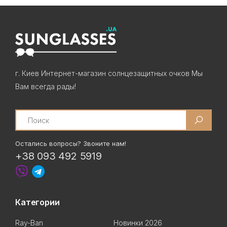
г. Киев Интернет-магазин солнцезащитных очков Мы
Вам всегда рады!
Search
Остались вопросы? Звоните нам!
+38 093 492 5919
Категории
Ray-Ban
Новинки 2026