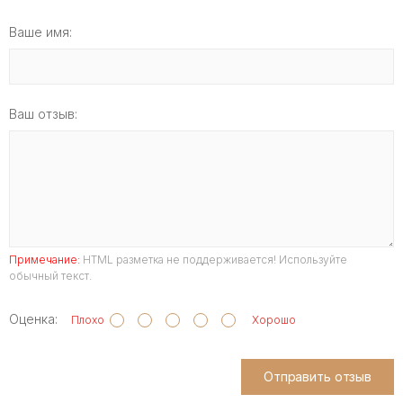
Ваше имя:
Ваш отзыв:
Примечание:
HTML разметка не поддерживается! Используйте
обычный текст.
Оценка:
Плохо
Хорошо
Отправить отзыв