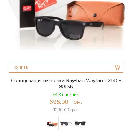
КУПИТЬ
Солнцезащитные очки Ray-ban Wayfarer 2140-
901SB
В наличии
695.00 грн.
1390.00 грн.