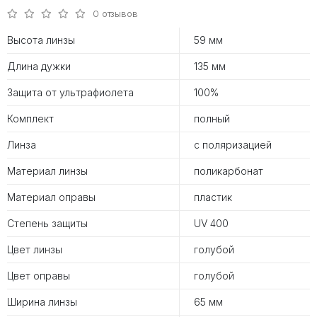
0 отзывов
Высота линзы
59 мм
Длина дужки
135 мм
Защита от ультрафиолета
100%
Комплект
полный
Линза
с поляризацией
Материал линзы
поликарбонат
Материал оправы
пластик
Степень защиты
UV 400
Цвет линзы
голубой
Цвет оправы
голубой
Ширина линзы
65 мм