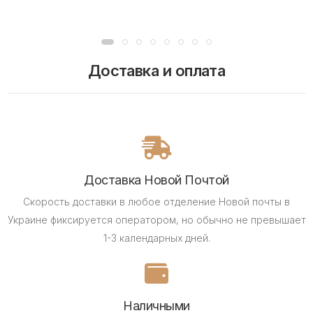
Доставка и оплата
Доставка Новой Почтой
Скорость доставки в любое отделение Новой почты в
Украине фиксируется оператором, но обычно не превышает
1-3 календарных дней.
Наличными