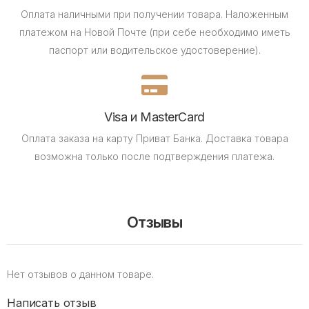
Оплата наличными при получении товара.
Наложенным
платежом на Новой Почте (при себе необходимо иметь
паспорт или водительское удостоверение).
Visa и MasterCard
Оплата заказа на карту Приват Банка.
Доставка товара
возможна только после подтверждения платежа.
Отзывы
Нет отзывов о данном товаре.
Написать отзыв