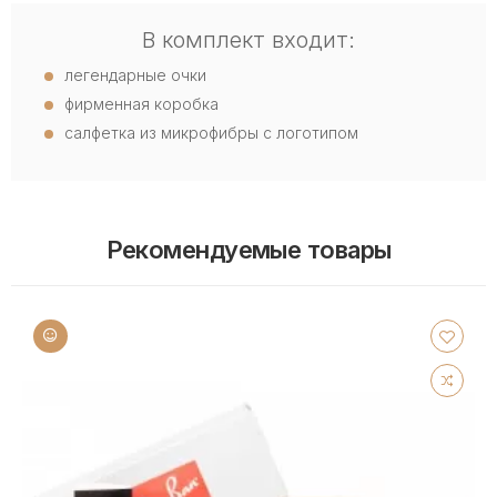
В комплект входит:
легендарные очки
фирменная коробка
салфетка из микрофибры с логотипом
Рекомендуемые товары