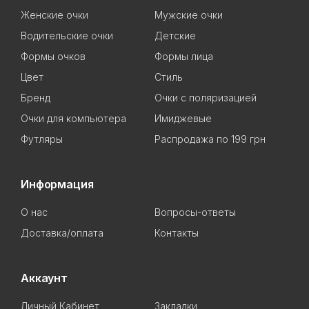
Женские очки
Мужские очки
Водительские очки
Детские
Формы очков
Формы лица
Цвет
Стиль
Бренд
Очки с поляризацией
Очки для компьютера
Имиджевые
Футляры
Распродажа по 199 грн
Информация
О нас
Вопросы-ответы
Доставка/оплата
Контакты
Аккаунт
Личный Кабинет
Закладки