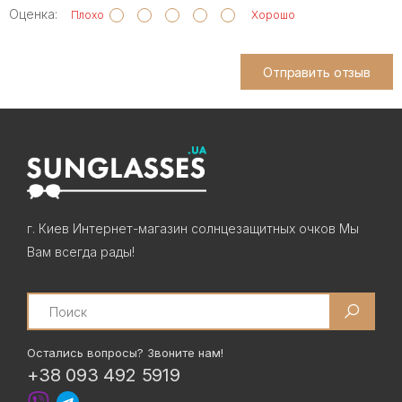
Оценка:
Плохо
Хорошо
Отправить отзыв
г. Киев Интернет-магазин солнцезащитных очков Мы
Вам всегда рады!
Search
Остались вопросы? Звоните нам!
+38 093 492 5919