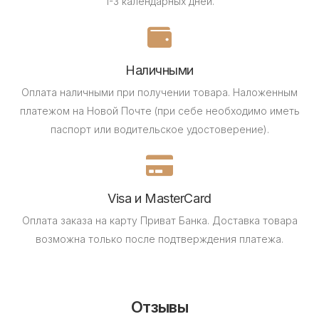
1-3 календарных дней.
Наличными
Оплата наличными при получении товара.
Наложенным
платежом на Новой Почте (при себе необходимо иметь
паспорт или водительское удостоверение).
Visa и MasterCard
Оплата заказа на карту Приват Банка.
Доставка товара
возможна только после подтверждения платежа.
Отзывы