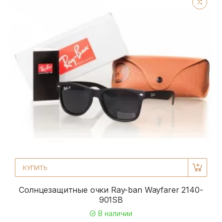
КУПИТЬ
Солнцезащитные очки Ray-ban Wayfarer 2140-
901SB
В наличии