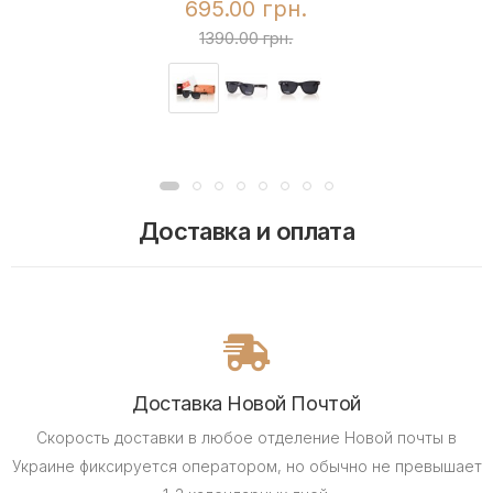
695.00 грн.
1390.00 грн.
Доставка и оплата
Доставка Новой Почтой
Скорость доставки в любое отделение Новой почты в
Украине фиксируется оператором, но обычно не превышает