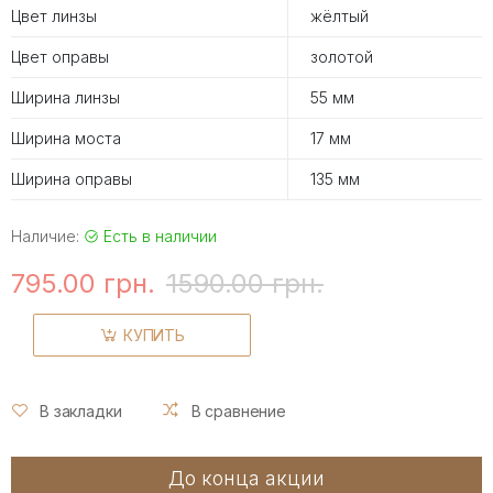
Цвет линзы
жёлтый
Цвет оправы
золотой
Ширина линзы
55 мм
Ширина моста
17 мм
Ширина оправы
135 мм
Наличие:
Есть в наличии
795.00 грн.
1590.00 грн.
КУПИТЬ
В закладки
В сравнение
До конца акции