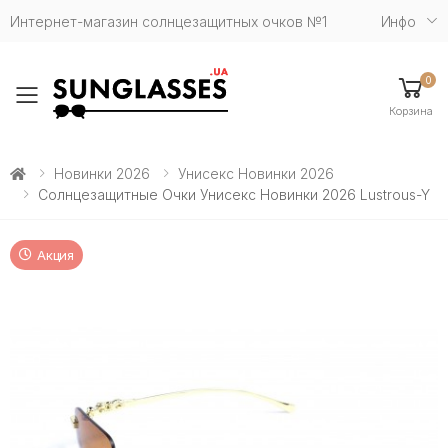
Интернет-магазин солнцезащитных очков №1
Инфо
0
Toggle mobile menu
Корзина
Новинки 2026
Унисекс Новинки 2026
Солнцезащитные Очки Унисекс Новинки 2026 Lustrous-Y
Акция