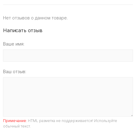
Нет отзывов о данном товаре.
Написать отзыв
Ваше имя:
Ваш отзыв:
Примечание:
HTML разметка не поддерживается! Используйте
обычный текст.