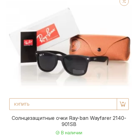
КУПИТЬ
Солнцезащитные очки Ray-ban Wayfarer 2140-
901SB
В наличии