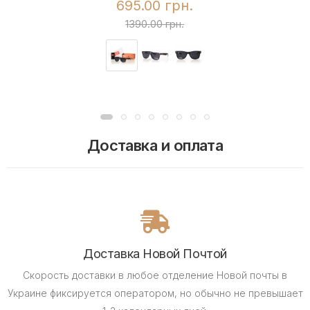
695.00 грн.
1390.00 грн.
Доставка и оплата
Доставка Новой Почтой
Скорость доставки в любое отделение Новой почты в
Украине фиксируется оператором, но обычно не превышает