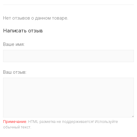
Нет отзывов о данном товаре.
Написать отзыв
Ваше имя:
Ваш отзыв:
Примечание:
HTML разметка не поддерживается! Используйте
обычный текст.