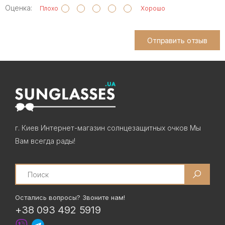
Оценка:
Плохо
Хорошо
Отправить отзыв
г. Киев Интернет-магазин солнцезащитных очков Мы
Вам всегда рады!
Search
Остались вопросы? Звоните нам!
+38 093 492 5919