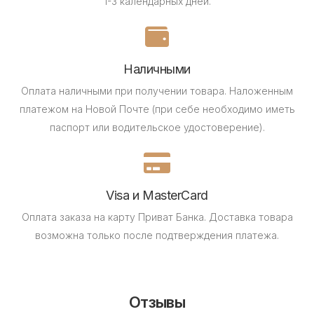
1-3 календарных дней.
Наличными
Оплата наличными при получении товара.
Наложенным
платежом на Новой Почте (при себе необходимо иметь
паспорт или водительское удостоверение).
Visa и MasterCard
Оплата заказа на карту Приват Банка.
Доставка товара
возможна только после подтверждения платежа.
Отзывы