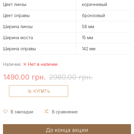
Цвет линзы
коричневый
Цвет оправы
бронзовый
Ширина линзы
58 мм
Ширина моста
15 мм
Ширина оправы
142 мм
Наличие:
Нет в наличии
1490.00 грн.
2980.00 грн.
КУПИТЬ
В закладки
В сравнение
До конца акции