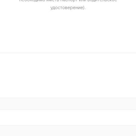
удостоверение).