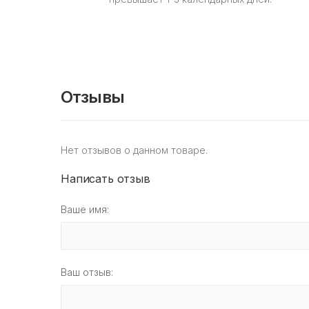
Отзывы
Нет отзывов о данном товаре.
Написать отзыв
Ваше имя:
Ваш отзыв: