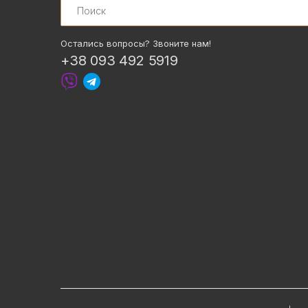
Остались вопросы? Звоните нам!
+38 093 492 5919