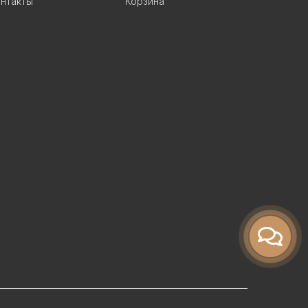
нтакты
Корзина