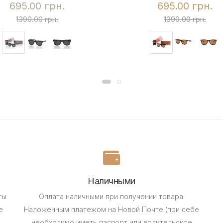
695.00 грн.
695.00 грн.
1390.00 грн.
1390.00 грн.
Наличными
ты
Оплата наличными при получении товара.
е
Наложенным платежом на Новой Почте (при себе
необходимо иметь паспорт или водительское