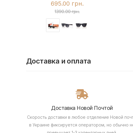
695.00 грн.
1390.00 грн.
Доставка и оплата
Доставка Новой Почтой
Скорость доставки в любое отделение Новой поч
в Украине фиксируется оператором, но обычно н
превышает 1-3 календарных дней.