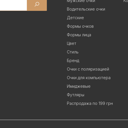
Мужские очки
Ко
Водительские очки
Детские
Формы очков
Формы лица
Цвет
Стиль
Бренд
Очки с поляризацией
Очки для компьютера
Имиджевые
Футляры
Распродажа по 199 грн