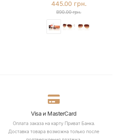
445.00 грн.
890.00 грн.
Visa и MasterCard
Оплата заказа на карту Приват Банка.
Доставка товара возможна только после
подтверждения платежа.