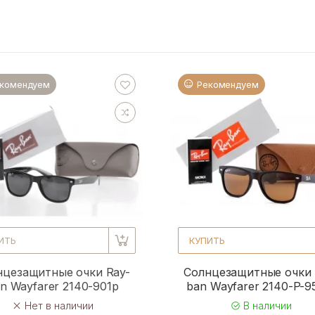
комендуем
Рекомендуем
ИТЬ
КУПИТЬ
нцезащитные очки Ray-
Солнцезащитные очки 
n Wayfarer 2140-901p
ban Wayfarer 2140-P-
Нет в наличии
В наличии