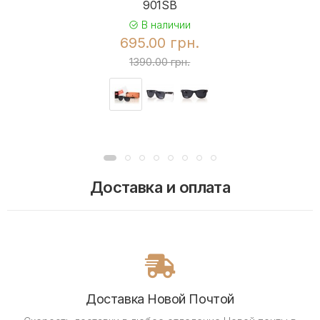
901SB
В наличии
695.00 грн.
1390.00 грн.
Доставка и оплата
Доставка Новой Почтой