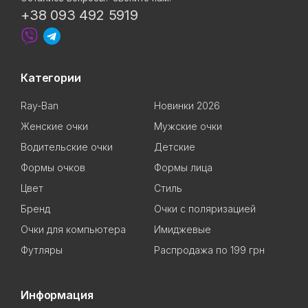
+38 093 492 5919
Категории
Ray-Ban
Новинки 2026
Женские очки
Мужские очки
Водительские очки
Детские
Формы очков
Формы лица
Цвет
Стиль
Бренд
Очки с поляризацией
Очки для компьютера
Имиджевые
Футляры
Распродажа по 199 грн
Информация