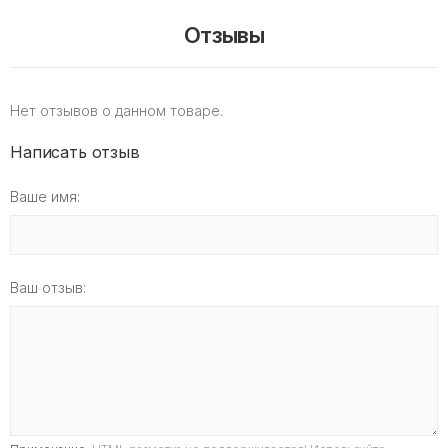
Отзывы
Нет отзывов о данном товаре.
Написать отзыв
Ваше имя:
Ваш отзыв: