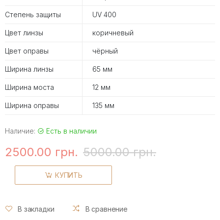
Степень защиты
UV 400
Цвет линзы
коричневый
Цвет оправы
чёрный
Ширина линзы
65 мм
Ширина моста
12 мм
Ширина оправы
135 мм
Наличие:
Есть в наличии
2500.00 грн.
5000.00 грн.
КУПИТЬ
В закладки
В сравнение