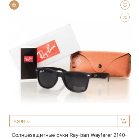
КУПИТЬ
Солнцезащитные очки Ray-ban Wayfarer 2140-