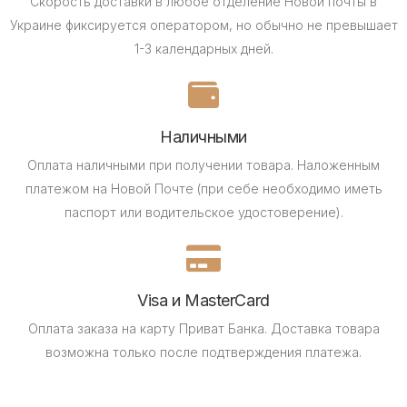
Скорость доставки в любое отделение Новой почты в
Украине фиксируется оператором, но обычно не превышает
1-3 календарных дней.
Наличными
Оплата наличными при получении товара.
Наложенным
платежом на Новой Почте (при себе необходимо иметь
паспорт или водительское удостоверение).
Visa и MasterCard
Оплата заказа на карту Приват Банка.
Доставка товара
возможна только после подтверждения платежа.