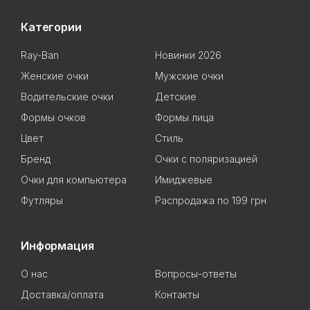
Категории
Ray-Ban
Новинки 2026
Женские очки
Мужские очки
Водительские очки
Детские
Формы очков
Формы лица
Цвет
Стиль
Бренд
Очки с поляризацией
Очки для компьютера
Имиджевые
Футляры
Распродажа по 199 грн
Информация
О нас
Вопросы-ответы
Доставка/оплата
Контакты