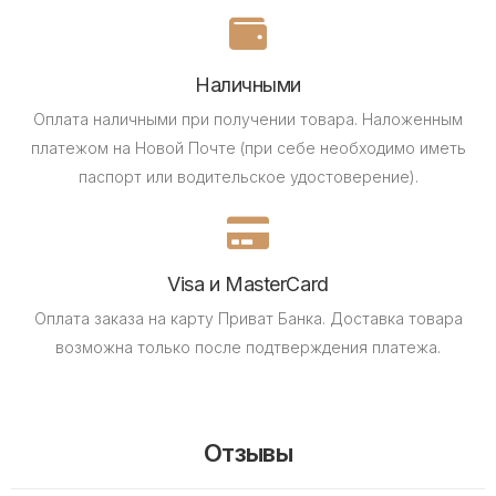
Наличными
Оплата наличными при получении товара.
Наложенным
платежом на Новой Почте (при себе необходимо иметь
паспорт или водительское удостоверение).
Visa и MasterCard
Оплата заказа на карту Приват Банка.
Доставка товара
возможна только после подтверждения платежа.
Отзывы