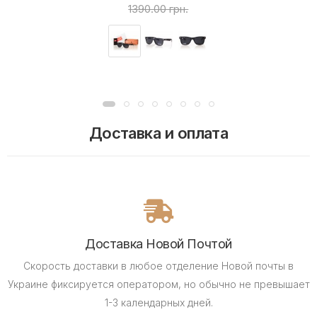
1390.00 грн.
Доставка и оплата
Доставка Новой Почтой
Скорость доставки в любое отделение Новой почты в
Украине фиксируется оператором, но обычно не превышает
1-3 календарных дней.