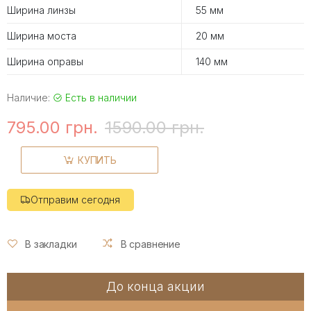
Ширина линзы
55 мм
Ширина моста
20 мм
Ширина оправы
140 мм
Наличие:
Есть в наличии
795.00 грн.
1590.00 грн.
КУПИТЬ
Отправим сегодня
В закладки
В сравнение
До конца акции