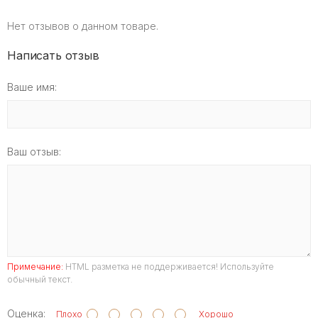
Нет отзывов о данном товаре.
Написать отзыв
Ваше имя:
Ваш отзыв:
Примечание:
HTML разметка не поддерживается! Используйте
обычный текст.
Оценка:
Плохо
Хорошо