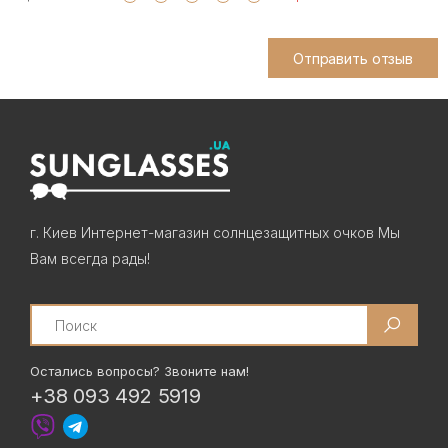
Отправить отзыв
г. Киев Интернет-магазин солнцезащитных очков Мы
Вам всегда рады!
Search
Остались вопросы? Звоните нам!
+38 093 492 5919