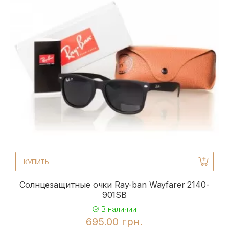
КУПИТЬ
Солнцезащитные очки Ray-ban Wayfarer 2140-
901SB
В наличии
695.00 грн.