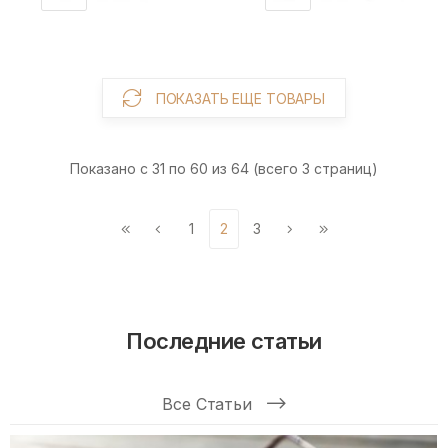
ПОКАЗАТЬ ЕЩЕ ТОВАРЫ
Показано с 31 по 60 из 64 (всего 3 страниц)
1
2
3
Последние статьи
Все Статьи