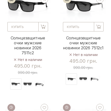
КУПИТЬ
КУПИТЬ
Солнцезащитные
Солнцезащитные
очки мужские
очки мужские
новинки 2026
новинки 2026 7512c1
7511c2
Нет в наличии
Нет в наличии
495.00 грн.
495.00 грн.
990.00 грн.
990.00 грн.