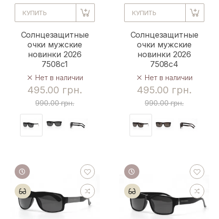
КУПИТЬ
КУПИТЬ
Солнцезащитные
Солнцезащитные
очки мужские
очки мужские
новинки 2026
новинки 2026
7508c1
7508c4
Нет в наличии
Нет в наличии
495.00 грн.
495.00 грн.
990.00 грн.
990.00 грн.