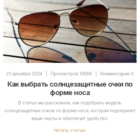
23 декабря 2024
|
Просмотров 13689
|
Комментарии 0
Как выбрать солнцезащитные очки по
форме носа
В статье мы расскажем, как подобрать модель
солнцезащитных очков по форме носа, которая подчеркнет
ваши черты и обеспечит удобство.
Читать статью