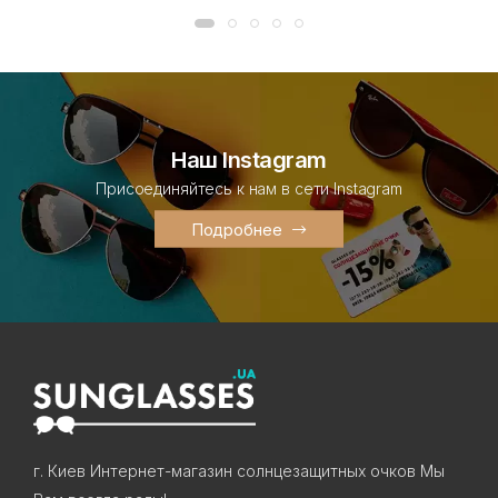
Наш Instagram
Присоединяйтесь к нам в сети Instagram
Подробнее
г. Киев Интернет-магазин солнцезащитных очков Мы