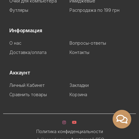
Очки для компьютера
Имиджевые
Футляры
Распродажа по 199 грн
Информация
О нас
Вопросы-ответы
Доставка/оплата
Контакты
Аккаунт
Личный Кабинет
Закладки
Сравнить товары
Корзина
Политика конфиденциальности