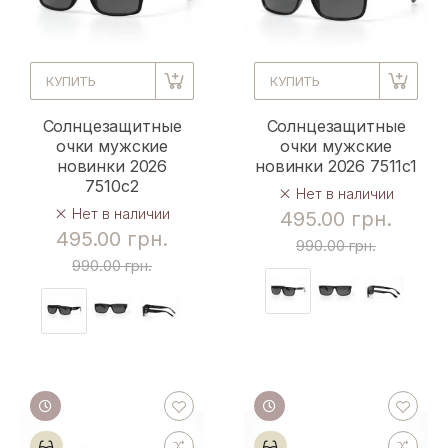
КУПИТЬ
КУПИТЬ
Солнцезащитные
Солнцезащитные
очки мужские
очки мужские
новинки 2026
новинки 2026 7511c1
7510c2
Нет в наличии
Нет в наличии
495.00 грн.
495.00 грн.
990.00 грн.
990.00 грн.