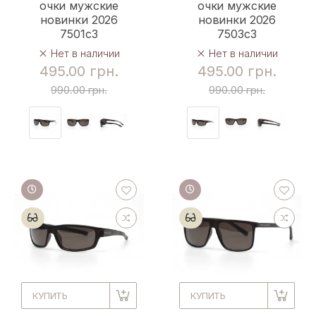
очки мужские
очки мужские
новинки 2026
новинки 2026
7501c3
7503c3
Нет в наличии
Нет в наличии
495.00 грн.
495.00 грн.
990.00 грн.
990.00 грн.
КУПИТЬ
КУПИТЬ