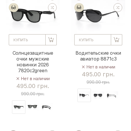
КУПИТЬ
КУПИТЬ
Солнцезащитные
Водительские очки
очки мужские
авиатор 8871c3
новинки 2026
Нет в наличии
7820c2green
495.00 грн.
Нет в наличии
990.00 грн.
495.00 грн.
990.00 грн.