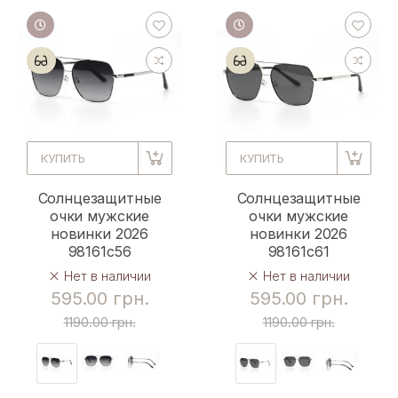
КУПИТЬ
КУПИТЬ
Солнцезащитные
Солнцезащитные
очки мужские
очки мужские
новинки 2026
новинки 2026
98161c56
98161c61
Нет в наличии
Нет в наличии
595.00 грн.
595.00 грн.
1190.00 грн.
1190.00 грн.