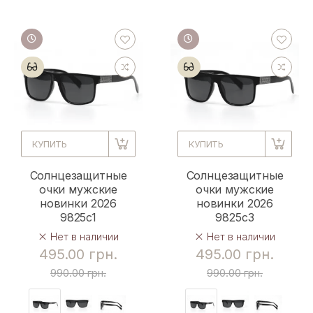
КУПИТЬ
КУПИТЬ
Солнцезащитные
Солнцезащитные
очки мужские
очки мужские
новинки 2026
новинки 2026
9825c1
9825c3
Нет в наличии
Нет в наличии
495.00 грн.
495.00 грн.
990.00 грн.
990.00 грн.