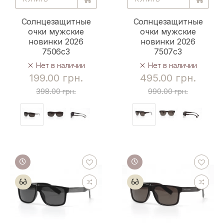
Солнцезащитные
Солнцезащитные
очки мужские
очки мужские
новинки 2026
новинки 2026
7506c3
7507c3
Нет в наличии
Нет в наличии
199.00 грн.
495.00 грн.
398.00 грн.
990.00 грн.