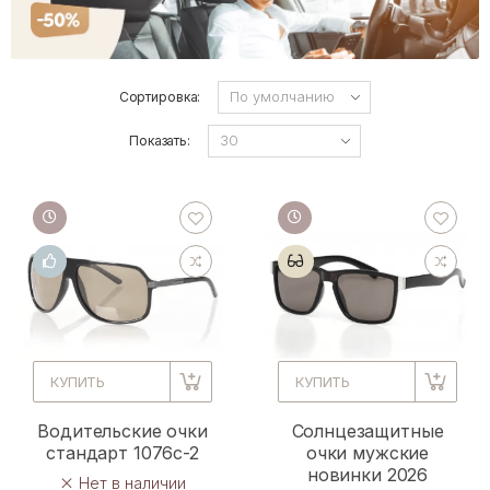
Сортировка:
Показать:
КУПИТЬ
КУПИТЬ
Водительские очки
Солнцезащитные
стандарт 1076с-2
очки мужские
новинки 2026
Нет в наличии