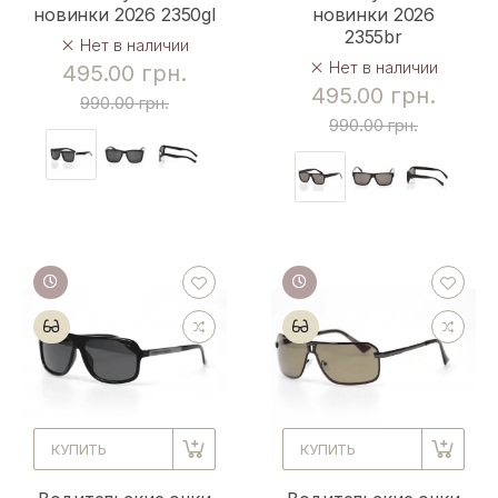
новинки 2026 2350gl
новинки 2026
2355br
Нет в наличии
Нет в наличии
495.00 грн.
495.00 грн.
990.00 грн.
990.00 грн.
КУПИТЬ
КУПИТЬ