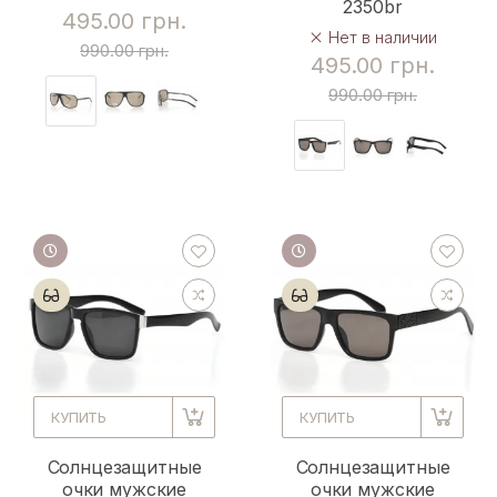
2350br
495.00 грн.
Нет в наличии
990.00 грн.
495.00 грн.
990.00 грн.
КУПИТЬ
КУПИТЬ
Солнцезащитные
Солнцезащитные
очки мужские
очки мужские