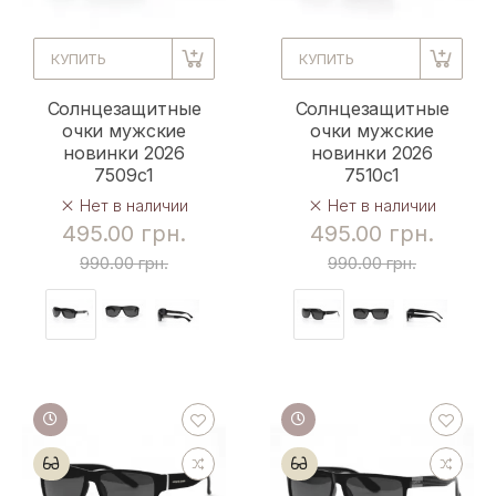
КУПИТЬ
КУПИТЬ
Солнцезащитные
Солнцезащитные
очки мужские
очки мужские
новинки 2026
новинки 2026
7509c1
7510c1
Нет в наличии
Нет в наличии
495.00 грн.
495.00 грн.
990.00 грн.
990.00 грн.