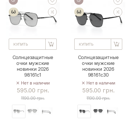
КУПИТЬ
КУПИТЬ
Солнцезащитные
Солнцезащитные
очки мужские
очки мужские
новинки 2026
новинки 2026
98161c1
98161c30
Нет в наличии
Нет в наличии
595.00 грн.
595.00 грн.
1190.00 грн.
1190.00 грн.