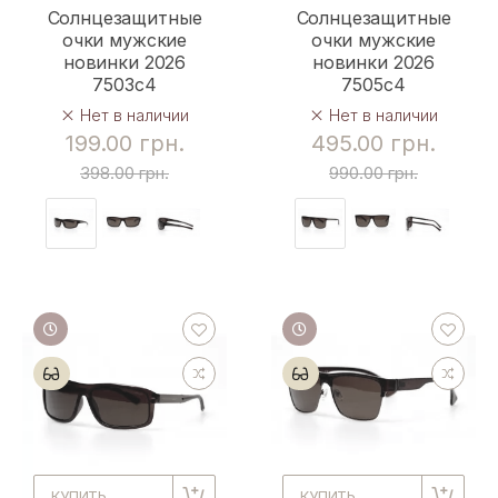
Солнцезащитные
Солнцезащитные
очки мужские
очки мужские
новинки 2026
новинки 2026
7503c4
7505c4
Нет в наличии
Нет в наличии
199.00 грн.
495.00 грн.
398.00 грн.
990.00 грн.
КУПИТЬ
КУПИТЬ