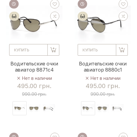
КУПИТЬ
КУПИТЬ
Водительские очки
Водительские очки
авиатор 8871c4
авиатор 8880c1
Нет в наличии
Нет в наличии
495.00 грн.
495.00 грн.
990.00 грн.
990.00 грн.