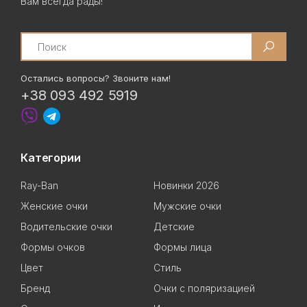
Вам всегда рады!
Search
Остались вопросы? Звоните нам!
+38 093 492 5919
Категории
Ray-Ban
Новинки 2026
Женские очки
Мужские очки
Водительские очки
Детские
Формы очков
Формы лица
Цвет
Стиль
Бренд
Очки с поляризацией