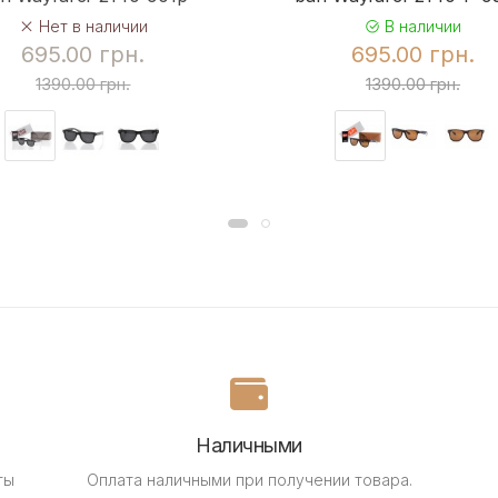
Нет в наличии
В наличии
695.00 грн.
695.00 грн.
1390.00 грн.
1390.00 грн.
Наличными
ты
Оплата наличными при получении товара.