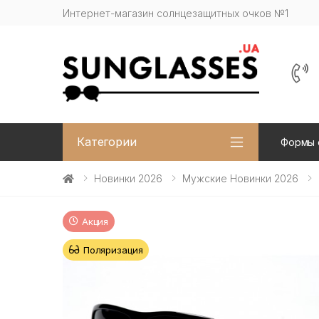
Интернет-магазин солнцезащитных очков №1
Категории
Формы 
Новинки 2026
Мужские Новинки 2026
Акция
Поляризация