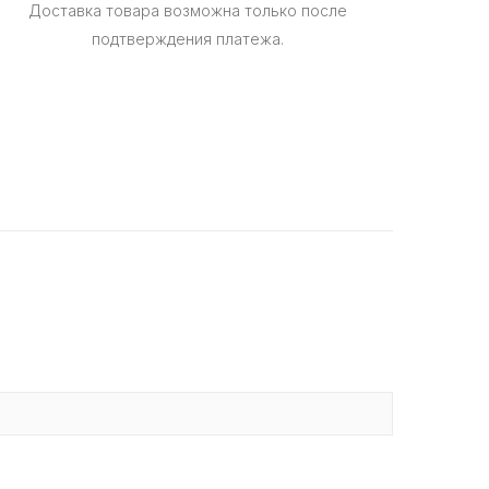
Доставка товара возможна только после
подтверждения платежа.