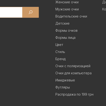
Женские очки
До
Мужские очки
Ко
Водительские очки
Детские
Формы очков
Формы лица
Цвет
Стиль
Бренд
Очки с поляризацией
Очки для компьютера
Имиджевые
Футляры
Распродажа по 199 грн