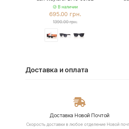
В наличии
695.00 грн.
1390.00 грн.
Доставка и оплата
Доставка Новой Почтой
Скорость доставки в любое отделение Новой поч