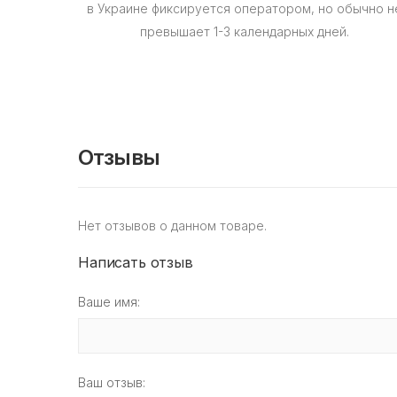
в Украине фиксируется оператором, но обычно н
превышает 1-3 календарных дней.
Отзывы
Нет отзывов о данном товаре.
Написать отзыв
Ваше имя:
Ваш отзыв: