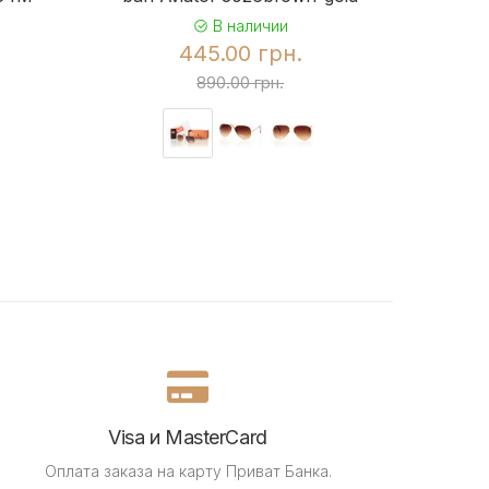
В наличии
445.00 грн.
890.00 грн.
Visa и MasterCard
Оплата заказа на карту Приват Банка.