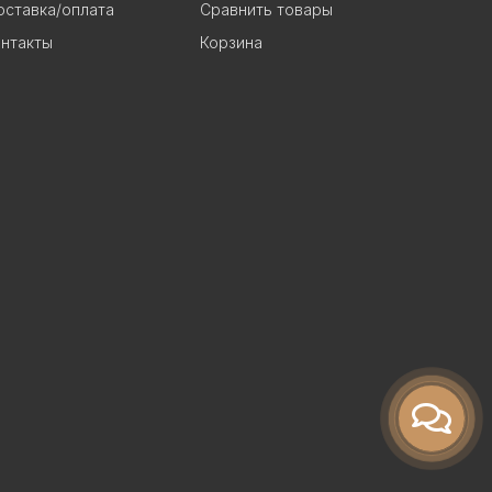
ставка/оплата
Сравнить товары
нтакты
Корзина