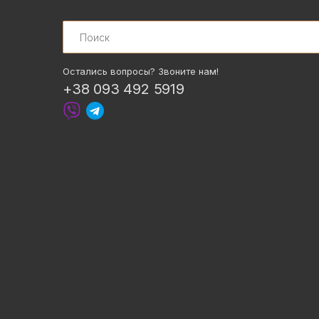
Search
Остались вопросы? Звоните нам!
+38 093 492 5919