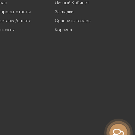
нас
Личный Кабинет
опросы-ответы
Закладки
ставка/оплата
Сравнить товары
нтакты
Корзина