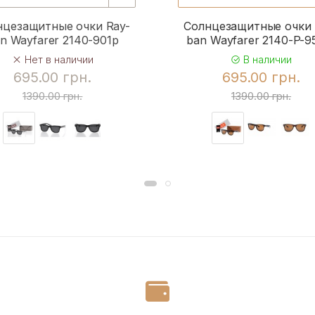
нцезащитные очки Ray-
Солнцезащитные очки 
n Wayfarer 2140-901p
ban Wayfarer 2140-P-
Нет в наличии
В наличии
695.00 грн.
695.00 грн.
1390.00 грн.
1390.00 грн.