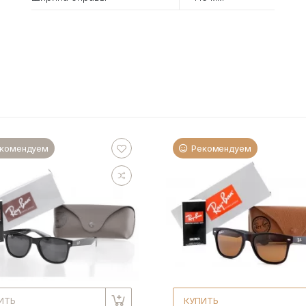
комендуем
Рекомендуем
ИТЬ
КУПИТЬ