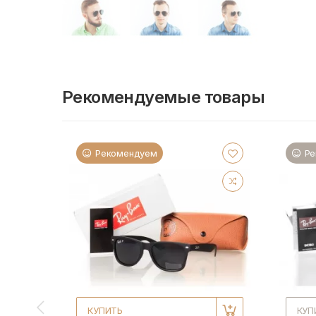
Рекомендуемые товары
Рекомендуем
Ре
КУПИТЬ
КУП