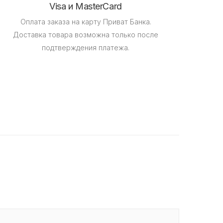
Visa и MasterCard
Оплата заказа на карту Приват Банка.
Доставка товара возможна только после
подтверждения платежа.