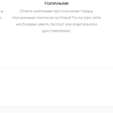
Наличными
ты
Оплата наличными при получении товара.
е
Наложенным платежом на Новой Почте (при себе
необходимо иметь паспорт или водительское
удостоверение).