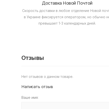
Доставка Новой Почтой
Скорость доставки в любое отделение Новой поч
в Украине фиксируется оператором, но обычно н
превышает 1-3 календарных дней.
Отзывы
Нет отзывов о данном товаре.
Написать отзыв
Ваше имя: