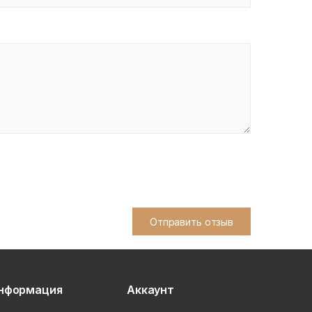
Отправить отзыв
нформация
Аккаунт