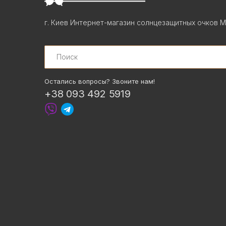
г. Киев Интернет-магазин солнцезащитных очков М
Search
Остались вопросы? Звоните нам!
+38 093 492 5919