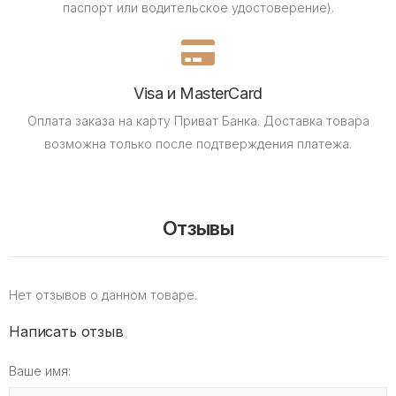
паспорт или водительское удостоверение).
Visa и MasterCard
Оплата заказа на карту Приват Банка.
Доставка товара
возможна только после подтверждения платежа.
Отзывы
Нет отзывов о данном товаре.
Написать отзыв
Ваше имя: