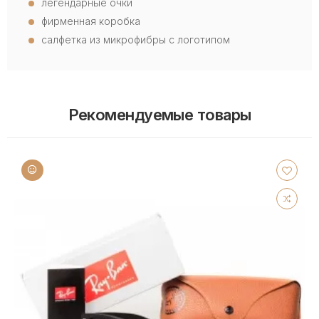
легендарные очки
фирменная коробка
салфетка из микрофибры с логотипом
Рекомендуемые товары