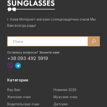
г. Киев Интернет-магазин солнцезащитных очков Мы
Вам всегда рады!
Search
Остались вопросы? Звоните нам!
+38 093 492 5919
Категории
Ray-Ban
Новинки 2026
Женские очки
Мужские очки
Водительские очки
Детские