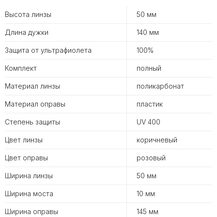
Высота линзы
50 мм
Длина дужки
140 мм
Защита от ультрафиолета
100%
Комплект
полный
Материал линзы
поликарбонат
Материал оправы
пластик
Степень защиты
UV 400
Цвет линзы
коричневый
Цвет оправы
розовый
Ширина линзы
50 мм
Ширина моста
10 мм
Ширина оправы
145 мм