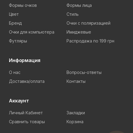
Формы очков
Формы лица
Цвет
Стиль
Бренд
Очки с поляризацией
Очки для компьютера
Имиджевые
Футляры
Распродажа по 199 грн
Информация
О нас
Вопросы-ответы
Доставка/оплата
Контакты
Аккаунт
Личный Кабинет
Закладки
Сравнить товары
Корзина