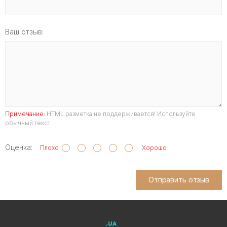
Ваш отзыв:
Примечание:
HTML разметка не поддерживается! Используйте
обычный текст.
Оценка:
Плохо
Хорошо
Отправить отзыв