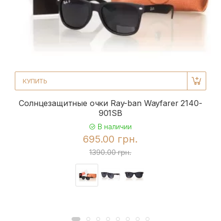
КУПИТЬ
Солнцезащитные очки Ray-ban Wayfarer 2140-
901SB
В наличии
695.00 грн.
1390.00 грн.