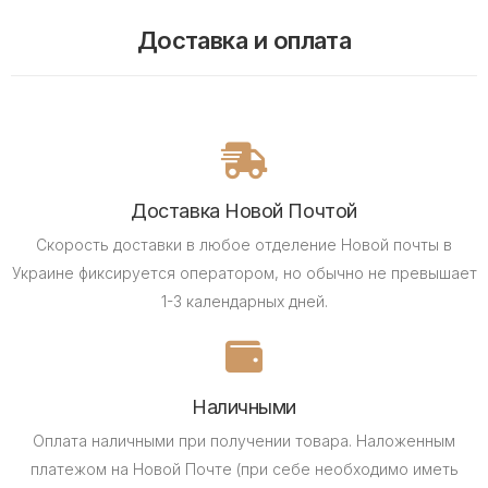
Доставка и оплата
Доставка Новой Почтой
Скорость доставки в любое отделение Новой почты в
Украине фиксируется оператором, но обычно не превышает
1-3 календарных дней.
Наличными
Оплата наличными при получении товара.
Наложенным
платежом на Новой Почте (при себе необходимо иметь