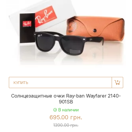
КУПИТЬ
Солнцезащитные очки Ray-ban Wayfarer 2140-
901SB
В наличии
695.00 грн.
1390.00 грн.