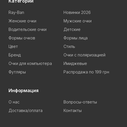
Категории
Ray-Ban
Новинки 2026
Женские очки
Мужские очки
Водительские очки
Детские
Формы очков
Формы лица
Цвет
Стиль
Бренд
Очки с поляризацией
Очки для компьютера
Имиджевые
Футляры
Распродажа по 199 грн
Информация
О нас
Вопросы-ответы
Доставка/оплата
Контакты