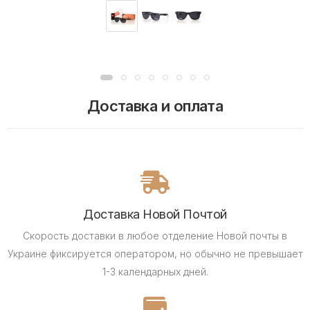
Доставка и оплата
Доставка Новой Почтой
Скорость доставки в любое отделение Новой почты в
Украине фиксируется оператором, но обычно не превышает
1-3 календарных дней.