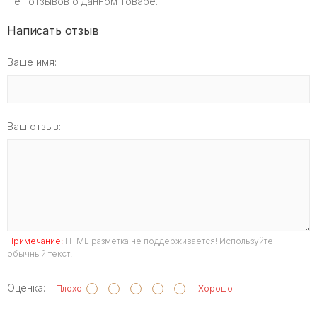
Нет отзывов о данном товаре.
Написать отзыв
Ваше имя:
Ваш отзыв:
Примечание:
HTML разметка не поддерживается! Используйте
обычный текст.
Оценка:
Плохо
Хорошо