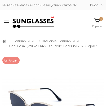
Интернет-магазин солнцезащитных очков №1
Инфо
0
Toggle mobile menu
Корзина
Новинки 2026
Женские Новинки 2026
Солнцезащитные Очки Женские Новинки 2026 Sg6015
Акция