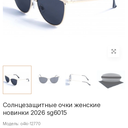
Солнцезащитные очки женские
новинки 2026 sg6015
Модель: o4ki-12770