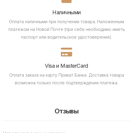
Наличными
Оплата наличными при получении товара.
Наложенным
платежом на Новой Почте (при себе необходимо иметь
паспорт или водительское удостоверение).
Visa и MasterCard
Оплата заказа на карту Приват Банка.
Доставка товара
возможна только после подтверждения платежа.
Отзывы