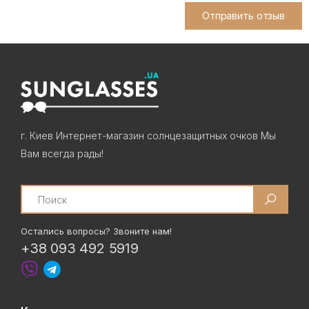
Отправить отзыв
г. Киев Интернет-магазин солнцезащитных очков Мы
Вам всегда рады!
Search
Остались вопросы? Звоните нам!
+38 093 492 5919