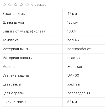
0 отзывов
Высота линзы
47 мм
Длина дужки
135 мм
Защита от ультрафиолета
100%
Комплект
полный
Материал линзы
поликарбонат
Материал оправы
пластик
Модель
Женская
Степень защиты
UV 400
Цвет линзы
жёлтый
Цвет оправы
леопардовый
Ширина линзы
52 мм