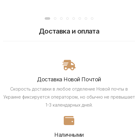
Доставка и оплата
Доставка Новой Почтой
Скорость доставки в любое отделение Новой почты в
Украине фиксируется оператором, но обычно не превышает
1-3 календарных дней.
Наличными