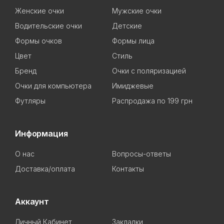
Женские очки
Мужские очки
Водительские очки
Детские
Формы очков
Формы лица
Цвет
Стиль
Бренд
Очки с поляризацией
Очки для компьютера
Имиджевые
Футляры
Распродажа по 199 грн
Информация
О нас
Вопросы-ответы
Доставка/оплата
Контакты
Аккаунт
Личный Кабинет
Закладки