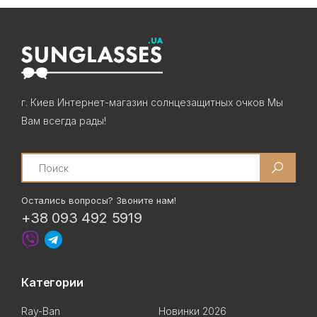
г. Киев Интернет-магазин солнцезащитных очков Мы
Вам всегда рады!
Search
Остались вопросы? Звоните нам!
+38 093 492 5919
Категории
Ray-Ban
Новинки 2026