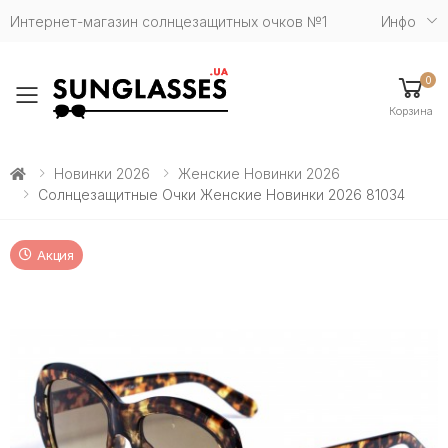
Интернет-магазин солнцезащитных очков №1
Инфо
0
Toggle mobile menu
Корзина
Новинки 2026
Женские Новинки 2026
Солнцезащитные Очки Женские Новинки 2026 81034
Акция