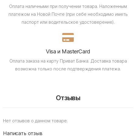
Оплата наличными при получении товара.
Наложенным
платежом на Новой Почте (при себе необходимо иметь
паспорт или водительское удостоверение).
Visa и MasterCard
Оплата заказа на карту Приват Банка.
Доставка товара
возможна только после подтверждения платежа.
Отзывы
Нет отзывов о данном товаре.
Написать отзыв