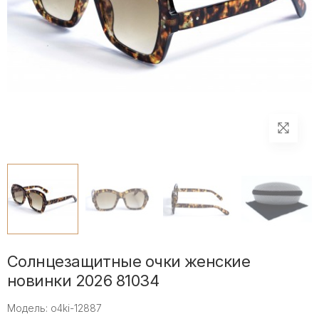
Солнцезащитные очки женские
новинки 2026 81034
Модель: o4ki-12887