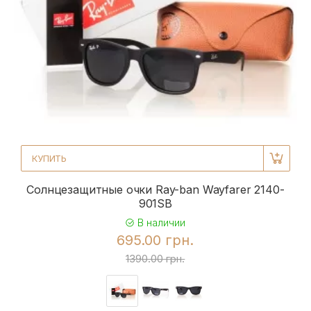
КУПИТЬ
Солнцезащитные очки Ray-ban Wayfarer 2140-
901SB
В наличии
695.00 грн.
1390.00 грн.