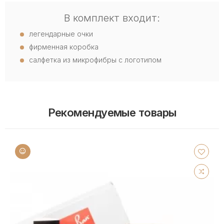
В комплект входит:
легендарные очки
фирменная коробка
салфетка из микрофибры с логотипом
Рекомендуемые товары