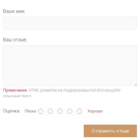
Ваше имя:
Ваш отзыв:
Примечание:
HTML разметка не поддерживается! Используйте
обычный текст.
Оценка:
Плохо
Хорошо
Отправить отзыв