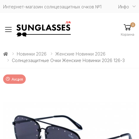
Интернет-магазин солнцезащитных очков №1
Инфо
0
Toggle mobile menu
Корзина
Новинки 2026
Женские Новинки 2026
Солнцезащитные Очки Женские Новинки 2026 126-3
Акция