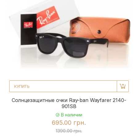
КУПИТЬ
Солнцезащитные очки Ray-ban Wayfarer 2140-
901SB
В наличии
695.00 грн.
1390.00 грн.