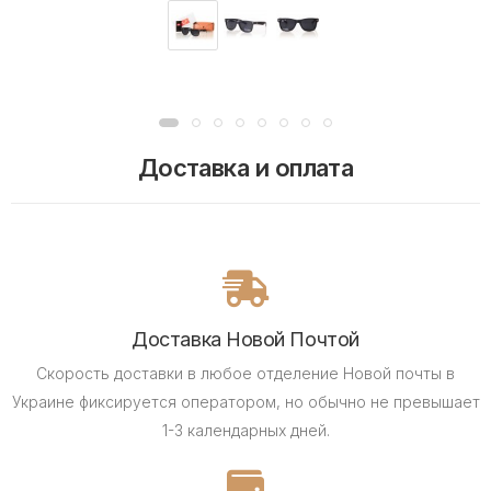
Доставка и оплата
Доставка Новой Почтой
Скорость доставки в любое отделение Новой почты в
Украине фиксируется оператором, но обычно не превышает
1-3 календарных дней.