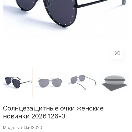
Солнцезащитные очки женские
новинки 2026 126-3
Модель: o4ki-13020