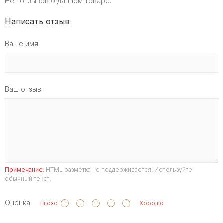
Нет отзывов о данном товаре.
Написать отзыв
Ваше имя:
Ваш отзыв:
Примечание:
HTML разметка не поддерживается! Используйте
обычный текст.
Оценка:
Плохо
Хорошо