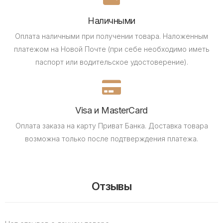
Наличными
Оплата наличными при получении товара.
Наложенным
платежом на Новой Почте (при себе необходимо иметь
паспорт или водительское удостоверение).
Visa и MasterCard
Оплата заказа на карту Приват Банка.
Доставка товара
возможна только после подтверждения платежа.
Отзывы