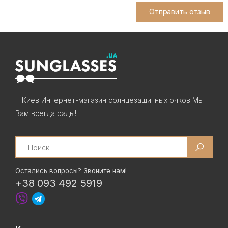
Отправить отзыв
г. Киев Интернет-магазин солнцезащитных очков Мы
Вам всегда рады!
Search
Остались вопросы? Звоните нам!
+38 093 492 5919