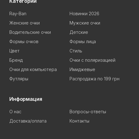
Категории
Ray-Ban
Новинки 2026
Женские очки
Мужские очки
Водительские очки
Детские
Формы очков
Формы лица
Цвет
Стиль
Бренд
Очки с поляризацией
Очки для компьютера
Имиджевые
Футляры
Распродажа по 199 грн
Информация
О нас
Вопросы-ответы
Доставка/оплата
Контакты