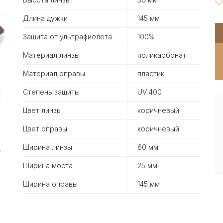
Длина дужки
145 мм
Защита от ультрафиолета
100%
Материал линзы
поликарбонат
Материал оправы
пластик
Степень защиты
UV 400
Цвет линзы
коричневый
Цвет оправы
коричневый
Ширина линзы
60 мм
Ширина моста
25 мм
Ширина оправы
145 мм