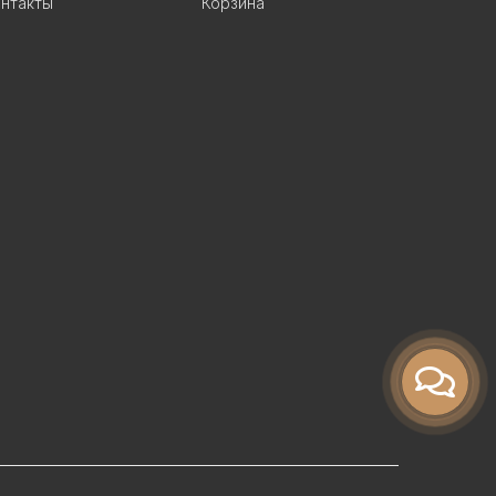
нтакты
Корзина