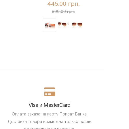
445.00 грн.
890.00 грн.
Visa и MasterCard
Оплата заказа на карту Приват Банка.
Доставка товара возможна только после
подтверждения платежа.