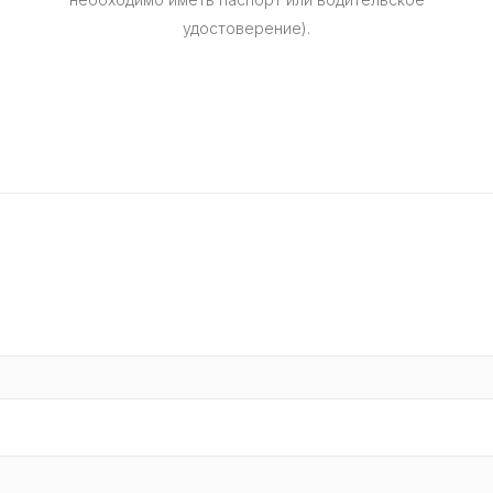
удостоверение).