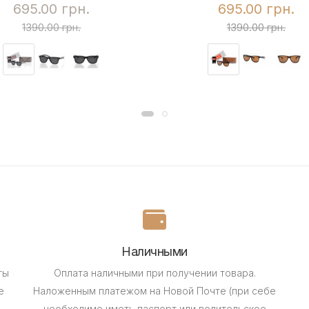
695.00 грн.
695.00 грн.
1390.00 грн.
1390.00 грн.
Наличными
ты
Оплата наличными при получении товара.
е
Наложенным платежом на Новой Почте (при себе
необходимо иметь паспорт или водительское