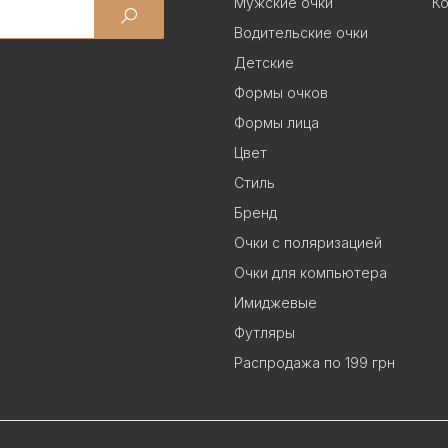
Мужские очки
Ко
Водительские очки
Детские
Формы очков
Формы лица
Цвет
Стиль
Бренд
Очки с поляризацией
Очки для компьютера
Имиджевые
Футляры
Распродажа по 199 грн