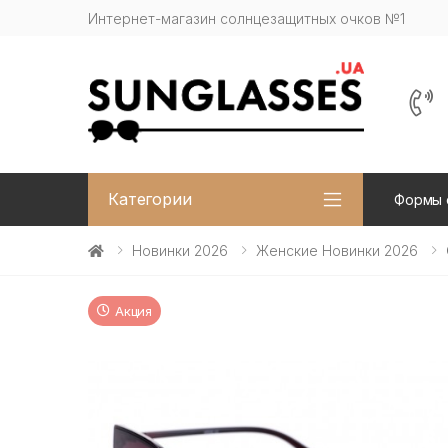
Интернет-магазин солнцезащитных очков №1
Категории
Формы 
Новинки 2026
Женские Новинки 2026
Акция