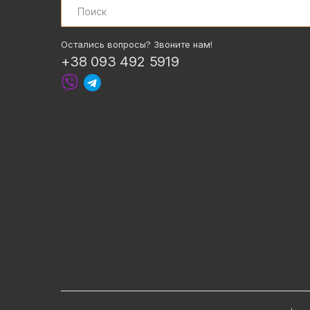
Остались вопросы? Звоните нам!
+38 093 492 5919