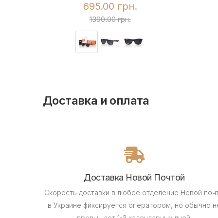
695.00 грн.
1390.00 грн.
Доставка и оплата
Доставка Новой Почтой
Скорость доставки в любое отделение Новой поч
в Украине фиксируется оператором, но обычно н
превышает 1-3 календарных дней.