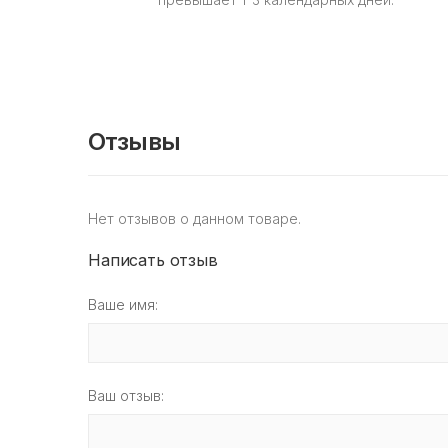
Отзывы
Нет отзывов о данном товаре.
Написать отзыв
Ваше имя:
Ваш отзыв: