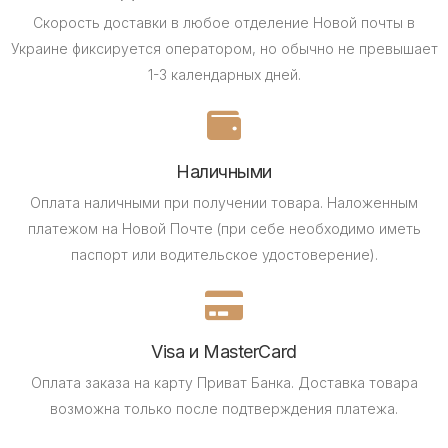
Скорость доставки в любое отделение Новой почты в
Украине фиксируется оператором, но обычно не превышает
1-3 календарных дней.
Наличными
Оплата наличными при получении товара.
Наложенным
платежом на Новой Почте (при себе необходимо иметь
паспорт или водительское удостоверение).
Visa и MasterCard
Оплата заказа на карту Приват Банка.
Доставка товара
возможна только после подтверждения платежа.