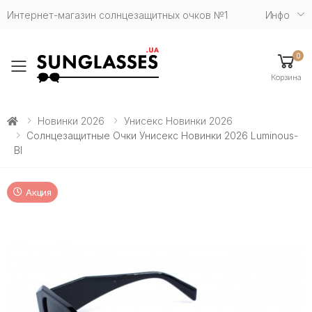
Интернет-магазин солнцезащитных очков №1
Инфо
0
Toggle mobile menu
Корзина
Новинки 2026
Унисекс Новинки 2026
Солнцезащитные Очки Унисекс Новинки 2026 Luminous-
Bl
Акция