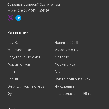
Остались вопросы? Звоните нам!
+38 093 492 5919
Категории
Ray-Ban
Новинки 2026
Женские очки
Мужские очки
Водительские очки
Детские
Формы очков
Формы лица
Цвет
Стиль
Бренд
Очки с поляризацией
Очки для компьютера
Имиджевые
Футляры
Распродажа по 199 грн