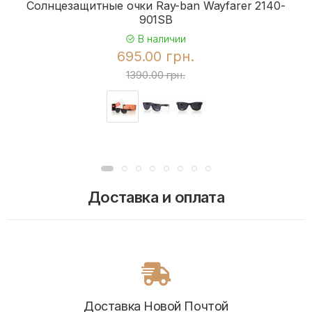
Солнцезащитные очки Ray-ban Wayfarer 2140-
901SB
В наличии
695.00 грн.
1390.00 грн.
Доставка и оплата
Доставка Новой Почтой