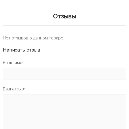
Отзывы
Нет отзывов о данном товаре.
Написать отзыв
Ваше имя:
Ваш отзыв: