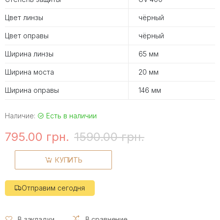
Цвет линзы
чёрный
Цвет оправы
чёрный
Ширина линзы
65 мм
Ширина моста
20 мм
Ширина оправы
146 мм
Наличие:
Есть в наличии
795.00 грн.
1590.00 грн.
КУПИТЬ
Отправим сегодня
В закладки
В сравнение