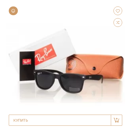
КУПИТЬ