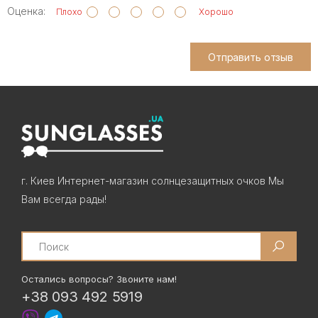
Оценка:
Плохо
Хорошо
Отправить отзыв
г. Киев Интернет-магазин солнцезащитных очков Мы
Вам всегда рады!
Search
Остались вопросы? Звоните нам!
+38 093 492 5919