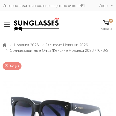
Интернет-магазин солнцезащитных очков №1
Инфо
0
Toggle mobile menu
Корзина
Новинки 2026
Женские Новинки 2026
Солнцезащитные Очки Женские Новинки 2026 41076/S
Акция