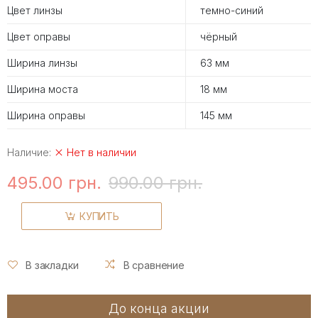
Цвет линзы
темно-синий
Цвет оправы
чёрный
Ширина линзы
63 мм
Ширина моста
18 мм
Ширина оправы
145 мм
Наличие:
Нет в наличии
495.00 грн.
990.00 грн.
КУПИТЬ
В закладки
В сравнение
До конца акции