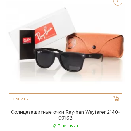
КУПИТЬ
Солнцезащитные очки Ray-ban Wayfarer 2140-
901SB
В наличии