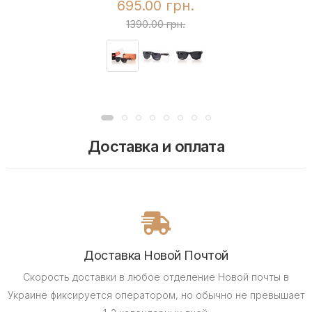
695.00 грн.
1390.00 грн.
Доставка и оплата
Доставка Новой Почтой
Скорость доставки в любое отделение Новой почты в
Украине фиксируется оператором, но обычно не превышает