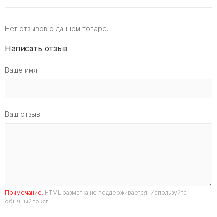
Нет отзывов о данном товаре.
Написать отзыв
Ваше имя:
Ваш отзыв:
Примечание:
HTML разметка не поддерживается! Используйте
обычный текст.