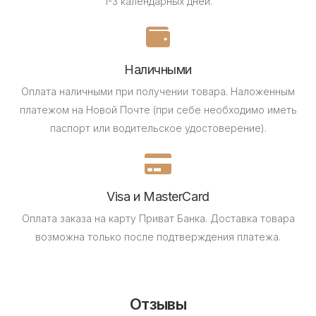
1-3 календарных дней.
Наличными
Оплата наличными при получении товара.
Наложенным
платежом на Новой Почте (при себе необходимо иметь
паспорт или водительское удостоверение).
Visa и MasterCard
Оплата заказа на карту Приват Банка.
Доставка товара
возможна только после подтверждения платежа.
Отзывы