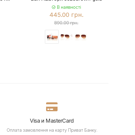
В наявності
445.00 грн.
890.00 грн.
Visa и MasterCard
Оплата замовлення на карту Приват Банку.