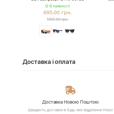
В наявності
695.00 грн.
1390.00 грн.
Доставка і оплата
Доставка Новою Поштою
Швидкість доставки в будь-яке відділення Нової