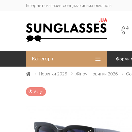
Інтернет-магазин сонцезахисних окулярів
Категорії
Форми 
Новинки 2026
Жіночі Новинки 2026
Со
Акція