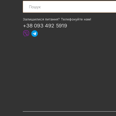
Search
Залишилися питання? Телефонуйте нам!
+38 093 492 5919