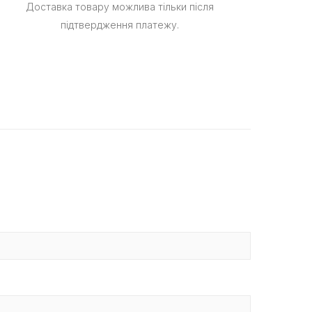
Доставка товару можлива тільки після
підтвердження платежу.