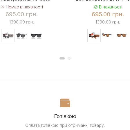
Немає в наявності
В наявності
695.00 грн.
695.00 грн.
1390.00 грн.
1390.00 грн.
Готівкою
Оплата готівкою при отриманні товару.