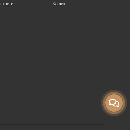
нтакти
Кошик