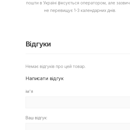
пошти в Україні фіксується оператором, але зазвич
не перевищує 1-3 календарних днів.
Відгуки
Немає відгуків про цей товар.
Написати відгук
ім'я
Ваш відгук: