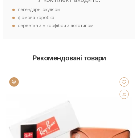
легендарні окуляри
фірмова коробка
серветка з мікрофібри з логотипом
Рекомендовані товари