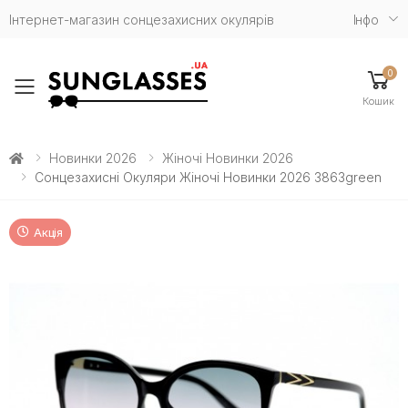
Інтернет-магазин сонцезахисних окулярів
Iнфо
0
Toggle mobile menu
Кошик
Новинки 2026
Жіночі Новинки 2026
Сонцезахисні Окуляри Жіночі Новинки 2026 3863green
Акція