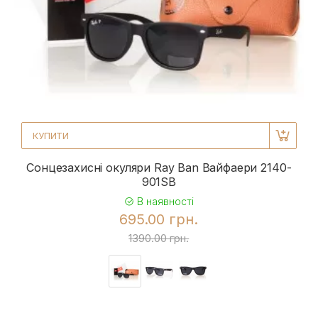
КУПИТИ
Сонцезахисні окуляри Ray Ban Вайфаери 2140-
901SB
В наявності
695.00 грн.
1390.00 грн.