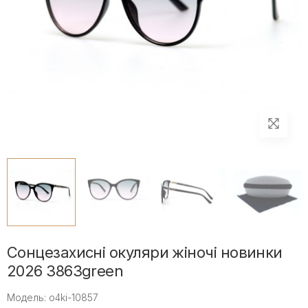
Сонцезахисні окуляри жіночі новинки
2026 3863green
Модель: o4ki-10857