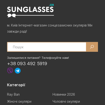
м. Київ Інтернет-магазин сонцезахисних окулярів Ми
завжди раді!
Search
Залишилися питання? Телефонуйте нам!
+38 093 492 5919
Категорії
Ray Ban
Новинки 2026
Жіночі окуляри
Чоловічі окуляри