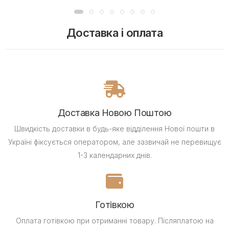
Доставка і оплата
Доставка Новою Поштою
Швидкість доставки в будь-яке відділення Нової пошти в
Україні фіксується оператором, але зазвичай не перевищує
1-3 календарних днів.
Готівкою
Оплата готівкою при отриманні товару.
Післяплатою на