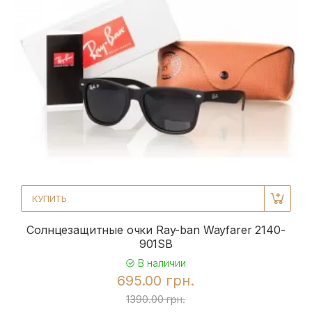
КУПИТЬ
Солнцезащитные очки Ray-ban Wayfarer 2140-
901SB
В наличии
695.00 грн.
1390.00 грн.