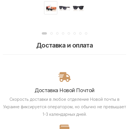
Доставка и оплата
Доставка Новой Почтой
Скорость доставки в любое отделение Новой почты в
Украине фиксируется оператором, но обычно не превышает
1-3 календарных дней.