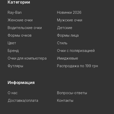
Категории
Ray-Ban
Новинки 2026
Женские очки
Мужские очки
Водительские очки
Детские
Формы очков
Формы лица
Цвет
Стиль
Бренд
Очки с поляризацией
Очки для компьютера
Имиджевые
Футляры
Распродажа по 199 грн
Информация
О нас
Вопросы-ответы
Доставка/оплата
Контакты