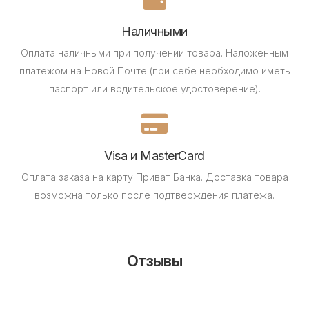
Наличными
Оплата наличными при получении товара.
Наложенным
платежом на Новой Почте (при себе необходимо иметь
паспорт или водительское удостоверение).
Visa и MasterCard
Оплата заказа на карту Приват Банка.
Доставка товара
возможна только после подтверждения платежа.
Отзывы