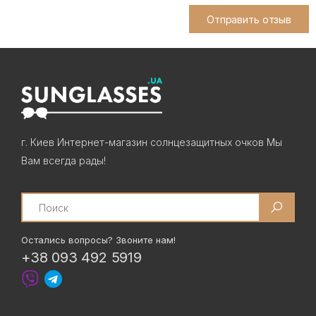
Отправить отзыв
г. Киев Интернет-магазин солнцезащитных очков Мы
Вам всегда рады!
Search
Остались вопросы? Звоните нам!
+38 093 492 5919