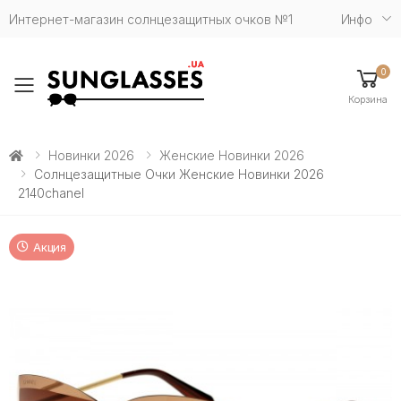
Интернет-магазин солнцезащитных очков №1
Инфо
0
Toggle mobile menu
Корзина
Новинки 2026
Женские Новинки 2026
Солнцезащитные Очки Женские Новинки 2026
2140chanel
Акция