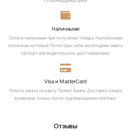
1-3 календарных дней.
Наличными
Оплата наличными при получении товара.
Наложенным
платежом на Новой Почте (при себе необходимо иметь
паспорт или водительское удостоверение).
Visa и MasterCard
Оплата заказа на карту Приват Банка.
Доставка товара
возможна только после подтверждения платежа.
Отзывы