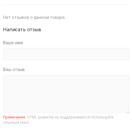
Нет отзывов о данном товаре.
Написать отзыв
Ваше имя:
Ваш отзыв:
Примечание:
HTML разметка не поддерживается! Используйте
обычный текст.