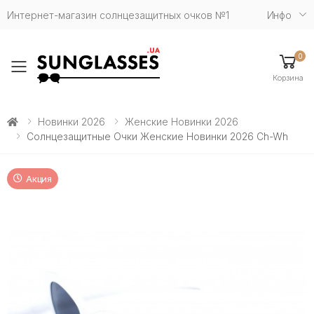
Интернет-магазин солнцезащитных очков №1
Инфо
0
Toggle mobile menu
Корзина
Новинки 2026
Женские Новинки 2026
Солнцезащитные Очки Женские Новинки 2026 Ch-Wh
Акция