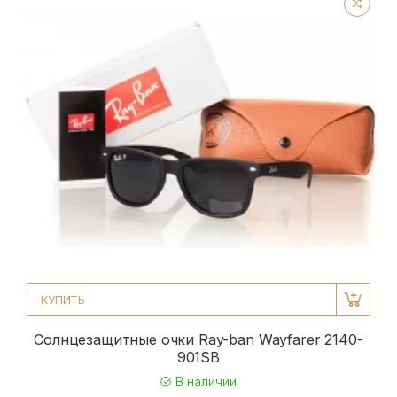
КУПИТЬ
Солнцезащитные очки Ray-ban Wayfarer 2140-
901SB
В наличии