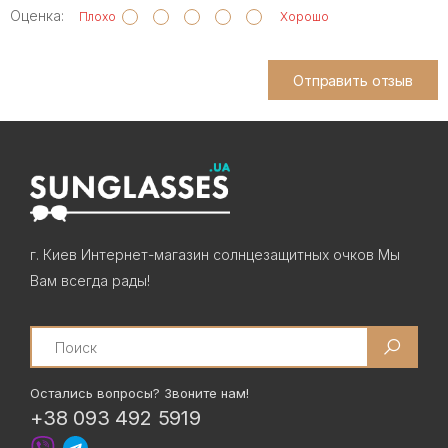
Оценка:
Плохо
Хорошо
Отправить отзыв
г. Киев Интернет-магазин солнцезащитных очков Мы
Вам всегда рады!
Search
Остались вопросы? Звоните нам!
+38 093 492 5919