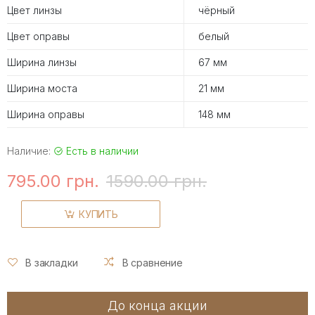
Цвет линзы
чёрный
Цвет оправы
белый
Ширина линзы
67 мм
Ширина моста
21 мм
Ширина оправы
148 мм
Наличие:
Есть в наличии
795.00 грн.
1590.00 грн.
КУПИТЬ
В закладки
В сравнение
До конца акции