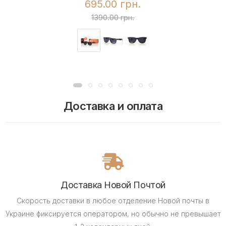
695.00 грн.
1390.00 грн.
Доставка и оплата
Доставка Новой Почтой
Скорость доставки в любое отделение Новой почты в
Украине фиксируется оператором, но обычно не превышает