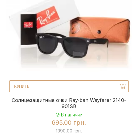
КУПИТЬ
Солнцезащитные очки Ray-ban Wayfarer 2140-
901SB
В наличии
695.00 грн.
1390.00 грн.