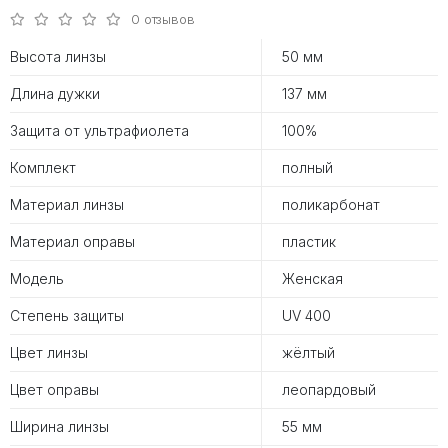
0 отзывов
Высота линзы
50 мм
Длина дужки
137 мм
Защита от ультрафиолета
100%
Комплект
полный
Материал линзы
поликарбонат
Материал оправы
пластик
Модель
Женская
Степень защиты
UV 400
Цвет линзы
жёлтый
Цвет оправы
леопардовый
Ширина линзы
55 мм