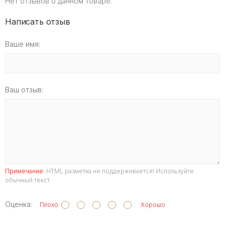
Нет отзывов о данном товаре.
Написать отзыв
Ваше имя:
Ваш отзыв:
Примечание:
HTML разметка не поддерживается! Используйте
обычный текст.
Оценка:
Плохо
Хорошо