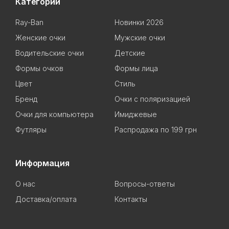
Категории
Ray-Ban
Новинки 2026
Женские очки
Мужские очки
Водительские очки
Детские
Формы очков
Формы лица
Цвет
Стиль
Бренд
Очки с поляризацией
Очки для компьютера
Имиджевые
Футляры
Распродажа по 199 грн
Информация
О нас
Вопросы-ответы
Доставка/оплата
Контакты