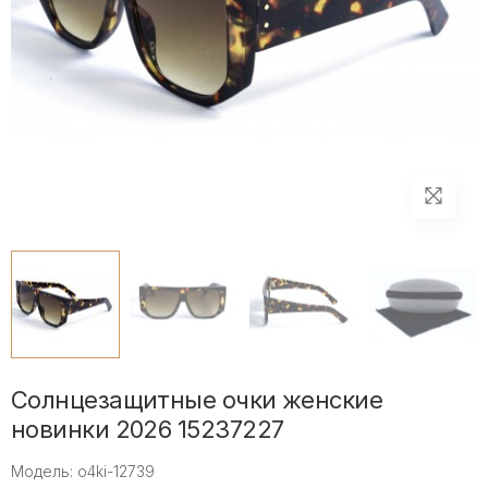
Солнцезащитные очки женские
новинки 2026 15237227
Модель: o4ki-12739