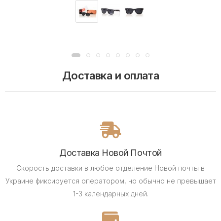
Доставка и оплата
Доставка Новой Почтой
Скорость доставки в любое отделение Новой почты в
Украине фиксируется оператором, но обычно не превышает
1-3 календарных дней.