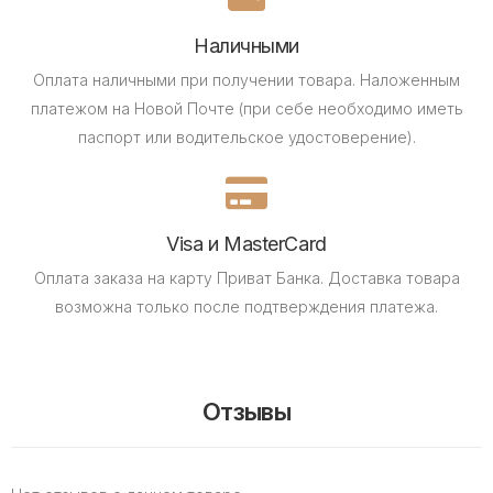
Наличными
Оплата наличными при получении товара.
Наложенным
платежом на Новой Почте (при себе необходимо иметь
паспорт или водительское удостоверение).
Visa и MasterCard
Оплата заказа на карту Приват Банка.
Доставка товара
возможна только после подтверждения платежа.
Отзывы