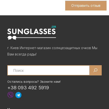
Отправить отзыв
г. Киев Интернет-магазин солнцезащитных очков Мы
Вам всегда рады!
Search
Остались вопросы? Звоните нам!
+38 093 492 5919