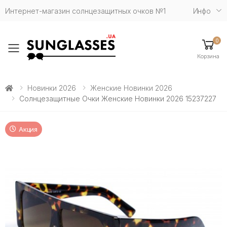
Интернет-магазин солнцезащитных очков №1
Инфо
0
Toggle mobile menu
Корзина
Новинки 2026
Женские Новинки 2026
Солнцезащитные Очки Женские Новинки 2026 15237227
Акция