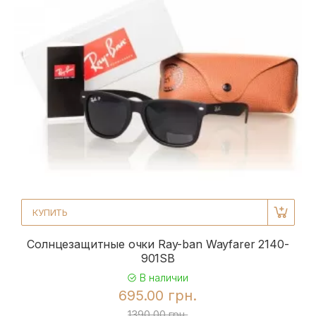
КУПИТЬ
Солнцезащитные очки Ray-ban Wayfarer 2140-
901SB
В наличии
695.00 грн.
1390.00 грн.