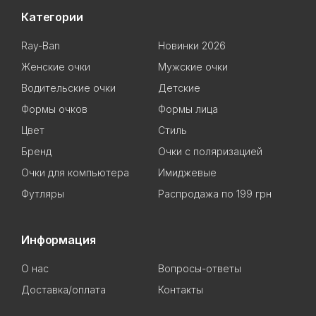
Категории
Ray-Ban
Новинки 2026
Женские очки
Мужские очки
Водительские очки
Детские
Формы очков
Формы лица
Цвет
Стиль
Бренд
Очки с поляризацией
Очки для компьютера
Имиджевые
Футляры
Распродажа по 199 грн
Информация
О нас
Вопросы-ответы
Доставка/оплата
Контакты