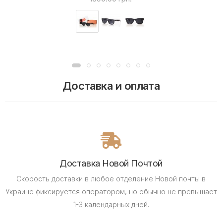
Доставка и оплата
Доставка Новой Почтой
Скорость доставки в любое отделение Новой почты в
Украине фиксируется оператором, но обычно не превышает
1-3 календарных дней.