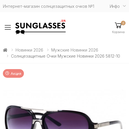
Интернет-магазин солнцезащитных очков №1
Инфо
0
Toggle mobile menu
Корзина
Новинки 2026
Мужские Новинки 2026
Солнцезащитные Очки Мужские Новинки 2026 5812-10
Акция