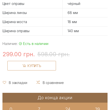
Цвет оправы
чёрный
Ширина линзы
68 мм
Ширина моста
18 мм
Ширина оправы
140 мм
Наличие:
Есть в наличии
299.00 грн.
598.00 грн.
КУПИТЬ
В закладки
В сравнение
До конца акции
0
7
24
39