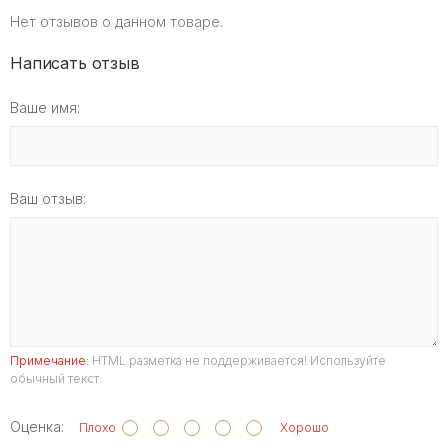
Нет отзывов о данном товаре.
Написать отзыв
Ваше имя:
Ваш отзыв:
Примечание:
HTML разметка не поддерживается! Используйте
обычный текст.
Оценка:
Плохо
Хорошо