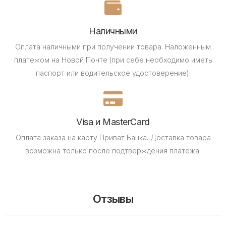
Наличными
Оплата наличными при получении товара.
Наложенным
платежом на Новой Почте (при себе необходимо иметь
паспорт или водительское удостоверение).
Visa и MasterCard
Оплата заказа на карту Приват Банка.
Доставка товара
возможна только после подтверждения платежа.
Отзывы