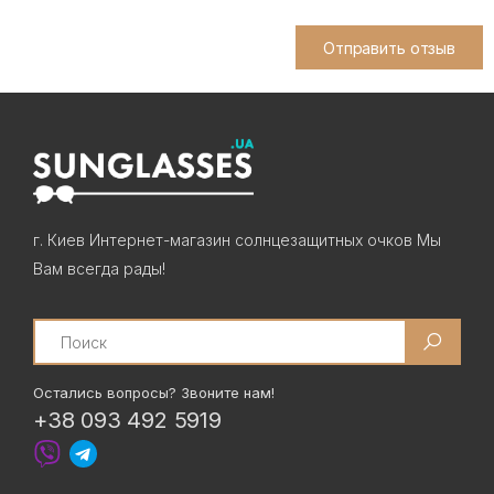
Отправить отзыв
г. Киев Интернет-магазин солнцезащитных очков Мы
Вам всегда рады!
Search
Остались вопросы? Звоните нам!
+38 093 492 5919