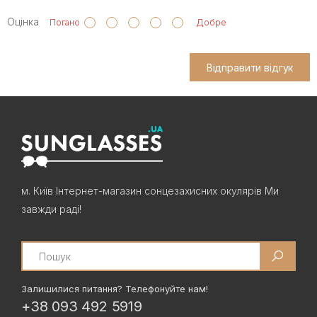
Оцінка
Погано
Добре
Відправити відгук
м. Київ Інтернет-магазин сонцезахисних окулярів Ми
завжди раді!
Search
Залишилися питання? Телефонуйте нам!
+38 093 492 5919