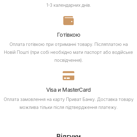
1-3 календарних днів.
Готівкою
Оплата готівкою при отриманні товару.
Післяплатою на
Новій Пошті (при собі необхідно мати паспорт або водійське
посвідчення).
Visa и MasterCard
Оплата замовлення на карту Приват Банку.
Доставка товару
можлива тільки після підтвердження платежу.
Відгуки