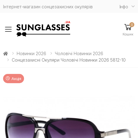
Інтернет-магазин сонцезахисних окулярів
Iнфо
0
Toggle mobile menu
Кошик
Новинки 2026
Чоловічі Новинки 2026
Сонцезахисні Окуляри Чоловічі Новинки 2026 5812-10
Акція