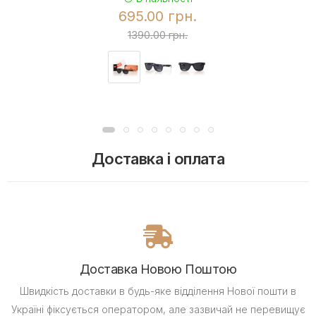
695.00 грн.
1390.00 грн.
Доставка і оплата
Доставка Новою Поштою
Швидкість доставки в будь-яке відділення Нової пошти в
Україні фіксується оператором, але зазвичай не перевищує