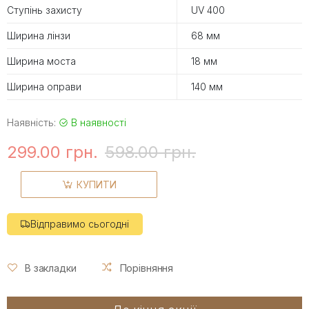
Ступінь захисту
UV 400
Ширина лінзи
68 мм
Ширина моста
18 мм
Ширина оправи
140 мм
Наявність:
В наявності
299.00 грн.
598.00 грн.
КУПИТИ
Відправимо сьогодні
В закладки
Порівняння