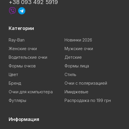
+38 093 492 5919
Категории
Ray-Ban
Новинки 2026
Женские очки
Мужские очки
Водительские очки
Детские
Формы очков
Формы лица
Цвет
Стиль
Бренд
Очки с поляризацией
Очки для компьютера
Имиджевые
Футляры
Распродажа по 199 грн
Информация