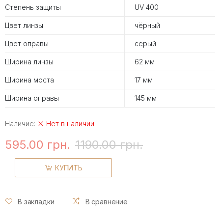
Степень защиты
UV 400
Цвет линзы
чёрный
Цвет оправы
серый
Ширина линзы
62 мм
Ширина моста
17 мм
Ширина оправы
145 мм
Наличие:
Нет в наличии
595.00 грн.
1190.00 грн.
КУПИТЬ
В закладки
В сравнение