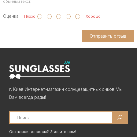
обычный текст.
Оценка:
Плохо
Хорошо
Отправить отзыв
г. Киев Интернет-магазин солнцезащитных очков Мы
Вам всегда рады!
Search
Остались вопросы? Звоните нам!