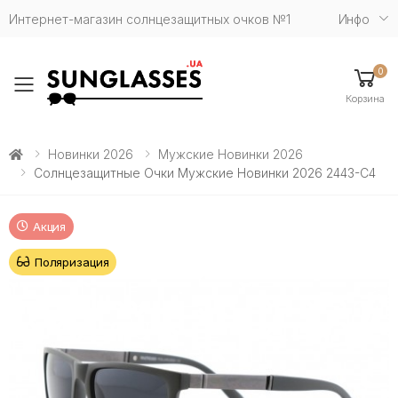
Интернет-магазин солнцезащитных очков №1
Инфо
0
Toggle mobile menu
Корзина
Новинки 2026
Мужские Новинки 2026
Солнцезащитные Очки Мужские Новинки 2026 2443-С4
Акция
Поляризация