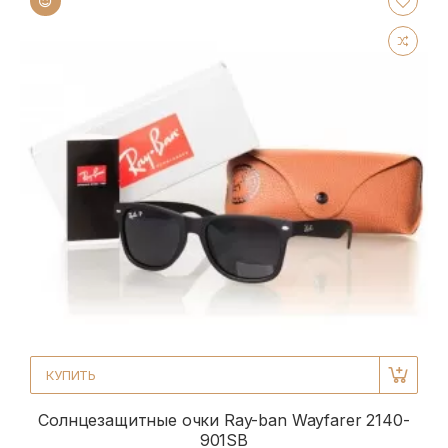
КУПИТЬ
Солнцезащитные очки Ray-ban Wayfarer 2140-
901SB