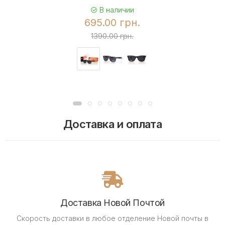
В наличии
695.00 грн.
1390.00 грн.
Доставка и оплата
Доставка Новой Почтой
Скорость доставки в любое отделение Новой почты в