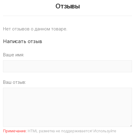
Отзывы
Нет отзывов о данном товаре.
Написать отзыв
Ваше имя:
Ваш отзыв:
Примечание:
HTML разметка не поддерживается! Используйте