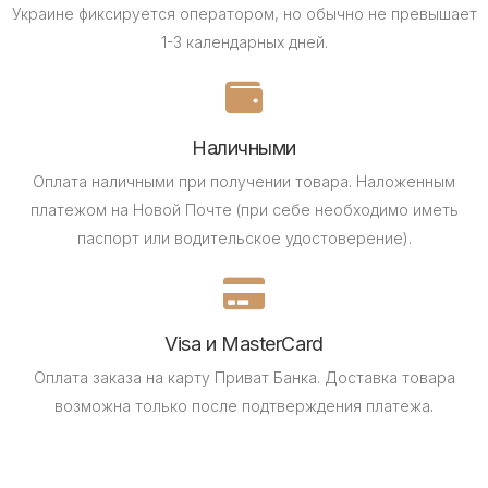
Украине фиксируется оператором, но обычно не превышает
1-3 календарных дней.
Наличными
Оплата наличными при получении товара.
Наложенным
платежом на Новой Почте (при себе необходимо иметь
паспорт или водительское удостоверение).
Visa и MasterCard
Оплата заказа на карту Приват Банка.
Доставка товара
возможна только после подтверждения платежа.