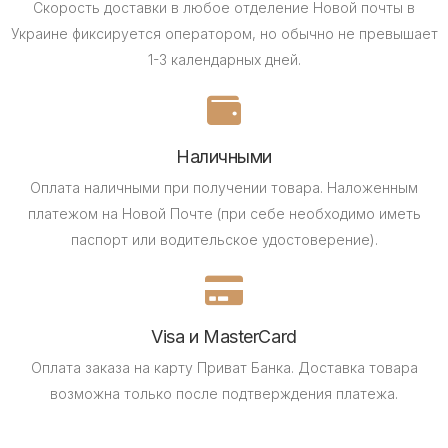
Скорость доставки в любое отделение Новой почты в
Украине фиксируется оператором, но обычно не превышает
1-3 календарных дней.
Наличными
Оплата наличными при получении товара.
Наложенным
платежом на Новой Почте (при себе необходимо иметь
паспорт или водительское удостоверение).
Visa и MasterCard
Оплата заказа на карту Приват Банка.
Доставка товара
возможна только после подтверждения платежа.