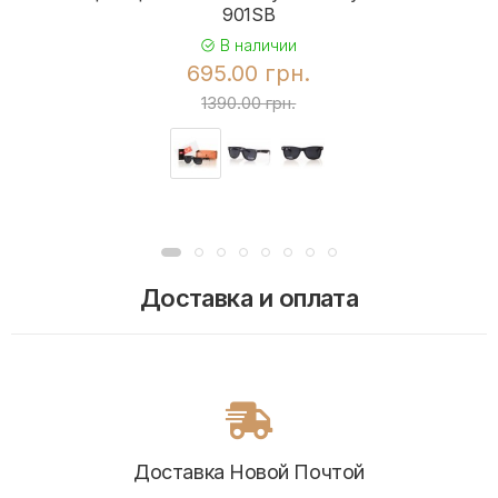
901SB
В наличии
695.00 грн.
1390.00 грн.
Доставка и оплата
Доставка Новой Почтой