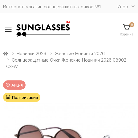
Интернет-магазин солнцезащитных очков №1
Инфо
0
Toggle mobile menu
Корзина
Новинки 2026
Женские Новинки 2026
Солнцезащитные Очки Женские Новинки 2026 08902-
С3-W
Акция
Поляризация