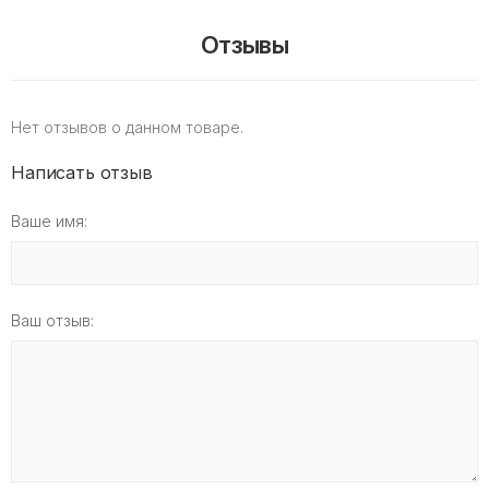
Отзывы
Нет отзывов о данном товаре.
Написать отзыв
Ваше имя:
Ваш отзыв: