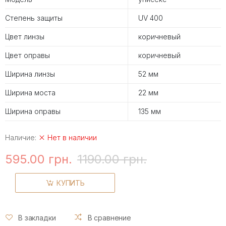
Степень защиты
UV 400
Цвет линзы
коричневый
Цвет оправы
коричневый
Ширина линзы
52 мм
Ширина моста
22 мм
Ширина оправы
135 мм
Наличие:
Нет в наличии
595.00 грн.
1190.00 грн.
КУПИТЬ
В закладки
В сравнение