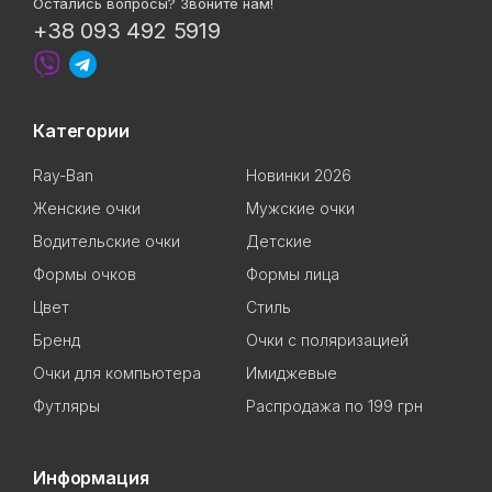
Остались вопросы? Звоните нам!
+38 093 492 5919
Категории
Ray-Ban
Новинки 2026
Женские очки
Мужские очки
Водительские очки
Детские
Формы очков
Формы лица
Цвет
Стиль
Бренд
Очки с поляризацией
Очки для компьютера
Имиджевые
Футляры
Распродажа по 199 грн
Информация