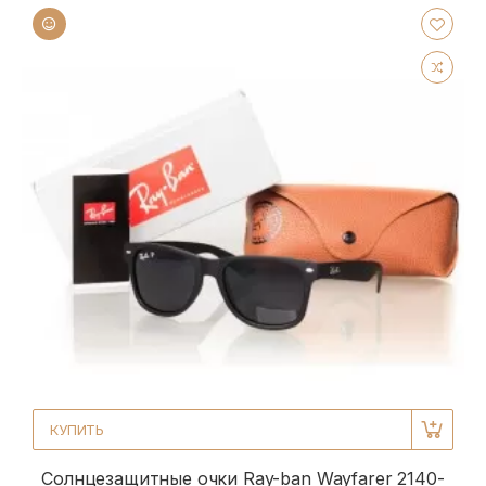
КУПИТЬ
Солнцезащитные очки Ray-ban Wayfarer 2140-