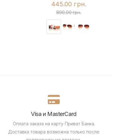
445.00 грн.
890.00 грн.
Visa и MasterCard
Оплата заказа на карту Приват Банка.
Доставка товара возможна только после
подтверждения платежа.