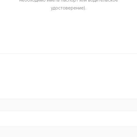
удостоверение).