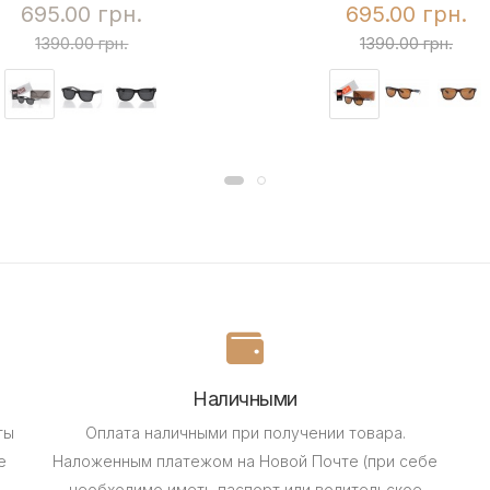
695.00 грн.
695.00 грн.
1390.00 грн.
1390.00 грн.
Наличными
ты
Оплата наличными при получении товара.
е
Наложенным платежом на Новой Почте (при себе
необходимо иметь паспорт или водительское