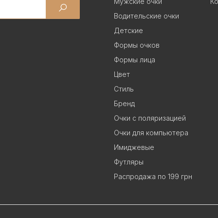
Мужские очки
Ко
Водительские очки
Детские
Формы очков
Формы лица
Цвет
Стиль
Бренд
Очки с поляризацией
Очки для компьютера
Имиджевые
Футляры
Распродажа по 199 грн