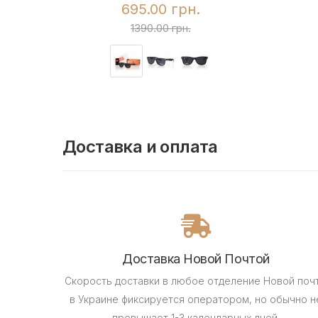
695.00 грн.
1390.00 грн.
Доставка и оплата
Доставка Новой Почтой
Скорость доставки в любое отделение Новой поч
в Украине фиксируется оператором, но обычно н
превышает 1-3 календарных дней.