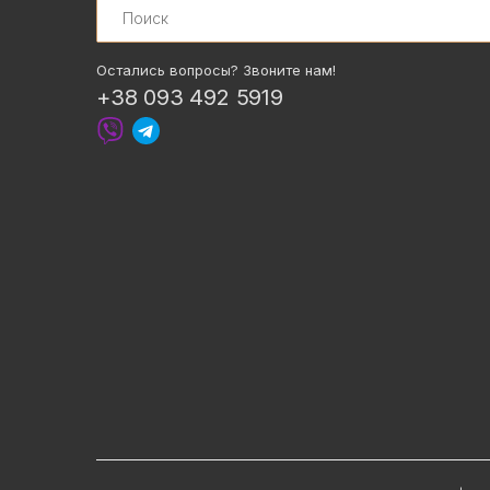
Остались вопросы? Звоните нам!
+38 093 492 5919