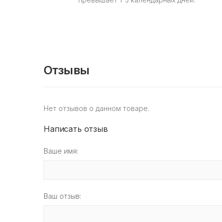
Отзывы
Нет отзывов о данном товаре.
Написать отзыв
Ваше имя:
Ваш отзыв: