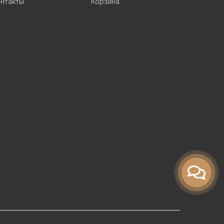
нтакты
Корзина