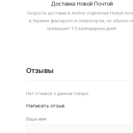
Доставка Новой Почтой
Скорость доставки в любое отделение Новой поч
в Украине фиксируется оператором, но обычно н
превышает 1-3 календарных дней.
Отзывы
Нет отзывов о данном товаре.
Написать отзыв
Ваше имя: