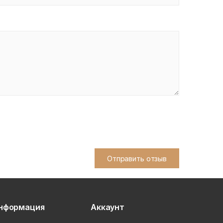
Отправить отзыв
нформация
Аккаунт