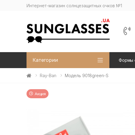
Интернет-магазин солнцезащитных очков №1
Категории
Формы 
Ray-Ban
Модель 9018green-S
Акция