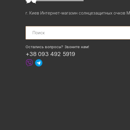
г. Киев Интернет-магазин солнцезащитных очков М
Search
Остались вопросы? Звоните нам!
+38 093 492 5919