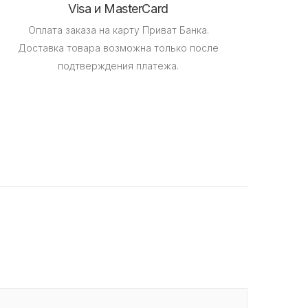
Visa и MasterCard
Оплата заказа на карту Приват Банка.
Доставка товара возможна только после
подтверждения платежа.