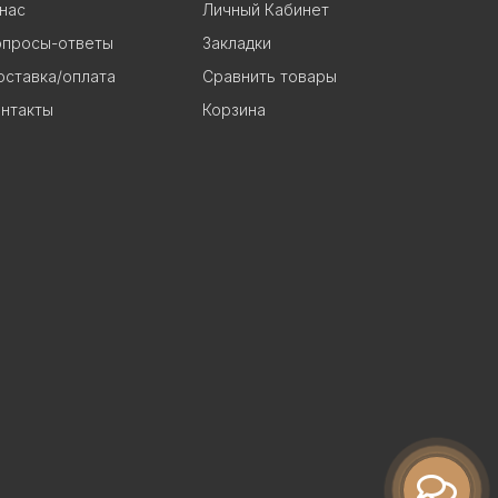
нас
Личный Кабинет
опросы-ответы
Закладки
ставка/оплата
Сравнить товары
нтакты
Корзина