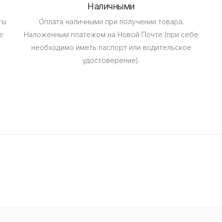
Наличными
ты
Оплата наличными при получении товара.
е
Наложенным платежом на Новой Почте (при себе
необходимо иметь паспорт или водительское
удостоверение).