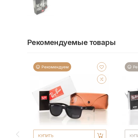
Рекомендуемые товары
Рекомендуем
Ре
КУПИТЬ
КУП