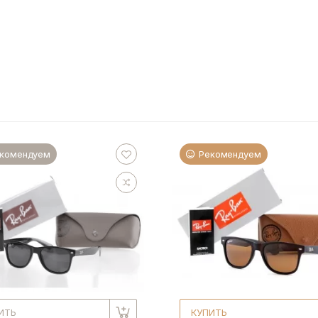
комендуем
Рекомендуем
ИТЬ
КУПИТЬ