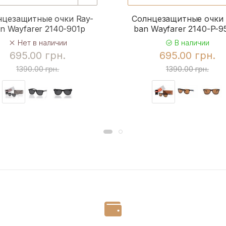
нцезащитные очки Ray-
Солнцезащитные очки 
n Wayfarer 2140-901p
ban Wayfarer 2140-P-
Нет в наличии
В наличии
695.00 грн.
695.00 грн.
1390.00 грн.
1390.00 грн.