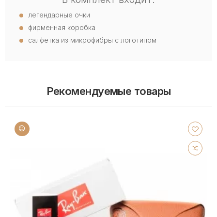
легендарные очки
фирменная коробка
салфетка из микрофибры с логотипом
Рекомендуемые товары