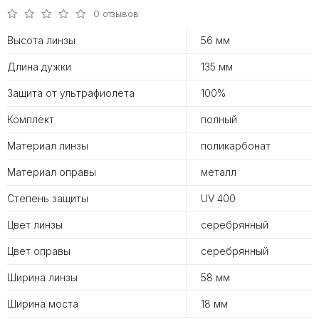
0 отзывов
Высота линзы
56 мм
Длина дужки
135 мм
Защита от ультрафиолета
100%
Комплект
полный
Материал линзы
поликарбонат
Материал оправы
металл
Степень защиты
UV 400
Цвет линзы
серебрянный
Цвет оправы
серебрянный
Ширина линзы
58 мм
Ширина моста
18 мм