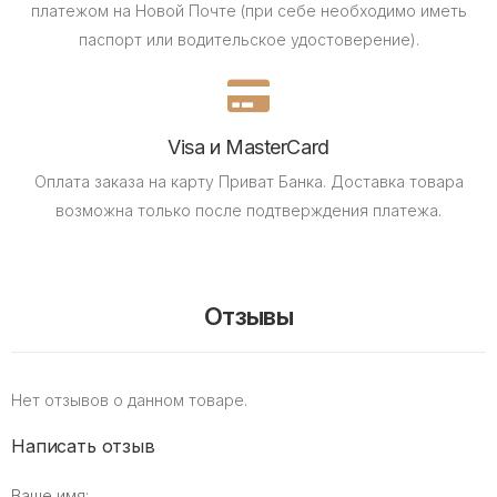
платежом на Новой Почте (при себе необходимо иметь
паспорт или водительское удостоверение).
Visa и MasterCard
Оплата заказа на карту Приват Банка.
Доставка товара
возможна только после подтверждения платежа.
Отзывы
Нет отзывов о данном товаре.
Написать отзыв
Ваше имя: