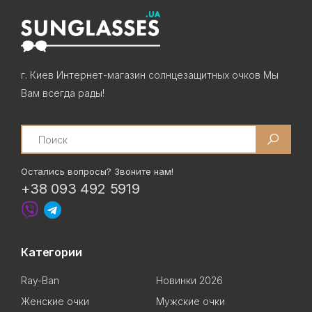
г. Киев Интернет-магазин солнцезащитных очков Мы
Вам всегда рады!
Search
Остались вопросы? Звоните нам!
+38 093 492 5919
Категории
Ray-Ban
Новинки 2026
Женские очки
Мужские очки