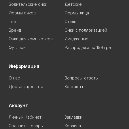
Водительские очки
Детские
Формы очков
Формы лица
Цвет
Стиль
Бренд
Очки с поляризацией
Очки для компьютера
Имиджевые
Футляры
Распродажа по 199 грн
Информация
О нас
Вопросы-ответы
Доставка/оплата
Контакты
Аккаунт
Личный Кабинет
Закладки
Сравнить товары
Корзина