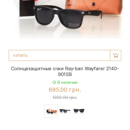
КУПИТЬ
Солнцезащитные очки Ray-ban Wayfarer 2140-
901SB
В наличии
695.00 грн.
1390.00 грн.