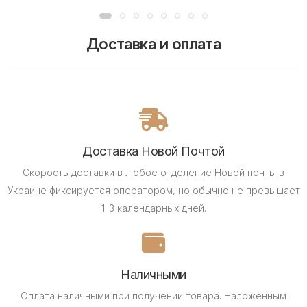
Доставка и оплата
Доставка Новой Почтой
Скорость доставки в любое отделение Новой почты в
Украине фиксируется оператором, но обычно не превышает
1-3 календарных дней.
Наличными
Оплата наличными при получении товара.
Наложенным