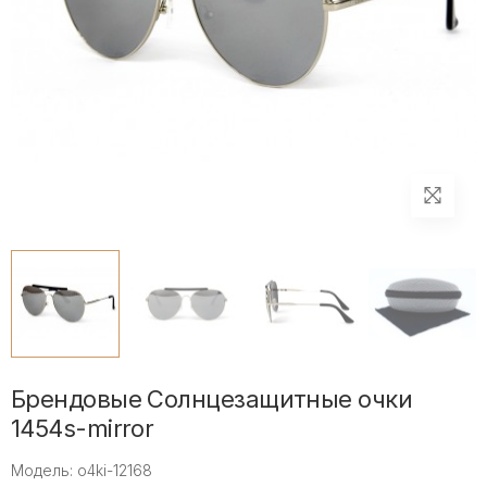
Брендовые Солнцезащитные очки
1454s-mirror
Модель: o4ki-12168