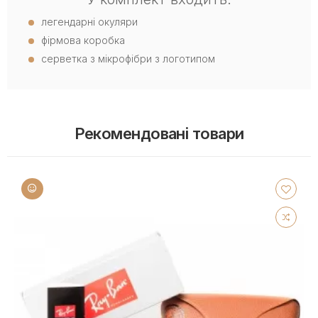
легендарні окуляри
фірмова коробка
серветка з мікрофібри з логотипом
Рекомендовані товари