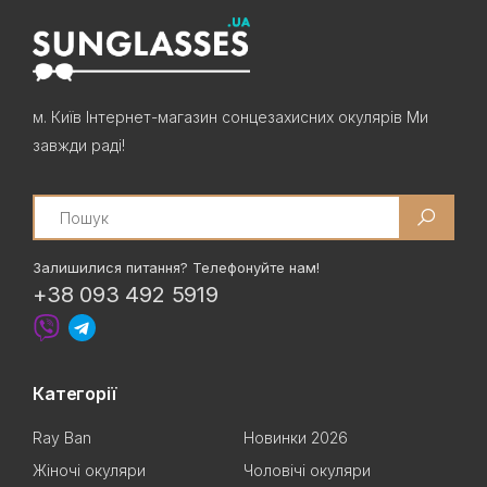
м. Київ Інтернет-магазин сонцезахисних окулярів Ми
завжди раді!
Search
Залишилися питання? Телефонуйте нам!
+38 093 492 5919
Категорії
Ray Ban
Новинки 2026
Жіночі окуляри
Чоловічі окуляри