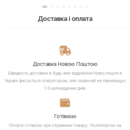
Доставка і оплата
Доставка Новою Поштою
Швидкість доставки в будь-яке відділення Нової пошти в
Україні фіксується оператором, але зазвичай не перевищує
1-3 календарних днів.
Готівкою
Оплата готівкою при отриманні товару.
Післяплатою на