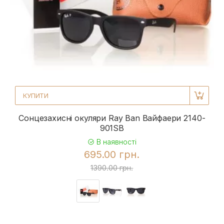
КУПИТИ
Сонцезахисні окуляри Ray Ban Вайфаери 2140-
901SB
В наявності
695.00 грн.
1390.00 грн.