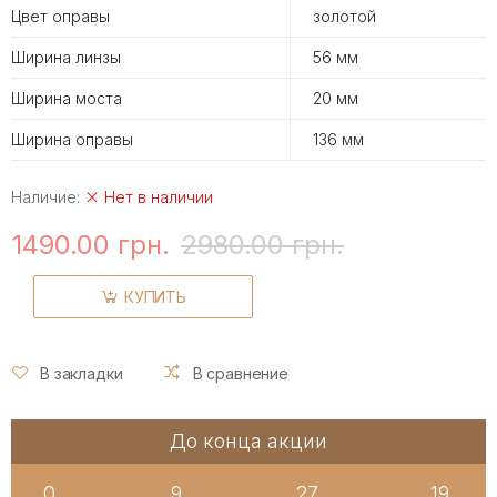
Цвет оправы
золотой
Ширина линзы
56 мм
Ширина моста
20 мм
Ширина оправы
136 мм
Наличие:
Нет в наличии
1490.00 грн.
2980.00 грн.
КУПИТЬ
В закладки
В сравнение
До конца акции
0
9
27
19