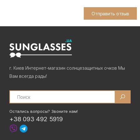
Отправить отзыв
г. Киев Интернет-магазин солнцезащитных очков Мы
Вам всегда рады!
Search
Остались вопросы? Звоните нам!
+38 093 492 5919