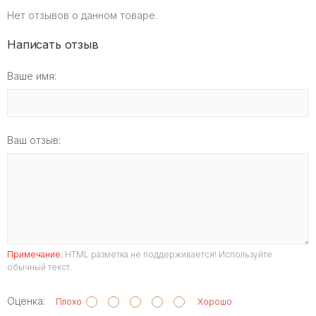
Нет отзывов о данном товаре.
Написать отзыв
Ваше имя:
Ваш отзыв:
Примечание:
HTML разметка не поддерживается! Используйте
обычный текст.
Оценка:
Плохо
Хорошо