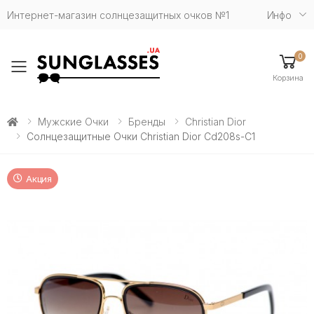
Интернет-магазин солнцезащитных очков №1
Инфо
0
Toggle mobile menu
Корзина
Мужские Очки
Бренды
Christian Dior
Солнцезащитные Очки Christian Dior Cd208s-C1
Акция