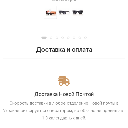
Доставка и оплата
Доставка Новой Почтой
Скорость доставки в любое отделение Новой почты в
Украине фиксируется оператором, но обычно не превышает
1-3 календарных дней.