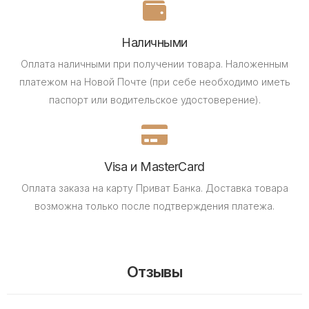
Наличными
Оплата наличными при получении товара.
Наложенным
платежом на Новой Почте (при себе необходимо иметь
паспорт или водительское удостоверение).
Visa и MasterCard
Оплата заказа на карту Приват Банка.
Доставка товара
возможна только после подтверждения платежа.
Отзывы