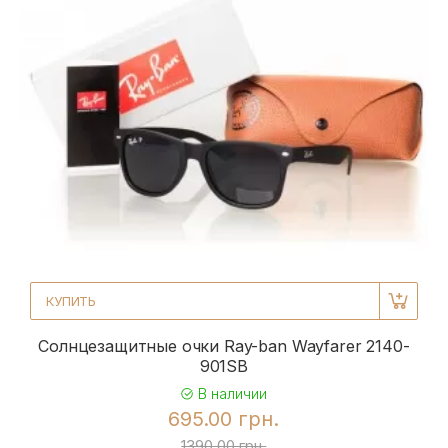
КУПИТЬ
Солнцезащитные очки Ray-ban Wayfarer 2140-
901SB
В наличии
695.00 грн.
1390.00 грн.