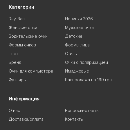
Категории
Ray-Ban
Новинки 2026
Женские очки
Мужские очки
Водительские очки
Детские
Формы очков
Формы лица
Цвет
Стиль
Бренд
Очки с поляризацией
Очки для компьютера
Имиджевые
Футляры
Распродажа по 199 грн
Информация
О нас
Вопросы-ответы
Доставка/оплата
Контакты