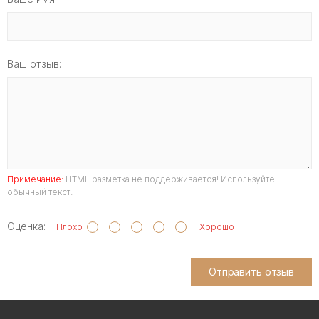
Ваш отзыв:
Примечание:
HTML разметка не поддерживается! Используйте
обычный текст.
Оценка:
Плохо
Хорошо
Отправить отзыв