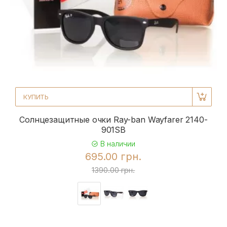
КУПИТЬ
Солнцезащитные очки Ray-ban Wayfarer 2140-
901SB
В наличии
695.00 грн.
1390.00 грн.