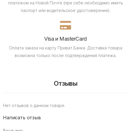
платежом на Новой Почте (при себе необходимо иметь
паспорт или водительское удостоверение).
Visa и MasterCard
Оплата заказа на карту Приват Банка.
Доставка товара
возможна только после подтверждения платежа.
Отзывы
Нет отзывов о данном товаре.
Написать отзыв
Ваше имя: