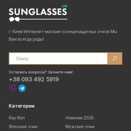
г. Киев Интернет-магазин солнцезащитных очков Мы
Вам всегда рады!
Search
Остались вопросы? Звоните нам!
+38 093 492 5919
Категории
Ray-Ban
Новинки 2026
Женские очки
Мужские очки