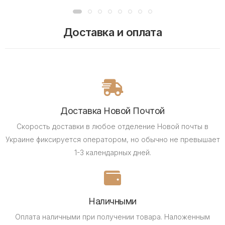
Доставка и оплата
Доставка Новой Почтой
Скорость доставки в любое отделение Новой почты в
Украине фиксируется оператором, но обычно не превышает
1-3 календарных дней.
Наличными
Оплата наличными при получении товара.
Наложенным