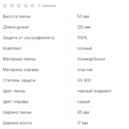
0 отзывов
Высота линзы
50 мм
Длина дужки
120 мм
Защита от ультрафиолета
100%
Комплект
полный
Материал линзы
поликарбонат
Материал оправы
пластик
Степень защиты
UV 400
Цвет линзы
черный градиент
Цвет оправы
серый
Ширина линзы
65 мм
Ширина моста
17 мм