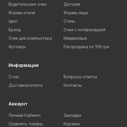
Водительские очки
Детские
Формы очков
Формы лица
Цвет
Стиль
Бренд
Очки с поляризацией
Очки для компьютера
Имиджевые
Футляры
Распродажа по 199 грн
Информация
О нас
Вопросы-ответы
Доставка/оплата
Контакты
Аккаунт
Личный Кабинет
Закладки
Сравнить товары
Корзина