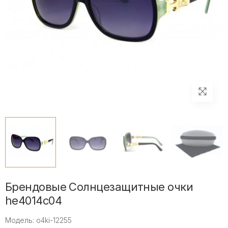
Брендовые Солнцезащитные очки
he4014c04
Модель: o4ki-12255