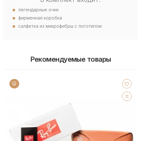
легендарные очки
фирменная коробка
салфетка из микрофибры с логотипом
Рекомендуемые товары