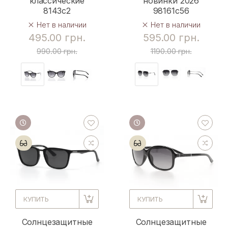
классические
новинки 2026
8143c2
98161c56
Нет в наличии
Нет в наличии
495.00 грн.
595.00 грн.
990.00 грн.
1190.00 грн.
КУПИТЬ
КУПИТЬ
Солнцезащитные
Солнцезащитные