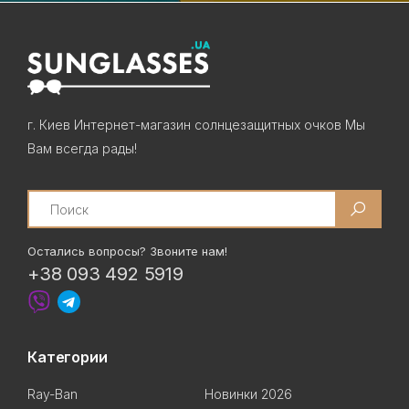
г. Киев Интернет-магазин солнцезащитных очков Мы
Вам всегда рады!
Search
Остались вопросы? Звоните нам!
+38 093 492 5919
Категории
Ray-Ban
Новинки 2026