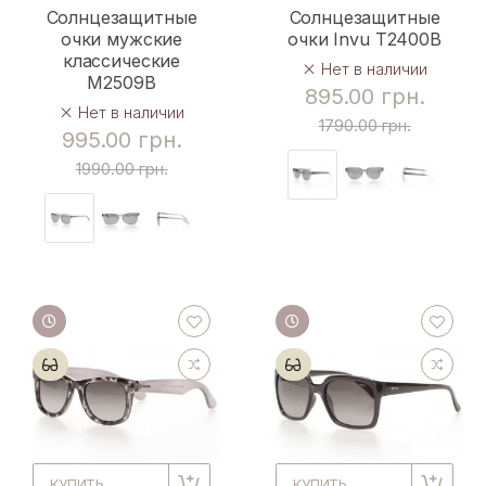
Солнцезащитные
Солнцезащитные
очки мужские
очки Invu T2400B
классические
Нет в наличии
M2509B
895.00 грн.
Нет в наличии
1790.00 грн.
995.00 грн.
1990.00 грн.
КУПИТЬ
КУПИТЬ