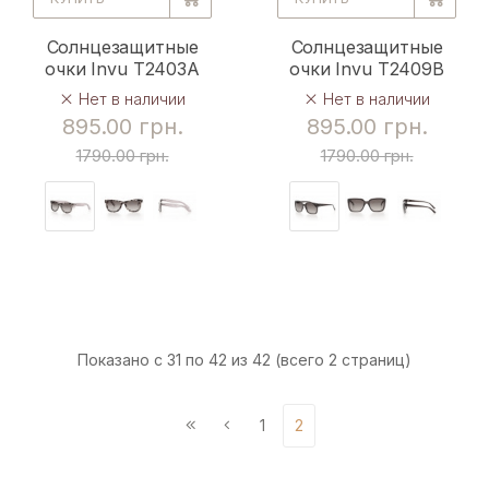
Солнцезащитные
Солнцезащитные
очки Invu T2403A
очки Invu T2409B
Нет в наличии
Нет в наличии
895.00 грн.
895.00 грн.
1790.00 грн.
1790.00 грн.
Показано с 31 по 42 из 42 (всего 2 страниц)
1
2