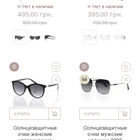
Нет в наличии
Нет в наличии
495.00 грн.
395.00 грн.
990.00 грн.
790.00 грн.
КУПИТЬ
КУПИТЬ
Солнцезащитные
Солнцезащитные
очки женские
очки мужские