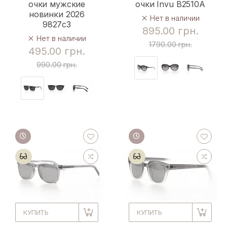
очки мужские
очки Invu B2510A
новинки 2026
Нет в наличии
9827c3
895.00 грн.
Нет в наличии
1790.00 грн.
495.00 грн.
990.00 грн.
КУПИТЬ
КУПИТЬ