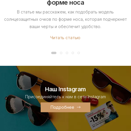
форме носа
В статье мы расскажем, как подобрать модель
солнцезащитных очков по форме носа, которая подчеркнет
ваши черты и обеспечит удобство.
Читать статью
Наш Instagram
Присоединяйтесь к нам в сети Instagram
Подробнее