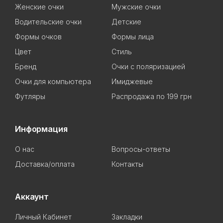
Женские очки
Мужские очки
Водительские очки
Детские
Формы очков
Формы лица
Цвет
Стиль
Бренд
Очки с поляризацией
Очки для компьютера
Имиджевые
Футляры
Распродажа по 199 грн
Информация
О нас
Вопросы-ответы
Доставка/оплата
Контакты
Аккаунт
Личный Кабинет
Закладки