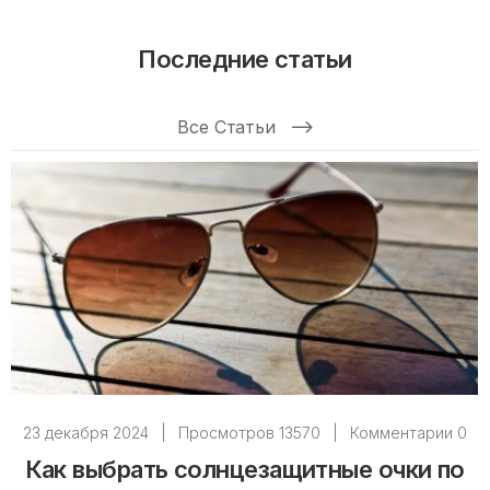
Последние статьи
Все Статьи
23 декабря 2024
|
Просмотров 13570
|
Комментарии 0
Как выбрать солнцезащитные очки по