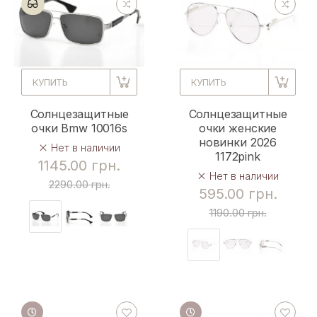
КУПИТЬ
КУПИТЬ
Солнцезащитные
Солнцезащитные
очки Bmw 10016s
очки женские
новинки 2026
Нет в наличии
1172pink
1145.00 грн.
Нет в наличии
2290.00 грн.
595.00 грн.
1190.00 грн.