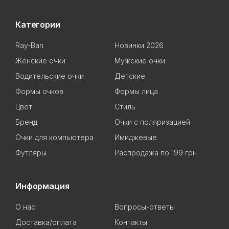
Категории
Ray-Ban
Новинки 2026
Женские очки
Мужские очки
Водительские очки
Детские
Формы очков
Формы лица
Цвет
Стиль
Бренд
Очки с поляризацией
Очки для компьютера
Имиджевые
Футляры
Распродажа по 199 грн
Информация
О нас
Вопросы-ответы
Доставка/оплата
Контакты