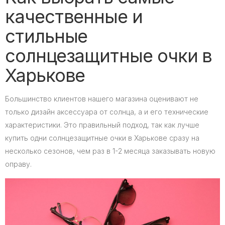
качественные и
стильные
солнцезащитные очки в
Харькове
Большинство клиентов нашего магазина оценивают не
только дизайн аксессуара от солнца, а и его технические
характеристики. Это правильный подход, так как лучше
купить одни солнцезащитные очки в Харькове сразу на
несколько сезонов, чем раз в 1-2 месяца заказывать новую
оправу.