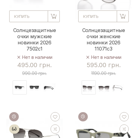
КУПИТЬ
КУПИТЬ
Солнцезащитные
Солнцезащитные
очки мужские
очки женские
новинки 2026
новинки 2026
7502c1
11071c3
Нет в наличии
Нет в наличии
495.00 грн.
595.00 грн.
990.00 грн.
1190.00 грн.