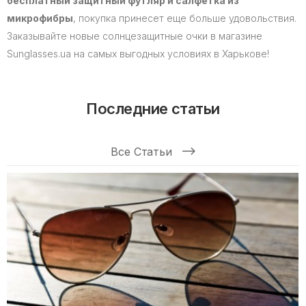
бесплатный защитный футляр и салфетка из
микрофибры
, покупка принесет еще больше удовольствия.
Заказывайте новые солнцезащитные очки в магазине
Sunglasses.ua на самых выгодных условиях в Харькове!
Последние статьи
Все Статьи