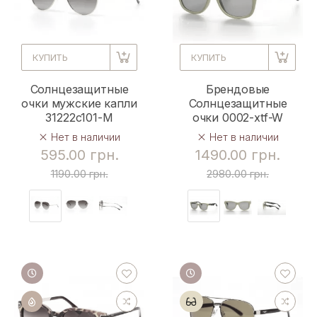
КУПИТЬ
КУПИТЬ
Солнцезащитные
Брендовые
очки мужские капли
Солнцезащитные
31222c101-M
очки 0002-xtf-W
Нет в наличии
Нет в наличии
595.00 грн.
1490.00 грн.
1190.00 грн.
2980.00 грн.