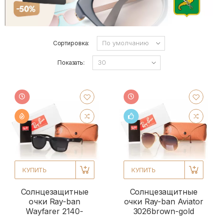
Сортировка:
Показать:
КУПИТЬ
КУПИТЬ
Солнцезащитные
Солнцезащитные
очки Ray-ban
очки Ray-ban Aviator
Wayfarer 2140-
3026brown-gold