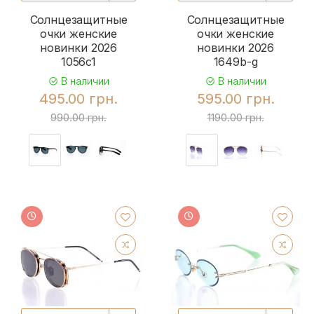
Солнцезащитные
Солнцезащитные
очки женские
очки женские
новинки 2026
новинки 2026
1056c1
1649b-g
В наличии
В наличии
495.00 грн.
595.00 грн.
990.00 грн.
1190.00 грн.