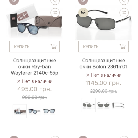
КУПИТЬ
КУПИТЬ
Солнцезащитные
Солнцезащитные
очки Ray-ban
очки Bolon 2361m01
Wayfarer 2140c-55p
Нет в наличии
Нет в наличии
1145.00 грн.
495.00 грн.
2290.00 грн.
990.00 грн.