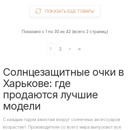
ПОКАЗАТЬ ЕЩЕ ТОВАРЫ
Показано с 1 по 30 из 42 (всего 2 страниц)
1
2
Солнцезащитные очки в
Харькове: где
продаются лучшие
модели
С каждым годом ажиотаж вокруг солнечных аксессуаров
возрастает. Производители со всего мира выпускают все