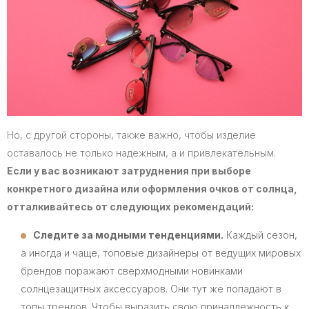
Но, с другой стороны, также важно, чтобы изделие
оставалось не только надежным, а и привлекательным.
Если у вас возникают затруднения при выборе
конкретного дизайна или оформления очков от солнца,
отталкивайтесь от следующих рекомендаций:
Следите за модными тенденциями.
Каждый сезон,
а иногда и чаще, топовые дизайнеры от ведущих мировых
брендов поражают сверхмодными новинками
солнцезащитных аксессуаров. Они тут же попадают в
топы трендов. Чтобы выразить свою принадлежность к