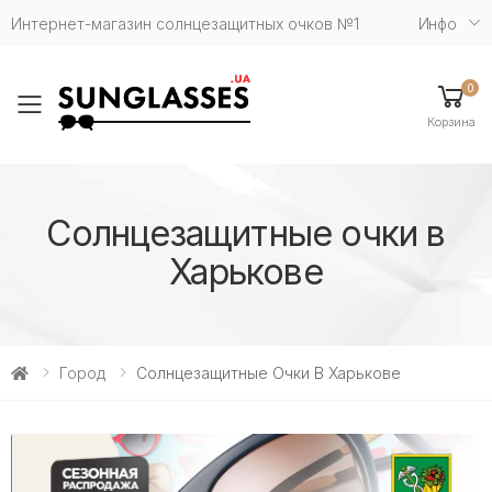
Интернет-магазин солнцезащитных очков №1
Инфо
0
Toggle mobile menu
Корзина
Солнцезащитные очки в
Харькове
Город
Солнцезащитные Очки В Харькове