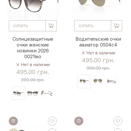
КУПИТЬ
КУПИТЬ
Солнцезащитные
Водительские очки
очки женские
авиатор 0504c4
новинки 2026
Нет в наличии
0021leo
495.00 грн.
Нет в наличии
990.00 грн.
495.00 грн.
990.00 грн.