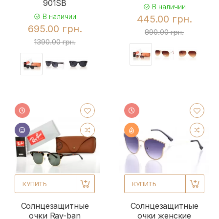
901SB
В наличии
В наличии
445.00 грн.
695.00 грн.
890.00 грн.
1390.00 грн.
КУПИТЬ
КУПИТЬ
Солнцезащитные
Солнцезащитные
очки Ray-ban
очки женские