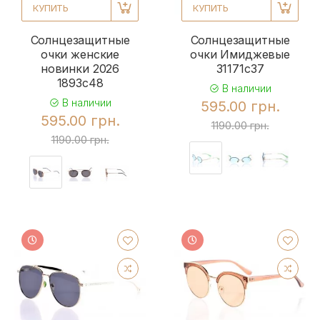
КУПИТЬ
КУПИТЬ
Солнцезащитные
Солнцезащитные
очки женские
очки Имиджевые
новинки 2026
31171c37
1893c48
В наличии
В наличии
595.00 грн.
595.00 грн.
1190.00 грн.
1190.00 грн.