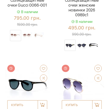
Солнцезащитные
Солнцезащитные
очки Gucci 0066-001
очки женские
новинки 2026
В наличии
0989c1
795.00 грн.
В наличии
1590.00 грн.
495.00 грн.
990.00 грн.
КУПИТЬ
КУПИТЬ