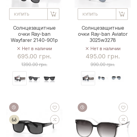
КУПИТЬ
КУПИТЬ
Солнцезащитные
Солнцезащитные
очки Ray-ban
очки Ray-ban Aviator
Wayfarer 2140-901p
3025w3278
Нет в наличии
Нет в наличии
695.00 грн.
495.00 грн.
1390.00 грн.
990.00 грн.