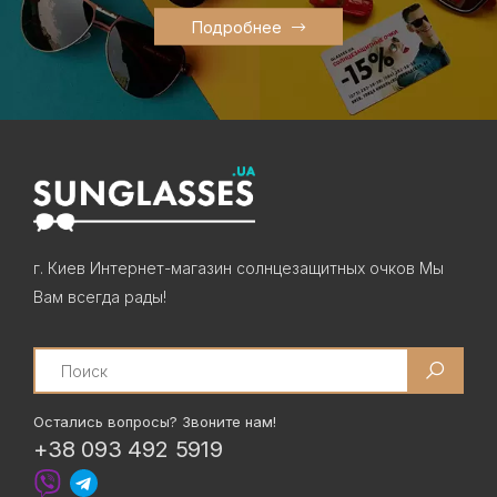
Подробнее
г. Киев Интернет-магазин солнцезащитных очков Мы
Вам всегда рады!
Search
Остались вопросы? Звоните нам!
+38 093 492 5919