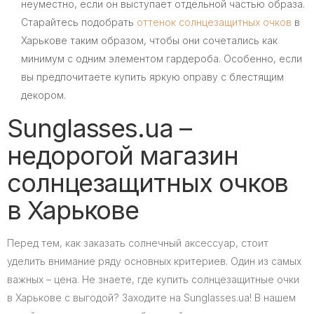
неуместно, если он выступает отдельной частью образа.
Старайтесь подобрать
оттенок солнцезащитных очков
в
Харькове таким образом, чтобы они сочетались как
минимум с одним элементом гардероба. Особенно, если
вы предпочитаете купить яркую оправу с блестящим
декором.
Sunglasses.ua –
недорогой магазин
солнцезащитных очков
в Харькове
Перед тем, как заказать солнечный аксессуар, стоит
уделить внимание ряду основных критериев. Один из самых
важных – цена. Не знаете, где купить солнцезащитные очки
в Харькове с выгодой? Заходите на Sunglasses.ua! В нашем