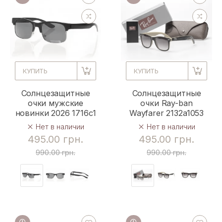
КУПИТЬ
КУПИТЬ
Солнцезащитные
Солнцезащитные
очки мужские
очки Ray-ban
новинки 2026 1716c1
Wayfarer 2132a1053
Нет в наличии
Нет в наличии
495.00 грн.
495.00 грн.
990.00 грн.
990.00 грн.