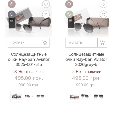
КУПИТЬ
КУПИТЬ
Солнцезащитные
Солнцезащитные
очки Ray-ban Aviator
очки Ray-ban Aviator
3025-001-51a
3026grey-b
Нет в наличии
Нет в наличии
495.00 грн.
495.00 грн.
990.00 грн.
990.00 грн.