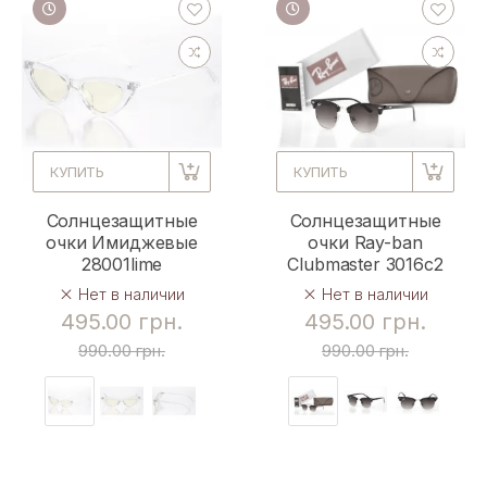
КУПИТЬ
КУПИТЬ
Солнцезащитные
Солнцезащитные
очки Имиджевые
очки Ray-ban
28001lime
Clubmaster 3016c2
Нет в наличии
Нет в наличии
495.00 грн.
495.00 грн.
990.00 грн.
990.00 грн.