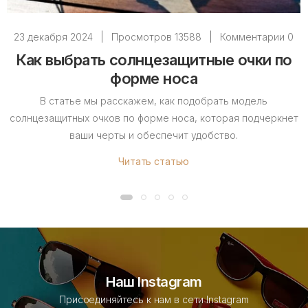
23 декабря 2024
|
Просмотров 13588
|
Комментарии 0
Как выбрать солнцезащитные очки по
форме носа
В статье мы расскажем, как подобрать модель
солнцезащитных очков по форме носа, которая подчеркнет
ваши черты и обеспечит удобство.
Читать статью
Наш Instagram
Присоединяйтесь к нам в сети Instagram