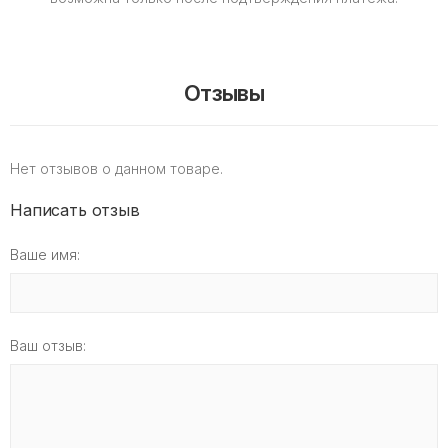
Отзывы
Нет отзывов о данном товаре.
Написать отзыв
Ваше имя:
Ваш отзыв: