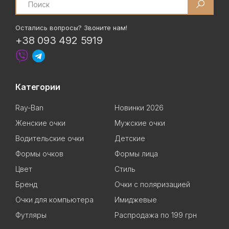
Остались вопросы? Звоните нам!
+38 093 492 5919
Категории
Ray-Ban
Новинки 2026
Женские очки
Мужские очки
Водительские очки
Детские
Формы очков
Формы лица
Цвет
Стиль
Бренд
Очки с поляризацией
Очки для компьютера
Имиджевые
Футляры
Распродажа по 199 грн