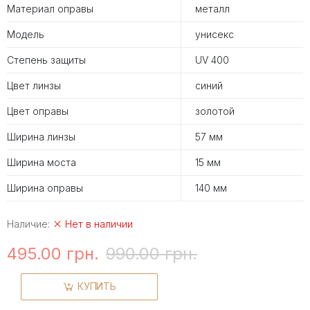
Материал оправы
металл
Модель
унисекс
Степень защиты
UV 400
Цвет линзы
синий
Цвет оправы
золотой
Ширина линзы
57 мм
Ширина моста
15 мм
Ширина оправы
140 мм
Наличие:
Нет в наличии
495.00 грн.
990.00 грн.
КУПИТЬ