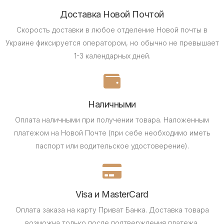
Доставка Новой Почтой
Скорость доставки в любое отделение Новой почты в
Украине фиксируется оператором, но обычно не превышает
1-3 календарных дней.
Наличными
Оплата наличными при получении товара.
Наложенным
платежом на Новой Почте (при себе необходимо иметь
паспорт или водительское удостоверение).
Visa и MasterCard
Оплата заказа на карту Приват Банка.
Доставка товара
возможна только после подтверждения платежа.