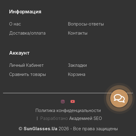
Информация
О нас
Вопросы-ответы
Доставка/оплата
Контакты
Аккаунт
Личный Кабинет
Закладки
Сравнить товары
Корзина
Политика конфиденциальности
Разработано
Академией SEO
©
SunGlasses.Ua
2026 - Все права защищены