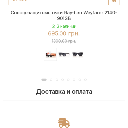
Солнцезащитные очки Ray-ban Wayfarer 2140-
901SB
В наличии
695.00 грн.
1390.00 грн.
Доставка и оплата