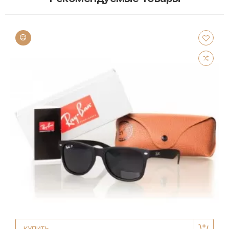
КУПИТЬ