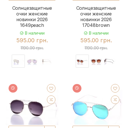
Солнцезащитные
Солнцезащитные
очки женские
очки женские
новинки 2026
новинки 2026
1649peach
17048brown
В наличии
В наличии
595.00 грн.
595.00 грн.
1190.00 грн.
1190.00 грн.