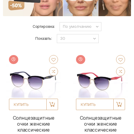
Сортировка:
Показать:
КУПИТЬ
КУПИТЬ
Солнцезащитные
Солнцезащитные
очки женские
очки женские
классические
классические