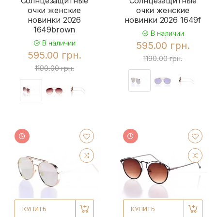
Солнцезащитные
Солнцезащитные
очки женские
очки женские
новинки 2026
новинки 2026 1649f
1649brown
В наличии
В наличии
595.00 грн.
595.00 грн.
1190.00 грн.
1190.00 грн.
КУПИТЬ
КУПИТЬ