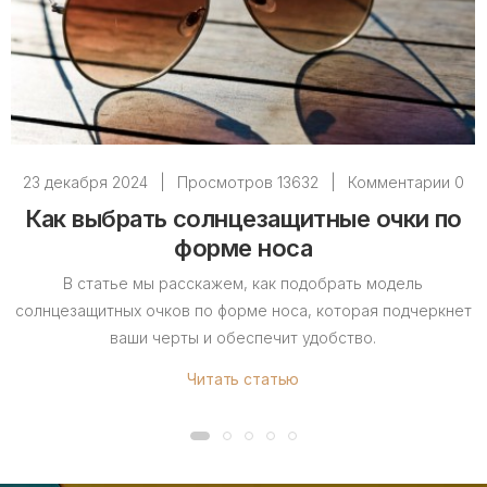
23 декабря 2024
|
Просмотров 13632
|
Комментарии 0
Как выбрать солнцезащитные очки по
форме носа
В статье мы расскажем, как подобрать модель
солнцезащитных очков по форме носа, которая подчеркнет
ваши черты и обеспечит удобство.
Читать статью