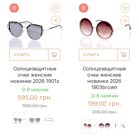
КУПИТЬ
КУПИТЬ
Солнцезащитные
Солнцезащитные
очки женские
очки женские
новинки 2026 1901z
новинки 2026
1903brown
В наличии
В наличии
595.00 грн.
199.00 грн.
1190.00 грн.
398.00 грн.