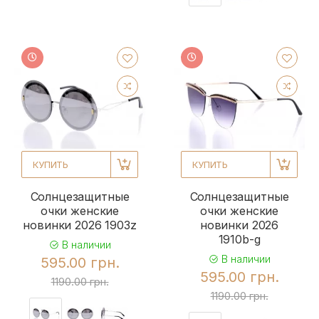
КУПИТЬ
КУПИТЬ
Солнцезащитные
Солнцезащитные
очки женские
очки женские
новинки 2026 1903z
новинки 2026
1910b-g
В наличии
В наличии
595.00 грн.
595.00 грн.
1190.00 грн.
1190.00 грн.