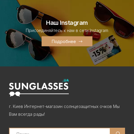
Наш Instagram
Присоединяйтесь к нам в сети Instagram
Подробнее
г. Киев Интернет-магазин солнцезащитных очков Мы
Вам всегда рады!
Search