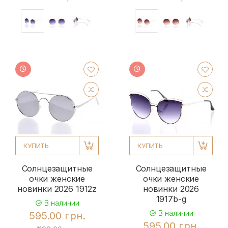
КУПИТЬ
КУПИТЬ
Солнцезащитные
Солнцезащитные
очки женские
очки женские
новинки 2026 1912z
новинки 2026
1917b-g
В наличии
В наличии
595.00 грн.
595.00 грн.