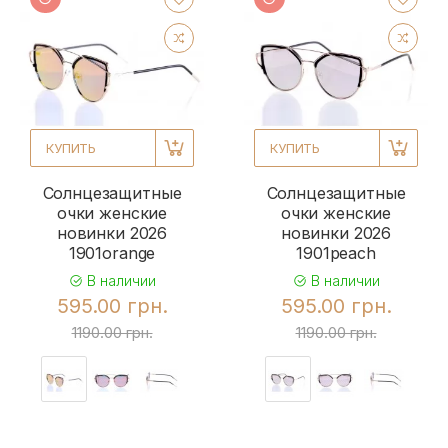
КУПИТЬ
КУПИТЬ
Солнцезащитные
Солнцезащитные
очки женские
очки женские
новинки 2026
новинки 2026
1901orange
1901peach
В наличии
В наличии
595.00 грн.
595.00 грн.
1190.00 грн.
1190.00 грн.