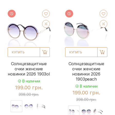
КУПИТЬ
КУПИТЬ
Солнцезащитные
Солнцезащитные
очки женские
очки женские
новинки 2026 1903ol
новинки 2026
1903peach
В наличии
В наличии
199.00 грн.
199.00 грн.
398.00 грн.
398.00 грн.