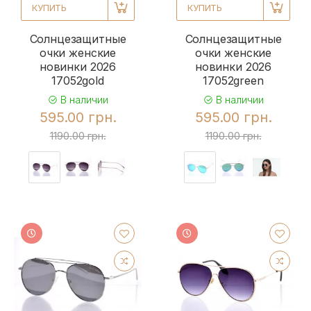
КУПИТЬ
КУПИТЬ
Солнцезащитные
Солнцезащитные
очки женские
очки женские
новинки 2026
новинки 2026
17052gold
17052green
В наличии
В наличии
595.00 грн.
595.00 грн.
1190.00 грн.
1190.00 грн.