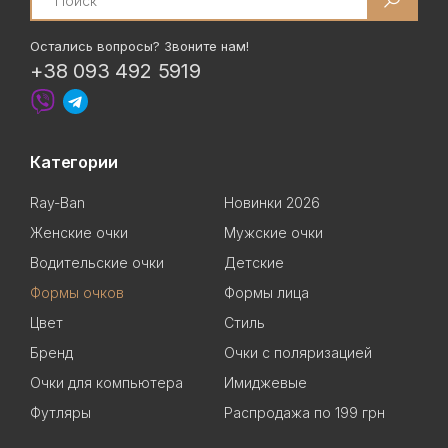
Остались вопросы? Звоните нам!
+38 093 492 5919
Категории
Ray-Ban
Новинки 2026
Женские очки
Мужские очки
Водительские очки
Детские
Формы очков
Формы лица
Цвет
Стиль
Бренд
Очки с поляризацией
Очки для компьютера
Имиджевые
Футляры
Распродажа по 199 грн