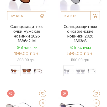
КУПИТЬ
КУПИТЬ
Солнцезащитные
Солнцезащитные
очки мужские
очки женские
новинки 2026
новинки 2026
1886c2-M
1893c8
В наличии
В наличии
199.00 грн.
595.00 грн.
398.00 грн.
1190.00 грн.