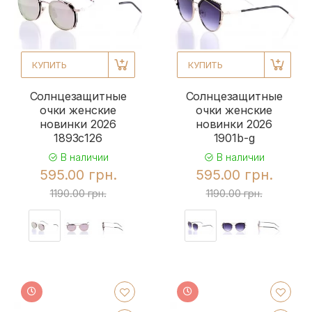
КУПИТЬ
КУПИТЬ
Солнцезащитные
Солнцезащитные
очки женские
очки женские
новинки 2026
новинки 2026
1893с126
1901b-g
В наличии
В наличии
595.00 грн.
595.00 грн.
1190.00 грн.
1190.00 грн.