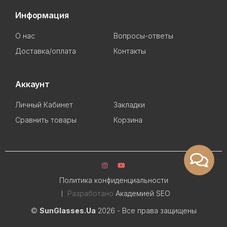
Информация
О нас
Вопросы-ответы
Доставка/оплата
Контакты
Аккаунт
Личный Кабинет
Закладки
Сравнить товары
Корзина
Политика конфиденциальности
Разработано
Академией SEO
©
SunGlasses.Ua
2026 - Все права защищены