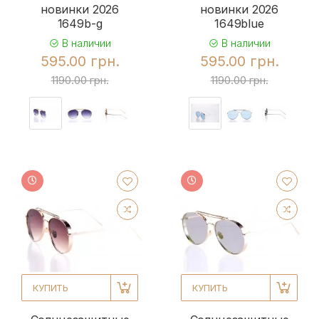
новинки 2026
новинки 2026
1649b-g
1649blue
В наличии
В наличии
595.00 грн.
595.00 грн.
1190.00 грн.
1190.00 грн.
КУПИТЬ
КУПИТЬ