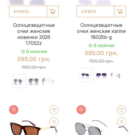
КУПИТЬ
КУПИТЬ
Солнцезащитные
Солнцезащитные
очки женские
очки женские капли
новинки 2026
18025b-g
17052z
В наличии
В наличии
595.00 грн.
595.00 грн.
1190.00 грн.
1190.00 грн.