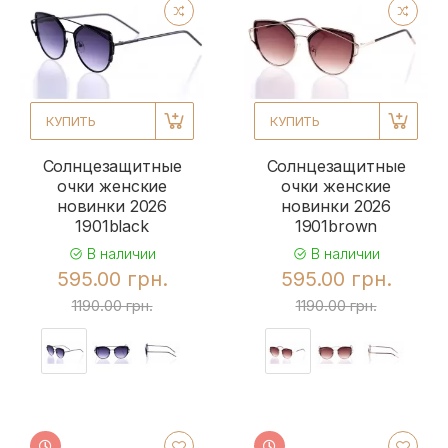
КУПИТЬ
КУПИТЬ
Солнцезащитные
Солнцезащитные
очки женские
очки женские
новинки 2026
новинки 2026
1901black
1901brown
В наличии
В наличии
595.00 грн.
595.00 грн.
1190.00 грн.
1190.00 грн.