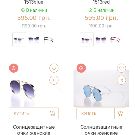
1513blue
1513red
В наличии
В наличии
595.00 грн.
595.00 грн.
1190.00 грн.
1190.00 грн.
КУПИТЬ
КУПИТЬ
Солнцезащитные
Солнцезащитные
очки женские
очки женские