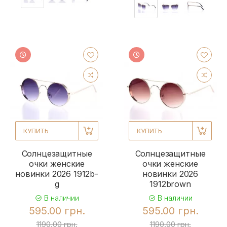
КУПИТЬ
КУПИТЬ
Солнцезащитные
Солнцезащитные
очки женские
очки женские
новинки 2026 1912b-
новинки 2026
g
1912brown
В наличии
В наличии
595.00 грн.
595.00 грн.
1190.00 грн.
1190.00 грн.