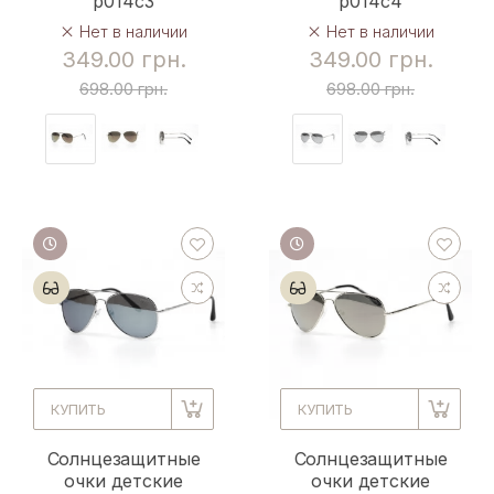
p014c3
p014c4
Нет в наличии
Нет в наличии
349.00 грн.
349.00 грн.
698.00 грн.
698.00 грн.
КУПИТЬ
КУПИТЬ
Солнцезащитные
Солнцезащитные
очки детские
очки детские