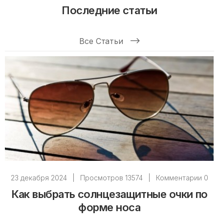
Последние статьи
Все Статьи
23 декабря 2024
|
Просмотров 13574
|
Комментарии 0
Как выбрать солнцезащитные очки по
форме носа