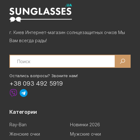
г. Киев Интернет-магазин солнцезащитных очков Мы
Вам всегда рады!
Search
Остались вопросы? Звоните нам!
+38 093 492 5919
Категории
Ray-Ban
Новинки 2026
Женские очки
Мужские очки