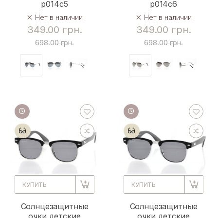
p014c5
p014c6
Нет в наличии
Нет в наличии
349.00 грн.
349.00 грн.
698.00 грн.
698.00 грн.
КУПИТЬ
КУПИТЬ
Солнцезащитные
Солнцезащитные
очки детские
очки детские