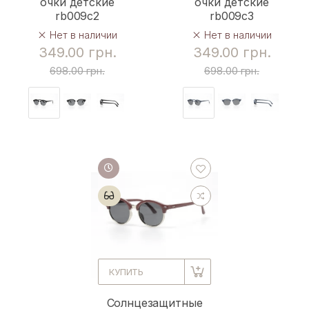
очки детские
очки детские
rb009c2
rb009c3
Нет в наличии
Нет в наличии
349.00 грн.
349.00 грн.
698.00 грн.
698.00 грн.
КУПИТЬ
Солнцезащитные