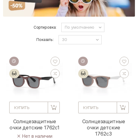
Сортировка:
Показать:
КУПИТЬ
КУПИТЬ
Солнцезащитные
Солнцезащитные
очки детские 1762c1
очки детские
1762c3
Нет в наличии