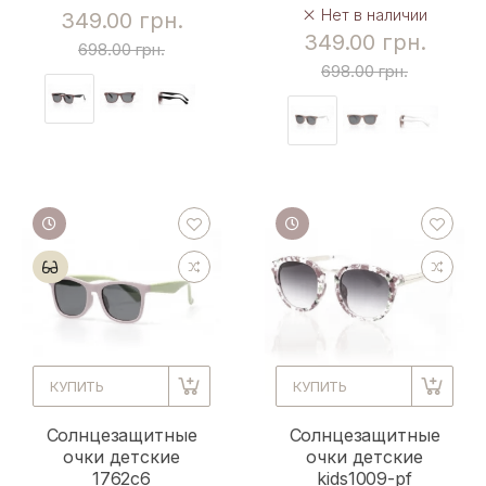
Нет в наличии
349.00 грн.
349.00 грн.
698.00 грн.
698.00 грн.
КУПИТЬ
КУПИТЬ
Солнцезащитные
Солнцезащитные
очки детские
очки детские
1762c6
kids1009-pf