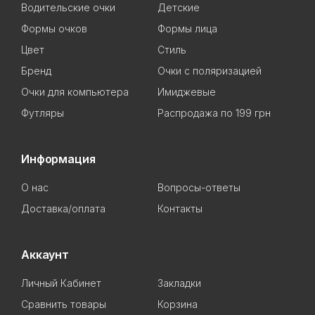
Водительские очки
Детские
Формы очков
Формы лица
Цвет
Стиль
Бренд
Очки с поляризацией
Очки для компьютера
Имиджевые
Футляры
Распродажа по 199 грн
Информация
О нас
Вопросы-ответы
Доставка/оплата
Контакты
Аккаунт
Личный Кабинет
Закладки
Сравнить товары
Корзина