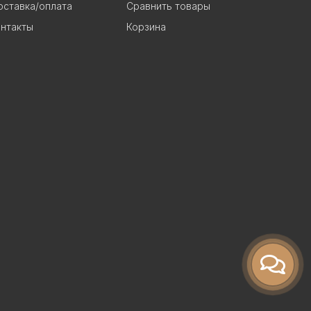
ставка/оплата
Сравнить товары
нтакты
Корзина