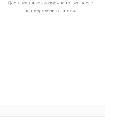
Доставка товара возможна только после
подтверждения платежа.