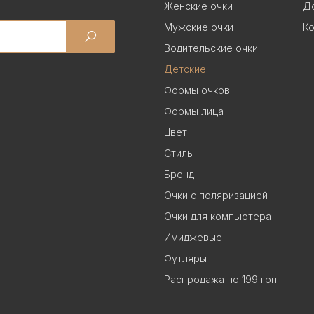
Женские очки
До
Мужские очки
Ко
Водительские очки
Детские
Формы очков
Формы лица
Цвет
Стиль
Бренд
Очки с поляризацией
Очки для компьютера
Имиджевые
Футляры
Распродажа по 199 грн