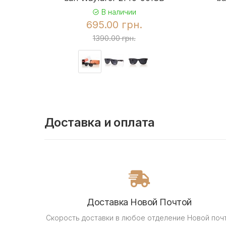
В наличии
695.00 грн.
1390.00 грн.
Доставка и оплата
Доставка Новой Почтой
Скорость доставки в любое отделение Новой поч