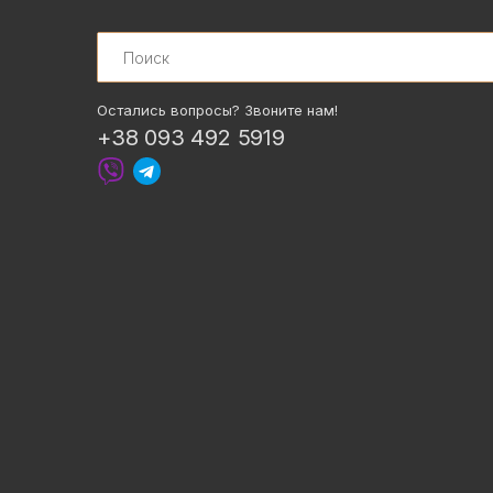
Search
Остались вопросы? Звоните нам!
+38 093 492 5919