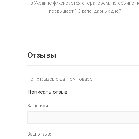
в Украине фиксируется оператором, но обычно н
превышает 1-3 календарных дней.
Отзывы
Нет отзывов о данном товаре.
Написать отзыв
Ваше имя:
Ваш отзыв: