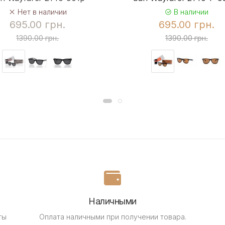
Нет в наличии
В наличии
695.00 грн.
695.00 грн.
1390.00 грн.
1390.00 грн.
Наличными
ты
Оплата наличными при получении товара.