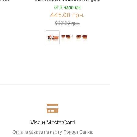
В наличии
445.00 грн.
890.00 грн.
Visa и MasterCard
Оплата заказа на карту Приват Банка.