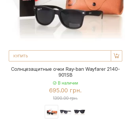
КУПИТЬ
Солнцезащитные очки Ray-ban Wayfarer 2140-
901SB
В наличии
695.00 грн.
1390.00 грн.