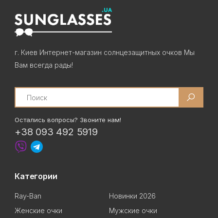
г. Киев Интернет-магазин солнцезащитных очков Мы
Вам всегда рады!
Search
Остались вопросы? Звоните нам!
+38 093 492 5919
Категории
Ray-Ban
Новинки 2026
Женские очки
Мужские очки