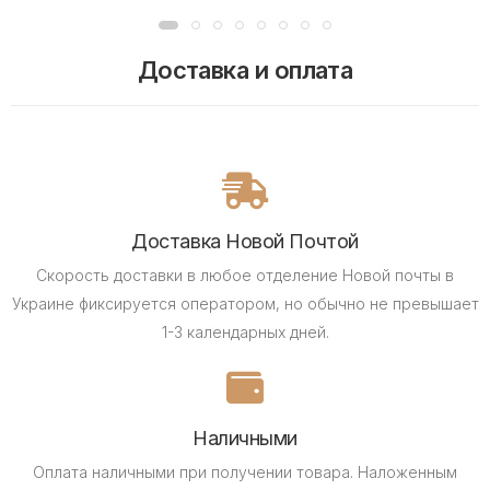
Доставка и оплата
Доставка Новой Почтой
Скорость доставки в любое отделение Новой почты в
Украине фиксируется оператором, но обычно не превышает
1-3 календарных дней.
Наличными
Оплата наличными при получении товара.
Наложенным