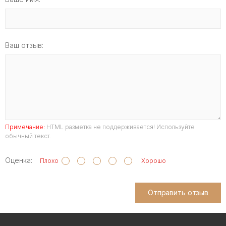
Ваш отзыв:
Примечание:
HTML разметка не поддерживается! Используйте
обычный текст.
Оценка:
Плохо
Хорошо
Отправить отзыв