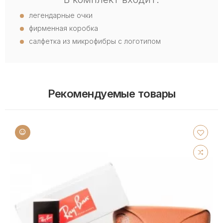
легендарные очки
фирменная коробка
салфетка из микрофибры с логотипом
Рекомендуемые товары