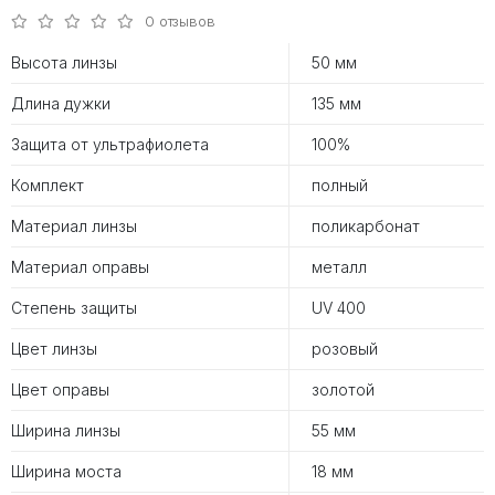
0 отзывов
Высота линзы
50 мм
Длина дужки
135 мм
Защита от ультрафиолета
100%
Комплект
полный
Материал линзы
поликарбонат
Материал оправы
металл
Степень защиты
UV 400
Цвет линзы
розовый
Цвет оправы
золотой
Ширина линзы
55 мм
Ширина моста
18 мм