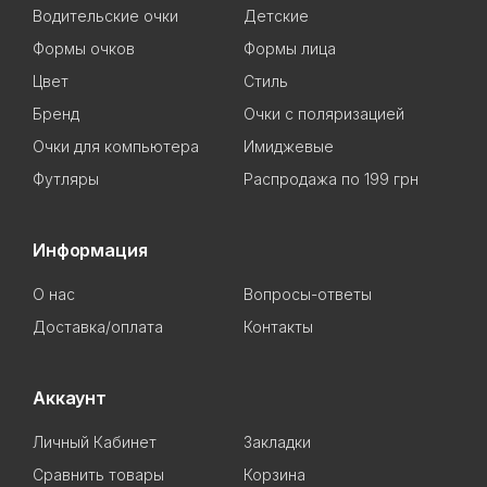
Водительские очки
Детские
Формы очков
Формы лица
Цвет
Стиль
Бренд
Очки с поляризацией
Очки для компьютера
Имиджевые
Футляры
Распродажа по 199 грн
Информация
О нас
Вопросы-ответы
Доставка/оплата
Контакты
Аккаунт
Личный Кабинет
Закладки
Сравнить товары
Корзина