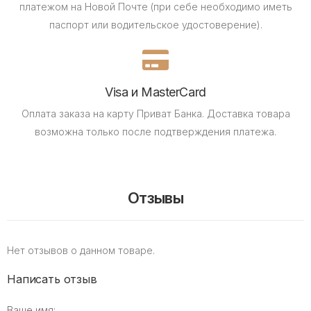
платежом на Новой Почте (при себе необходимо иметь
паспорт или водительское удостоверение).
Visa и MasterCard
Оплата заказа на карту Приват Банка.
Доставка товара
возможна только после подтверждения платежа.
Отзывы
Нет отзывов о данном товаре.
Написать отзыв
Ваше имя: