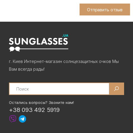
Отправить отзыв
г. Киев Интернет-магазин солнцезащитных очков Мы
Вам всегда рады!
Search
Остались вопросы? Звоните нам!
+38 093 492 5919