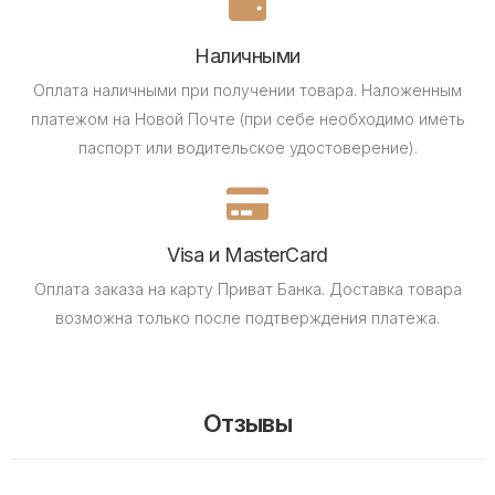
Наличными
Оплата наличными при получении товара.
Наложенным
платежом на Новой Почте (при себе необходимо иметь
паспорт или водительское удостоверение).
Visa и MasterCard
Оплата заказа на карту Приват Банка.
Доставка товара
возможна только после подтверждения платежа.
Отзывы