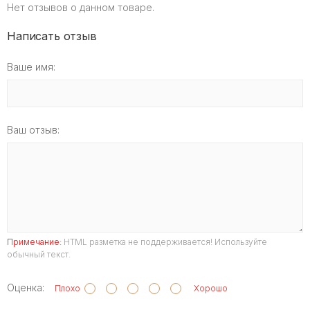
Нет отзывов о данном товаре.
Написать отзыв
Ваше имя:
Ваш отзыв:
Примечание:
HTML разметка не поддерживается! Используйте
обычный текст.
Оценка:
Плохо
Хорошо