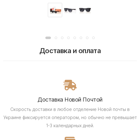
Доставка и оплата
Доставка Новой Почтой
Скорость доставки в любое отделение Новой почты в
Украине фиксируется оператором, но обычно не превышает
1-3 календарных дней.