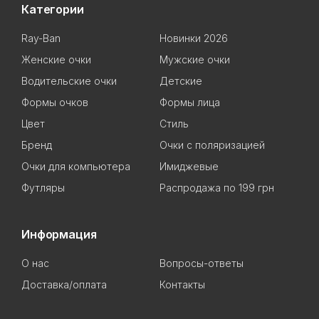
Категории
Ray-Ban
Новинки 2026
Женские очки
Мужские очки
Водительские очки
Детские
Формы очков
Формы лица
Цвет
Стиль
Бренд
Очки с поляризацией
Очки для компьютера
Имиджевые
Футляры
Распродажа по 199 грн
Информация
О нас
Вопросы-ответы
Доставка/оплата
Контакты