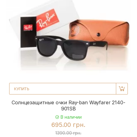
КУПИТЬ
Солнцезащитные очки Ray-ban Wayfarer 2140-
901SB
В наличии
695.00 грн.
1390.00 грн.