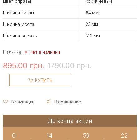
Цвет оправы
коричневый
Ширина линзы
64 мм
Ширина моста
23 мм
Ширина оправы
140 мм
Наличие:
Нет в наличии
895.00 грн.
1790.00 грн.
КУПИТЬ
В закладки
В сравнение
До конца акции
0
14
59
21
:
:
: