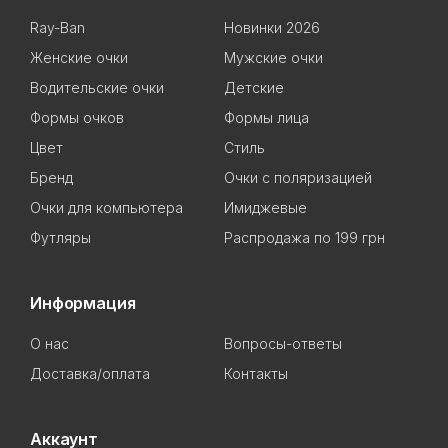
Ray-Ban
Новинки 2026
Женские очки
Мужские очки
Водительские очки
Детские
Формы очков
Формы лица
Цвет
Стиль
Бренд
Очки с поляризацией
Очки для компьютера
Имиджевые
Футляры
Распродажа по 199 грн
Информация
О нас
Вопросы-ответы
Доставка/оплата
Контакты
Аккаунт