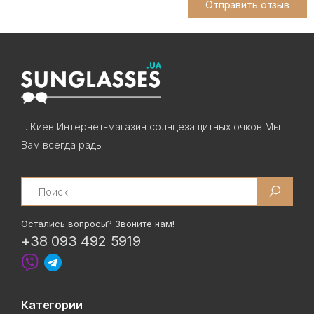
Отправить отзыв
г. Киев Интернет-магазин солнцезащитных очков Мы
Вам всегда рады!
Search
Остались вопросы? Звоните нам!
+38 093 492 5919
Категории