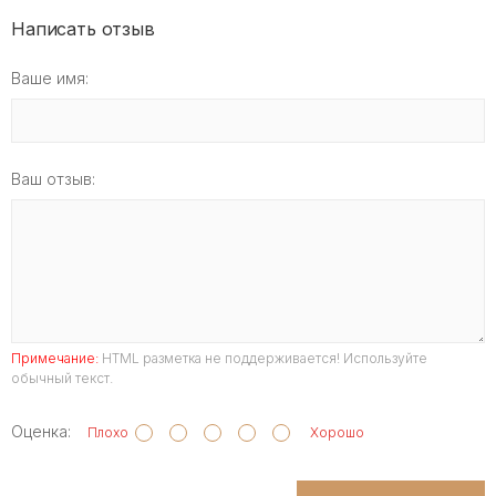
Написать отзыв
Ваше имя:
Ваш отзыв:
Примечание:
HTML разметка не поддерживается! Используйте
обычный текст.
Оценка:
Плохо
Хорошо