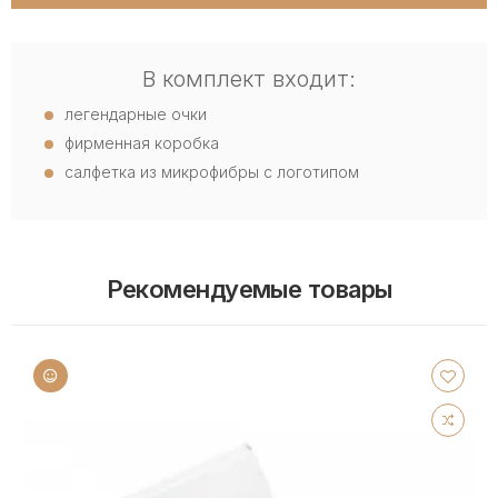
В комплект входит:
легендарные очки
фирменная коробка
салфетка из микрофибры с логотипом
Рекомендуемые товары