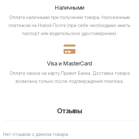
Наличными
Оплата наличными при получении товара.
Наложенным
платежом на Новой Почте (при себе необходимо иметь
паспорт или водительское удостоверение).
Visa и MasterCard
Оплата заказа на карту Приват Банка.
Доставка товара
возможна только после подтверждения платежа.
Отзывы
Нет отзывов о данном товаре.