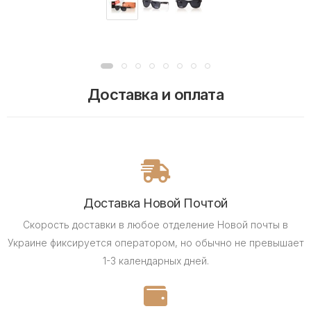
Доставка и оплата
Доставка Новой Почтой
Скорость доставки в любое отделение Новой почты в
Украине фиксируется оператором, но обычно не превышает
1-3 календарных дней.