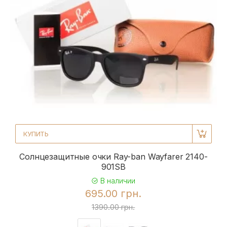
КУПИТЬ
Солнцезащитные очки Ray-ban Wayfarer 2140-
901SB
В наличии
695.00 грн.
1390.00 грн.