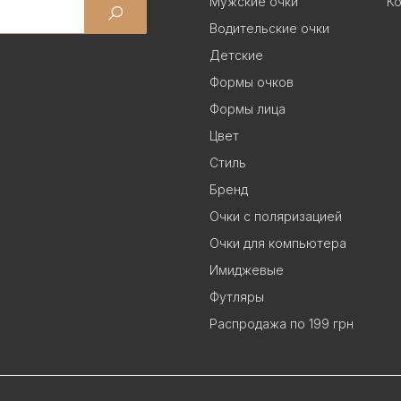
Мужские очки
Ко
Водительские очки
Детские
Формы очков
Формы лица
Цвет
Стиль
Бренд
Очки с поляризацией
Очки для компьютера
Имиджевые
Футляры
Распродажа по 199 грн