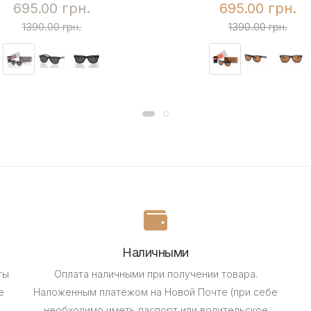
695.00 грн.
695.00 грн.
1390.00 грн.
1390.00 грн.
Наличными
ты
Оплата наличными при получении товара.
е
Наложенным платежом на Новой Почте (при себе
необходимо иметь паспорт или водительское