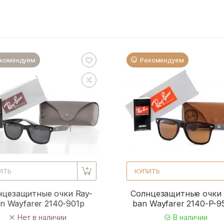
комендуем
Рекомендуем
ИТЬ
КУПИТЬ
нцезащитные очки Ray-
Солнцезащитные очки 
n Wayfarer 2140-901p
ban Wayfarer 2140-P-
Нет в наличии
В наличии