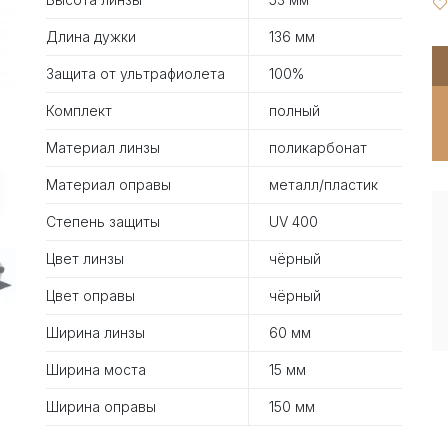
Длина дужки
136 мм
Защита от ультрафиолета
100%
Комплект
полный
Материал линзы
поликарбонат
Материал оправы
металл/пластик
Степень защиты
UV 400
Цвет линзы
чёрный
Цвет оправы
чёрный
Ширина линзы
60 мм
Ширина моста
15 мм
Ширина оправы
150 мм