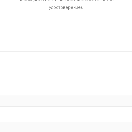
удостоверение).