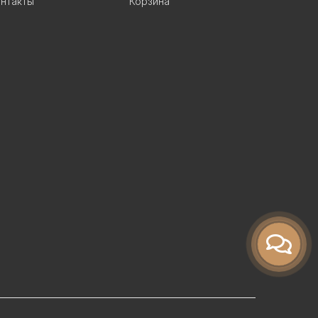
нтакты
Корзина