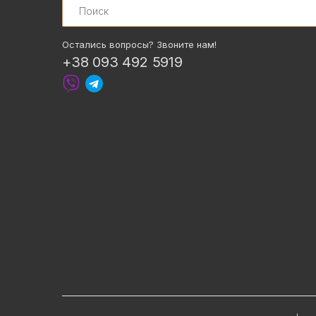
Остались вопросы? Звоните нам!
+38 093 492 5919