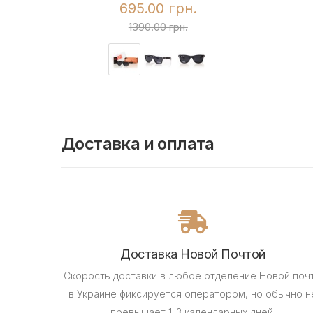
695.00 грн.
1390.00 грн.
Доставка и оплата
Доставка Новой Почтой
Скорость доставки в любое отделение Новой поч
в Украине фиксируется оператором, но обычно н
превышает 1-3 календарных дней.