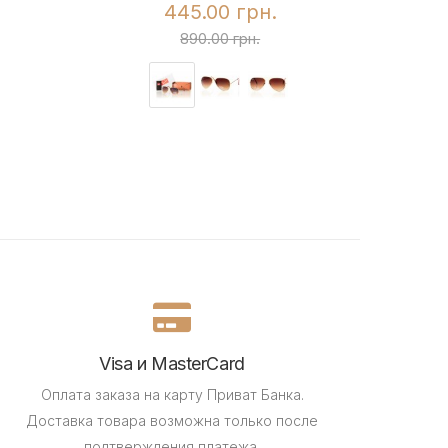
445.00 грн.
890.00 грн.
Visa и MasterCard
Оплата заказа на карту Приват Банка.
Доставка товара возможна только после
подтверждения платежа.