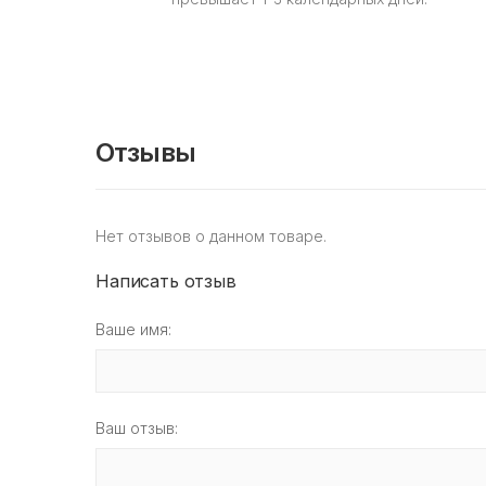
Отзывы
Нет отзывов о данном товаре.
Написать отзыв
Ваше имя:
Ваш отзыв: