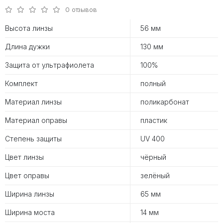
0 отзывов
Высота линзы
56 мм
Длина дужки
130 мм
Защита от ультрафиолета
100%
Комплект
полный
Материал линзы
поликарбонат
Материал оправы
пластик
Степень защиты
UV 400
Цвет линзы
чёрный
Цвет оправы
зелёный
Ширина линзы
65 мм
Ширина моста
14 мм