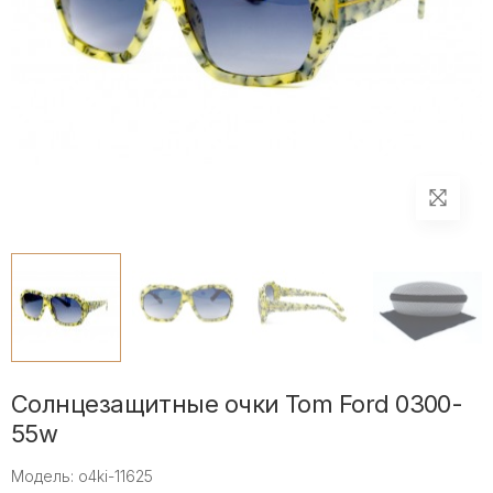
Солнцезащитные очки Tom Ford 0300-
55w
Модель: o4ki-11625