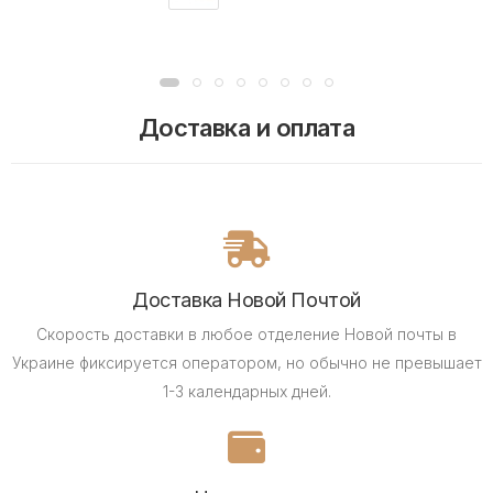
Доставка и оплата
Доставка Новой Почтой
Скорость доставки в любое отделение Новой почты в
Украине фиксируется оператором, но обычно не превышает
1-3 календарных дней.