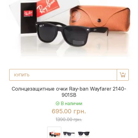
КУПИТЬ
Солнцезащитные очки Ray-ban Wayfarer 2140-
901SB
В наличии
695.00 грн.
1390.00 грн.