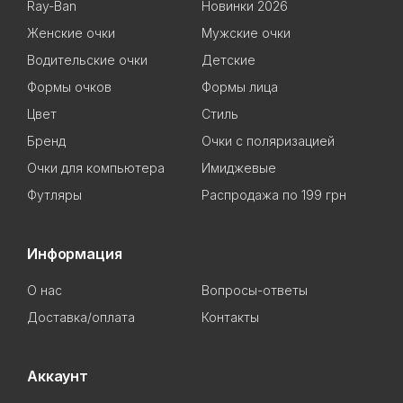
Ray-Ban
Новинки 2026
Женские очки
Мужские очки
Водительские очки
Детские
Формы очков
Формы лица
Цвет
Стиль
Бренд
Очки с поляризацией
Очки для компьютера
Имиджевые
Футляры
Распродажа по 199 грн
Информация
О нас
Вопросы-ответы
Доставка/оплата
Контакты
Аккаунт