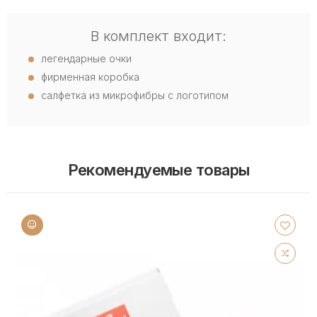
В комплект входит:
легендарные очки
фирменная коробка
салфетка из микрофибры с логотипом
Рекомендуемые товары