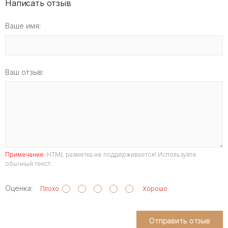
Написать отзыв
Ваше имя:
Ваш отзыв:
Примечание:
HTML разметка не поддерживается! Используйте
обычный текст.
Оценка:
Плохо
Хорошо
Отправить отзыв