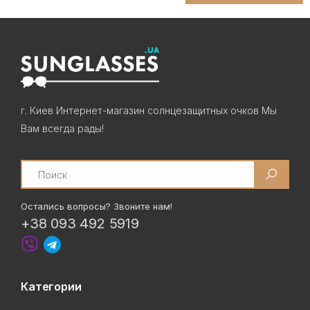
г. Киев Интернет-магазин солнцезащитных очков Мы
Вам всегда рады!
Search
Остались вопросы? Звоните нам!
+38 093 492 5919
Категории