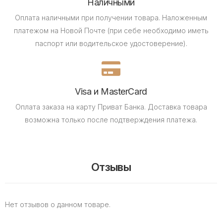
Наличными
Оплата наличными при получении товара.
Наложенным
платежом на Новой Почте (при себе необходимо иметь
паспорт или водительское удостоверение).
Visa и MasterCard
Оплата заказа на карту Приват Банка.
Доставка товара
возможна только после подтверждения платежа.
Отзывы
Нет отзывов о данном товаре.