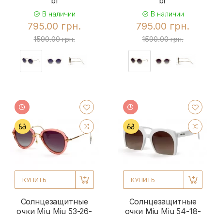
bl
br
В наличии
В наличии
795.00 грн.
795.00 грн.
1590.00 грн.
1590.00 грн.
КУПИТЬ
КУПИТЬ
Солнцезащитные
Солнцезащитные
очки Miu Miu 53-26-
очки Miu Miu 54-18-