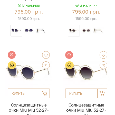
В наличии
В наличии
795.00 грн.
795.00 грн.
1590.00 грн.
1590.00 грн.
КУПИТЬ
КУПИТЬ
Солнцезащитные
Солнцезащитные
очки Miu Miu 52-27-
очки Miu Miu 52-27-