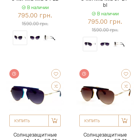
bl
В наличии
В наличии
795.00 грн.
795.00 грн.
1590.00 грн.
1590.00 грн.
КУПИТЬ
КУПИТЬ
Солнцезащитные
Солнцезащитные