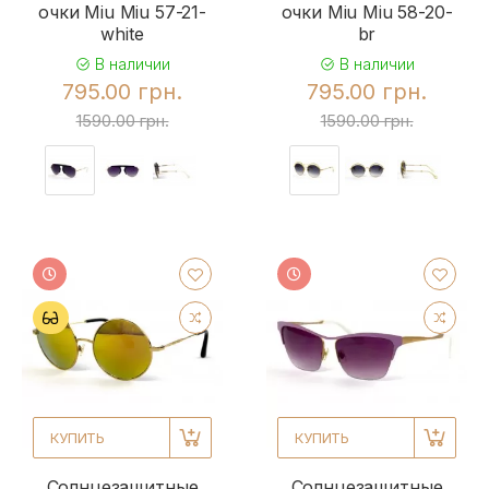
очки Miu Miu 57-21-
очки Miu Miu 58-20-
white
br
В наличии
В наличии
795.00 грн.
795.00 грн.
1590.00 грн.
1590.00 грн.
КУПИТЬ
КУПИТЬ
Солнцезащитные
Солнцезащитные