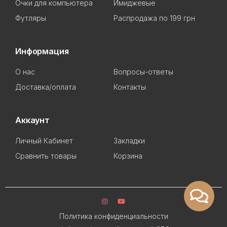
Очки для компьютера
Имиджевые
Футляры
Распродажа по 199 грн
Информация
О нас
Вопросы-ответы
Доставка/оплата
Контакты
Аккаунт
Личный Кабинет
Закладки
Сравнить товары
Корзина
Политика конфиденциальности