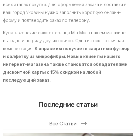
всех этапах покупки. Для оформления заказа и доставки в
ваш город Украины нужно заполнить короткую онлайн-
форму и подтвердить заказ по телефону.
Купить женские очки от солнца Miu Miu в нашем магазине
выгодно и по ряду других причин. Одна из них – отличная
комплектация.
К оправе вы получаете защитный футляр
и салфетку из микрофибры. Новые клиенты нашего
интернет-магазина также становятся обладателями
дисконтной карты с 15% скидкой на любой
последующий заказ.
Последние статьи
Все Статьи