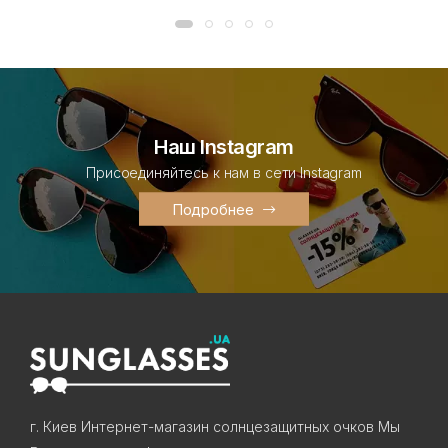
Наш Instagram
Присоединяйтесь к нам в сети Instagram
Подробнее
г. Киев Интернет-магазин солнцезащитных очков Мы