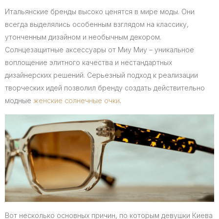
Итальянские бренды высоко ценятся в мире моды. Они
всегда выделялись особенным взглядом на классику,
утонченным дизайном и необычным декором.
Солнцезащитные аксессуары от Миу Миу – уникальное
воплощение элитного качества и нестандартных
дизайнерских решений. Серьезный подход к реализации
творческих идей позволил бренду создать действительно
модные
женские солнечные очки
.
Вот несколько основных причин, по которым девушки Киева