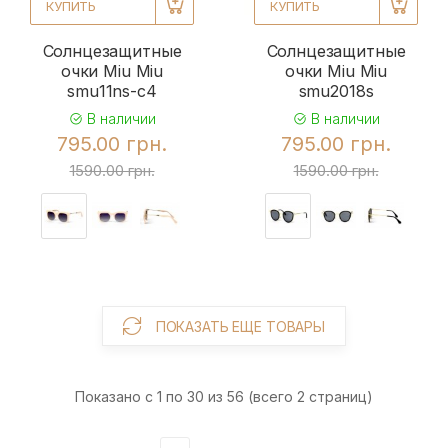
КУПИТЬ
КУПИТЬ
Солнцезащитные
Солнцезащитные
очки Miu Miu
очки Miu Miu
smu11ns-c4
smu2018s
В наличии
В наличии
795.00 грн.
795.00 грн.
1590.00 грн.
1590.00 грн.
ПОКАЗАТЬ ЕЩЕ ТОВАРЫ
Показано с 1 по 30 из 56 (всего 2 страниц)