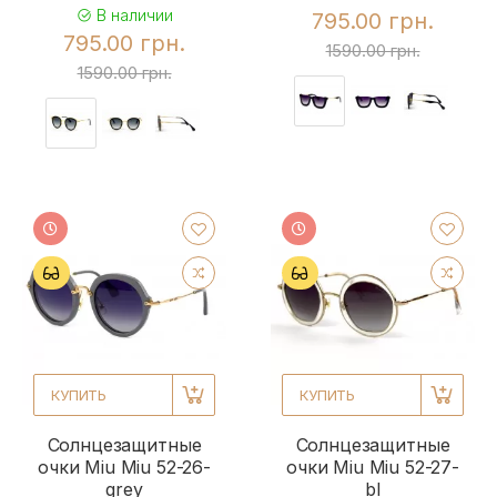
В наличии
795.00 грн.
795.00 грн.
1590.00 грн.
1590.00 грн.
КУПИТЬ
КУПИТЬ
Солнцезащитные
Солнцезащитные
очки Miu Miu 52-26-
очки Miu Miu 52-27-
grey
bl