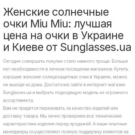
Женские солнечные
очки Miu Miu: лучшая
цена на очки в Украине
и Киеве от Sunglasses.ua
Сегодня совершать покупки стало намного проще. Больше
нет необходимости в личном посещении магазинов. Купить
хорошие женские солнцезащитные очки в Украине, можно
не выходя из дома. Достаточно зайти в интернет-магазин
Sunglasses.ua и выбрать подходящую модель из огромного
ассортимента.
Вам не придется переживать за качество изделий или
доставку товара. Мы лично проверяем все технические
характеристики изделия перед продажей. А наши опытные
менеджеры осуществляют полную поддержку клиентов на