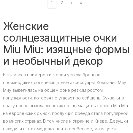
1
2
Женские
солнцезащитные очки
Miu Miu: изящные формы
и необычный декор
Есть масса примеров истории успеха брендов,
производящих солнцезащитные аксессуары. Компания Миу
Миу выделилась на общем фоне резким ростом
популярности, которая не угасает по сей день. Буквально
сразу после выхода женских солнцезащитных очков Miu Miu
на европейских рынок, продукция бренда стала популярной
во многих странах. В том числе и Украине и Киеве. Девушки
находили в этих моделях нечто особенное, манящее и