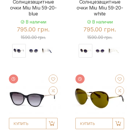
Солнцезащитные
Солнцезащитные
очки Miu Miu 59-20-
очки Miu Miu 59-20-
blue
white
В наличии
В наличии
795.00 грн.
795.00 грн.
1590.00 грн.
1590.00 грн.
КУПИТЬ
КУПИТЬ