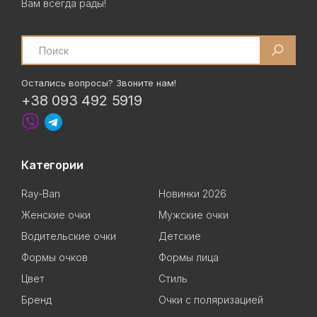
Вам всегда рады!
Search
Остались вопросы? Звоните нам!
+38 093 492 5919
Категории
Ray-Ban
Новинки 2026
Женские очки
Мужские очки
Водительские очки
Детские
Формы очков
Формы лица
Цвет
Стиль
Бренд
Очки с поляризацией