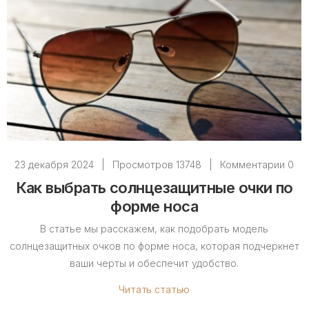
23 декабря 2024
|
Просмотров 13748
|
Комментарии 0
Как выбрать солнцезащитные очки по
форме носа
В статье мы расскажем, как подобрать модель
солнцезащитных очков по форме носа, которая подчеркнет
ваши черты и обеспечит удобство.
Читать статью