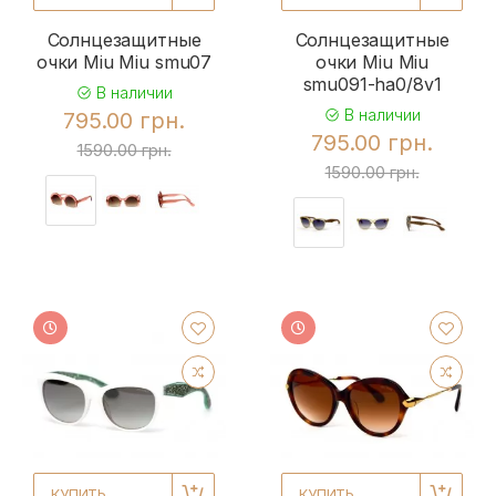
Солнцезащитные
Солнцезащитные
очки Miu Miu smu07
очки Miu Miu
smu091-ha0/8v1
В наличии
В наличии
795.00 грн.
795.00 грн.
1590.00 грн.
1590.00 грн.
КУПИТЬ
КУПИТЬ