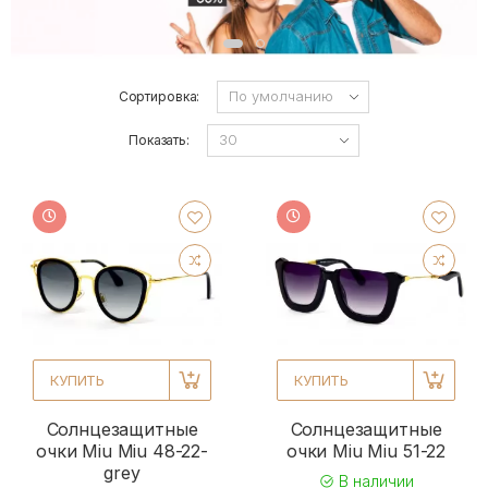
Сортировка:
Показать:
КУПИТЬ
КУПИТЬ
Солнцезащитные
Солнцезащитные
очки Miu Miu 48-22-
очки Miu Miu 51-22
grey
В наличии