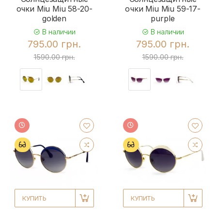
очки Miu Miu 58-20-
очки Miu Miu 59-17-
golden
purple
В наличии
В наличии
795.00 грн.
795.00 грн.
1590.00 грн.
1590.00 грн.
КУПИТЬ
КУПИТЬ