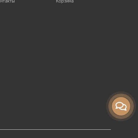
нтакты
Корзина