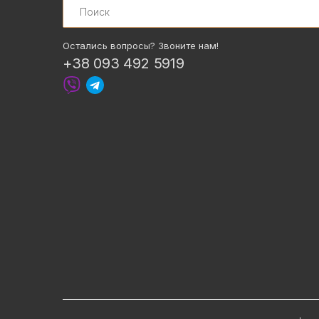
Остались вопросы? Звоните нам!
+38 093 492 5919