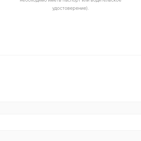
удостоверение).