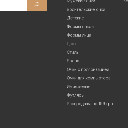
Мужские очки
Ко
Водительские очки
Детские
Формы очков
Формы лица
Цвет
Стиль
Бренд
Очки с поляризацией
Очки для компьютера
Имиджевые
Футляры
Распродажа по 199 грн