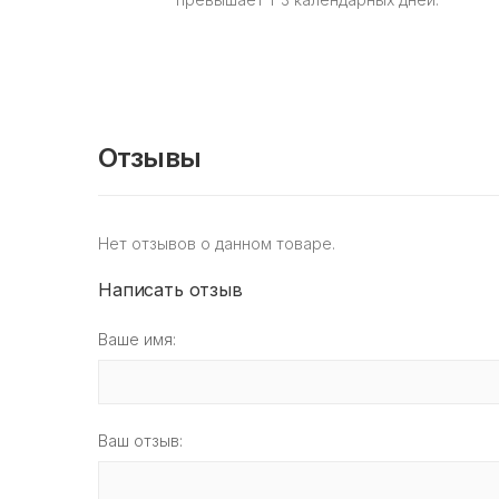
Отзывы
Нет отзывов о данном товаре.
Написать отзыв
Ваше имя:
Ваш отзыв: