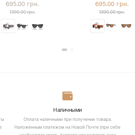
695.00 грн.
695.00 грн.
1390.00 грн.
1390.00 грн.
Наличными
ты
Оплата наличными при получении товара.
е
Наложенным платежом на Новой Почте (при себе
необходимо иметь паспорт или водительское