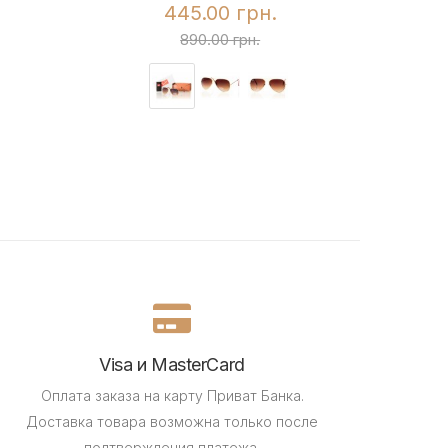
445.00 грн.
890.00 грн.
Visa и MasterCard
Оплата заказа на карту Приват Банка.
Доставка товара возможна только после
подтверждения платежа.