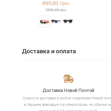
695.00 грн.
1390.00 грн.
Доставка и оплата
Доставка Новой Почтой
Скорость доставки в любое отделение Новой поч
в Украине фиксируется оператором, но обычно н
превышает 1-3 календарных дней.