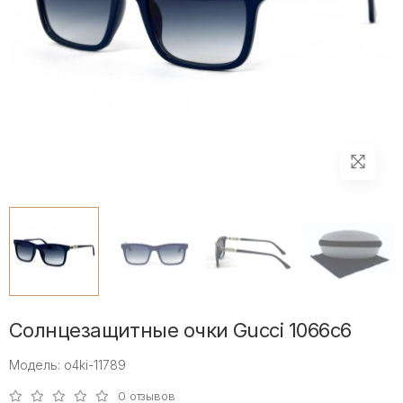
Солнцезащитные очки Gucci 1066c6
Модель: o4ki-11789
0 отзывов