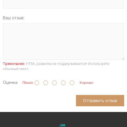
Ваш отзыв:
Примечание:
HTML разметка не поддерживается! Используйте
обычный текст.
Оценка:
Плохо
Хорошо
Отправить отзыв