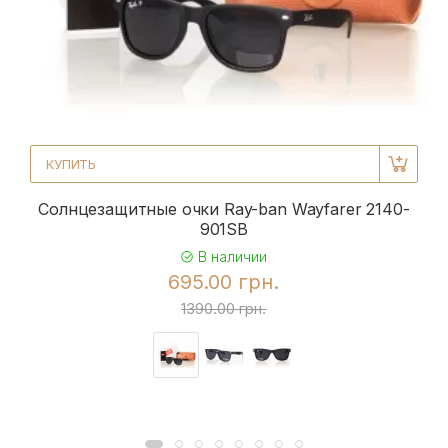
КУПИТЬ
Солнцезащитные очки Ray-ban Wayfarer 2140-
901SB
В наличии
695.00 грн.
1390.00 грн.