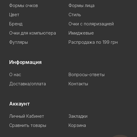
Формы очков
Формы лица
Цвет
Стиль
Бренд
Очки с поляризацией
Очки для компьютера
Имиджевые
Футляры
Распродажа по 199 грн
Информация
О нас
Вопросы-ответы
Доставка/оплата
Контакты
Аккаунт
Личный Кабинет
Закладки
Сравнить товары
Корзина