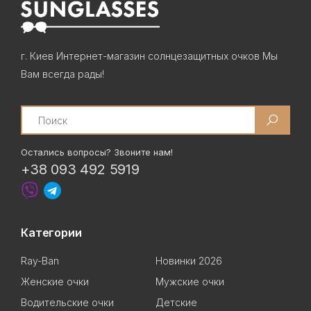
г. Киев Интернет-магазин солнцезащитных очков Мы
Вам всегда рады!
Search
Остались вопросы? Звоните нам!
+38 093 492 5919
Категории
Ray-Ban
Новинки 2026
Женские очки
Мужские очки
Водительские очки
Детские