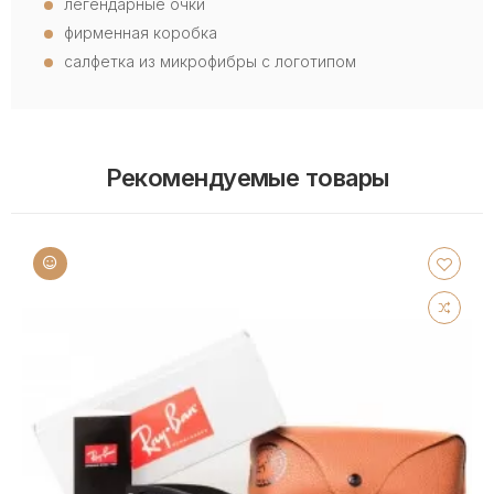
легендарные очки
фирменная коробка
салфетка из микрофибры с логотипом
Рекомендуемые товары