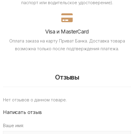
паспорт или водительское удостоверение).
Visa и MasterCard
Оплата заказа на карту Приват Банка.
Доставка товара
возможна только после подтверждения платежа.
Отзывы
Нет отзывов о данном товаре.
Написать отзыв
Ваше имя: