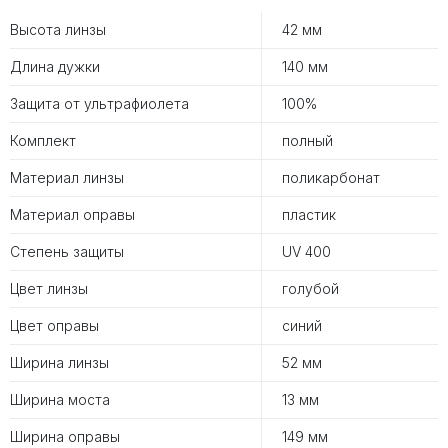
Высота линзы
42 мм
Длина дужки
140 мм
Защита от ультрафиолета
100%
Комплект
полный
Материал линзы
поликарбонат
Материал оправы
пластик
Степень защиты
UV 400
Цвет линзы
голубой
Цвет оправы
синий
Ширина линзы
52 мм
Ширина моста
13 мм
Ширина оправы
149 мм