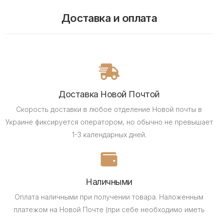
Доставка и оплата
Доставка Новой Почтой
Скорость доставки в любое отделение Новой почты в
Украине фиксируется оператором, но обычно не превышает
1-3 календарных дней.
Наличными
Оплата наличными при получении товара.
Наложенным
платежом на Новой Почте (при себе необходимо иметь