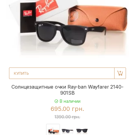
КУПИТЬ
Солнцезащитные очки Ray-ban Wayfarer 2140-
901SB
В наличии
695.00 грн.
1390.00 грн.