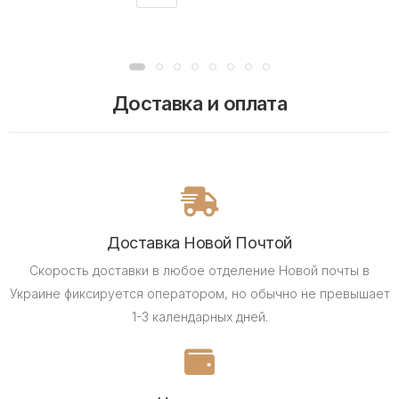
Доставка и оплата
Доставка Новой Почтой
Скорость доставки в любое отделение Новой почты в
Украине фиксируется оператором, но обычно не превышает
1-3 календарных дней.