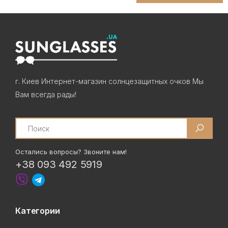
г. Киев Интернет-магазин солнцезащитных очков Мы
Вам всегда рады!
Search
Остались вопросы? Звоните нам!
+38 093 492 5919
Категории