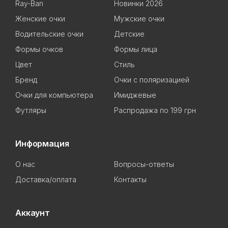
Ray-Ban
Новинки 2026
Женские очки
Мужские очки
Водительские очки
Детские
Формы очков
Формы лица
Цвет
Стиль
Бренд
Очки с поляризацией
Очки для компьютера
Имиджевые
Футляры
Распродажа по 199 грн
Информация
О нас
Вопросы-ответы
Доставка/оплата
Контакты
Аккаунт