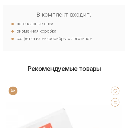
В комплект входит:
легендарные очки
фирменная коробка
салфетка из микрофибры с логотипом
Рекомендуемые товары