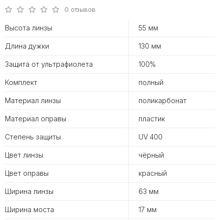
0 отзывов
Высота линзы
55 мм
Длина дужки
130 мм
Защита от ультрафиолета
100%
Комплект
полный
Материал линзы
поликарбонат
Материал оправы
пластик
Степень защиты
UV 400
Цвет линзы
чёрный
Цвет оправы
красный
Ширина линзы
63 мм
Ширина моста
17 мм