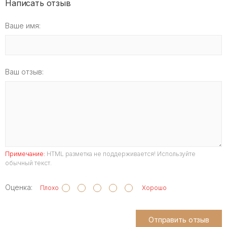
Написать отзыв
Ваше имя:
Ваш отзыв:
Примечание:
HTML разметка не поддерживается! Используйте
обычный текст.
Оценка:
Плохо
Хорошо
Отправить отзыв