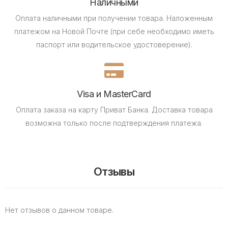
Наличными
Оплата наличными при получении товара.
Наложенным
платежом на Новой Почте (при себе необходимо иметь
паспорт или водительское удостоверение).
Visa и MasterCard
Оплата заказа на карту Приват Банка.
Доставка товара
возможна только после подтверждения платежа.
Отзывы
Нет отзывов о данном товаре.