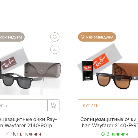
комендуем
Рекомендуем
ИТЬ
КУПИТЬ
нцезащитные очки Ray-
Солнцезащитные очки 
n Wayfarer 2140-901p
ban Wayfarer 2140-P-
Нет в наличии
В наличии