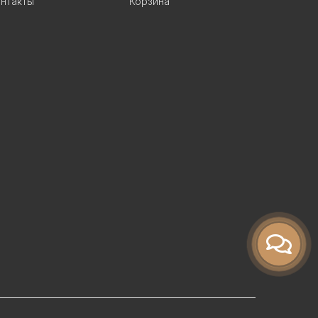
нтакты
Корзина