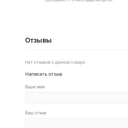
Отзывы
Нет отзывов о данном товаре.
Написать отзыв
Ваше имя:
Ваш отзыв: