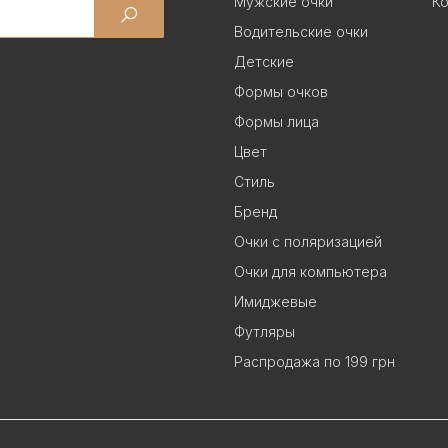
Мужские очки
Ко
Водительские очки
Детские
Формы очков
Формы лица
Цвет
Стиль
Бренд
Очки с поляризацией
Очки для компьютера
Имиджевые
Футляры
Распродажа по 199 грн