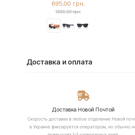
695.00 грн.
1390.00 грн.
Доставка и оплата
Доставка Новой Почтой
Скорость доставки в любое отделение Новой поч
в Украине фиксируется оператором, но обычно н
превышает 1-3 календарных дней.