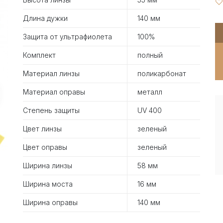
Длина дужки
140 мм
Защита от ультрафиолета
100%
Комплект
полный
Материал линзы
поликарбонат
Материал оправы
металл
Степень защиты
UV 400
Цвет линзы
зеленый
Цвет оправы
зеленый
Ширина линзы
58 мм
Ширина моста
16 мм
Ширина оправы
140 мм