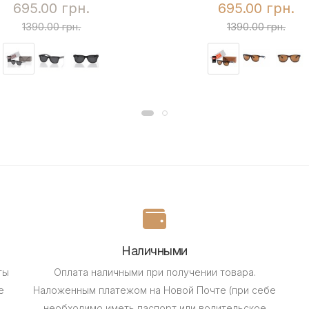
695.00 грн.
695.00 грн.
1390.00 грн.
1390.00 грн.
Наличными
ты
Оплата наличными при получении товара.
е
Наложенным платежом на Новой Почте (при себе
необходимо иметь паспорт или водительское