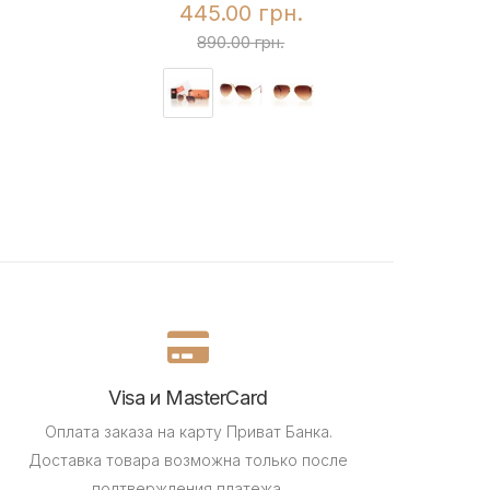
445.00 грн.
890.00 грн.
Visa и MasterCard
Оплата заказа на карту Приват Банка.
Доставка товара возможна только после
подтверждения платежа.