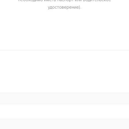
удостоверение).