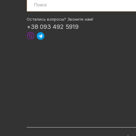
Остались вопросы? Звоните нам!
+38 093 492 5919