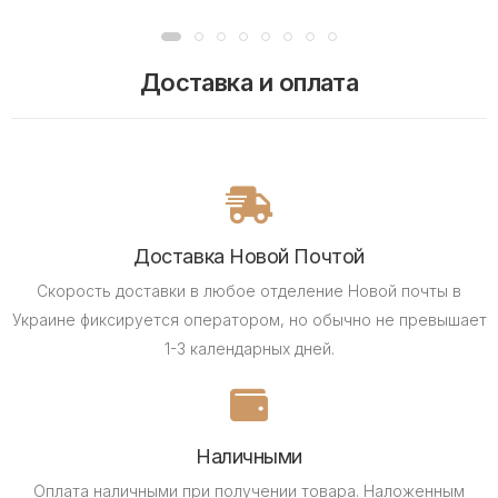
Доставка и оплата
Доставка Новой Почтой
Скорость доставки в любое отделение Новой почты в
Украине фиксируется оператором, но обычно не превышает
1-3 календарных дней.
Наличными
Оплата наличными при получении товара.
Наложенным