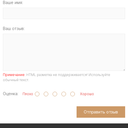
Ваше имя:
Ваш отзыв:
Примечание:
HTML разметка не поддерживается! Используйте
обычный текст.
Оценка:
Плохо
Хорошо
Отправить отзыв