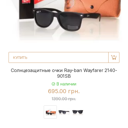
КУПИТЬ
Солнцезащитные очки Ray-ban Wayfarer 2140-
901SB
В наличии
695.00 грн.
1390.00 грн.