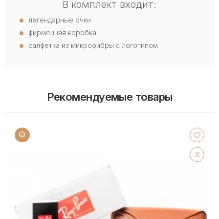
В комплект входит:
легендарные очки
фирменная коробка
салфетка из микрофибры с логотипом
Рекомендуемые товары