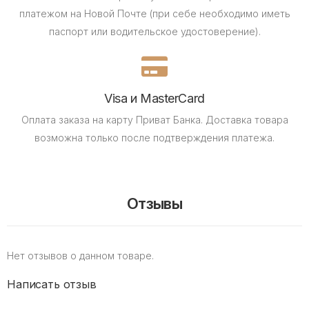
платежом на Новой Почте (при себе необходимо иметь
паспорт или водительское удостоверение).
Visa и MasterCard
Оплата заказа на карту Приват Банка.
Доставка товара
возможна только после подтверждения платежа.
Отзывы
Нет отзывов о данном товаре.
Написать отзыв