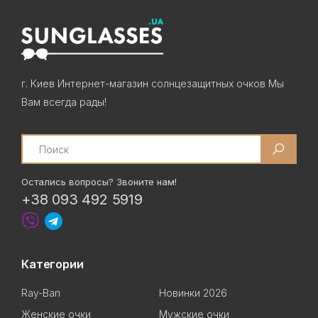
г. Киев Интернет-магазин солнцезащитных очков Мы
Вам всегда рады!
Search
Остались вопросы? Звоните нам!
+38 093 492 5919
Категории
Ray-Ban
Новинки 2026
Женские очки
Мужские очки