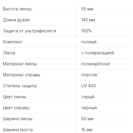
Высота линзы
55 мм
Длина дужки
140 мм
Защита от ультрафиолета
100%
Комплект
полный
Линза
с поляризацией
Материал линзы
поликарбонат
Материал оправы
пластик
Степень защиты
UV 400
Цвет линзы
серый
Цвет оправы
черный
Ширина линзы
50 мм
Ширина моста
15 мм