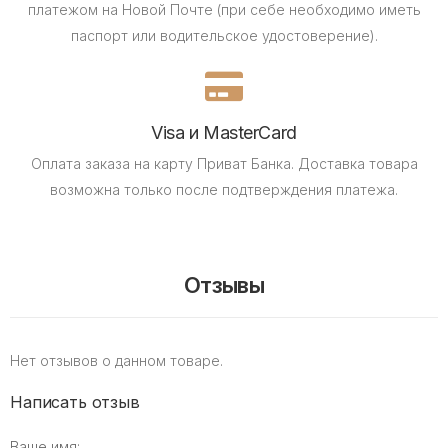
платежом на Новой Почте (при себе необходимо иметь
паспорт или водительское удостоверение).
Visa и MasterCard
Оплата заказа на карту Приват Банка.
Доставка товара
возможна только после подтверждения платежа.
Отзывы
Нет отзывов о данном товаре.
Написать отзыв
Ваше имя: