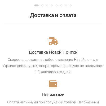
Доставка и оплата
Доставка Новой Почтой
Скорость доставки в любое отделение Новой почты в
Украине фиксируется оператором, но обычно не превышает
1-3 календарных дней.
Наличными
Оплата наличными при получении товара.
Наложенным