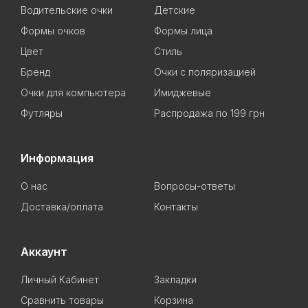
Водительские очки
Детские
Формы очков
Формы лица
Цвет
Стиль
Бренд
Очки с поляризацией
Очки для компьютера
Имиджевые
Футляры
Распродажа по 199 грн
Информация
О нас
Вопросы-ответы
Доставка/оплата
Контакты
Аккаунт
Личный Кабинет
Закладки
Сравнить товары
Корзина