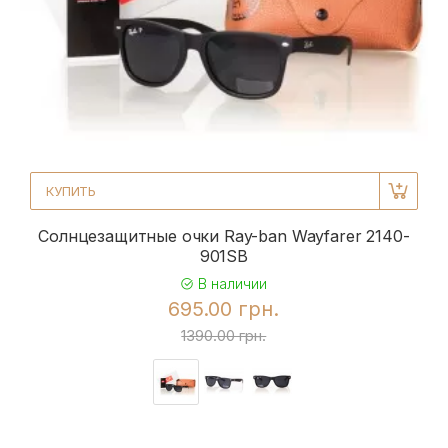
КУПИТЬ
Солнцезащитные очки Ray-ban Wayfarer 2140-
901SB
В наличии
695.00 грн.
1390.00 грн.