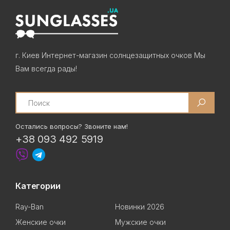
г. Киев Интернет-магазин солнцезащитных очков Мы
Вам всегда рады!
Search
Остались вопросы? Звоните нам!
+38 093 492 5919
Категории
Ray-Ban
Новинки 2026
Женские очки
Мужские очки