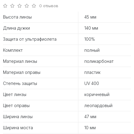
0 отзывов
Высота линзы
45 мм
Длина дужки
140 мм
Защита от ультрафиолета
100%
Комплект
полный
Материал линзы
поликарбонат
Материал оправы
пластик
Степень защиты
UV 400
Цвет линзы
коричневый
Цвет оправы
леопардовый
Ширина линзы
47 мм
Ширина моста
10 мм