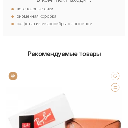
легендарные очки
фирменная коробка
салфетка из микрофибры с логотипом
Рекомендуемые товары