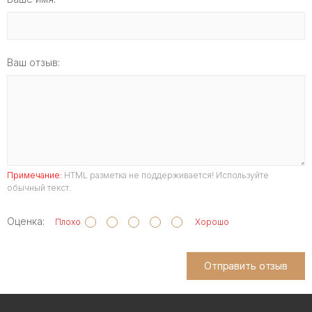
Ваш отзыв:
Примечание:
HTML разметка не поддерживается! Используйте
обычный текст.
Оценка:
Плохо
Хорошо
Отправить отзыв