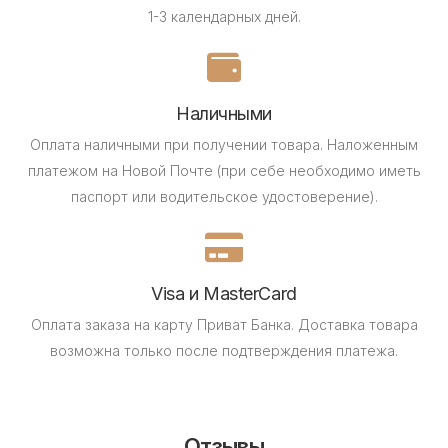
1-3 календарных дней.
Наличными
Оплата наличными при получении товара.
Наложенным
платежом на Новой Почте (при себе необходимо иметь
паспорт или водительское удостоверение).
Visa и MasterCard
Оплата заказа на карту Приват Банка.
Доставка товара
возможна только после подтверждения платежа.
Отзывы