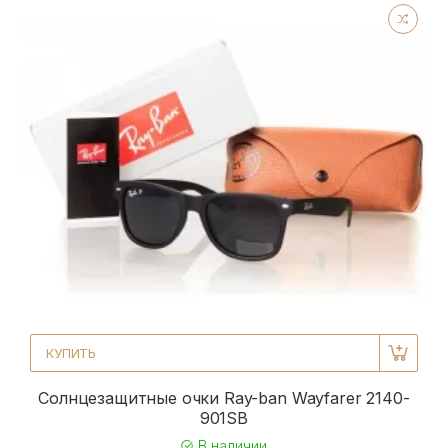
КУПИТЬ
Солнцезащитные очки Ray-ban Wayfarer 2140-
901SB
В наличии