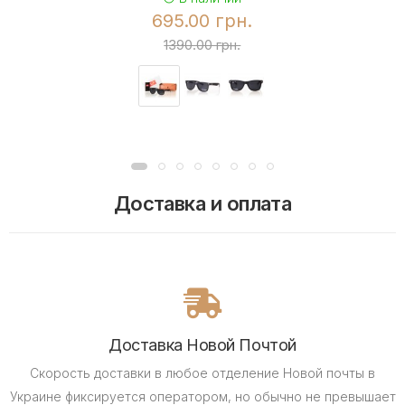
695.00 грн.
1390.00 грн.
Доставка и оплата
Доставка Новой Почтой
Скорость доставки в любое отделение Новой почты в
Украине фиксируется оператором, но обычно не превышает