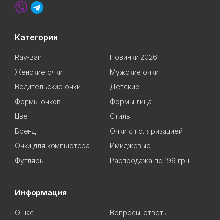
Категории
Ray-Ban
Новинки 2026
Женские очки
Мужские очки
Водительские очки
Детские
Формы очков
Формы лица
Цвет
Стиль
Бренд
Очки с поляризацией
Очки для компьютера
Имиджевые
Футляры
Распродажа по 199 грн
Информация
О нас
Вопросы-ответы