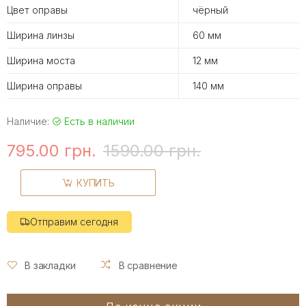
Цвет оправы
чёрный
Ширина линзы
60 мм
Ширина моста
12 мм
Ширина оправы
140 мм
Наличие:
Есть в наличии
795.00 грн.
1590.00 грн.
КУПИТЬ
Отправим сегодня
В закладки
В сравнение