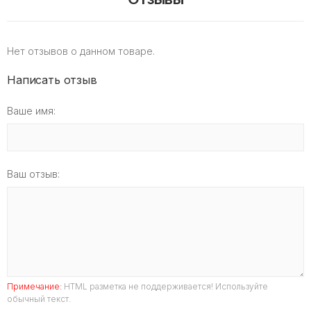
Нет отзывов о данном товаре.
Написать отзыв
Ваше имя:
Ваш отзыв:
Примечание:
HTML разметка не поддерживается! Используйте
обычный текст.