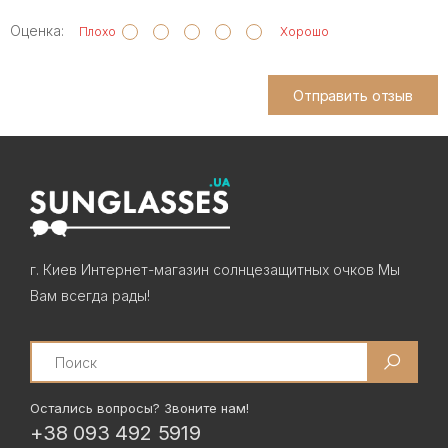
Оценка:
Плохо
Хорошо
Отправить отзыв
г. Киев Интернет-магазин солнцезащитных очков Мы
Вам всегда рады!
Search
Остались вопросы? Звоните нам!
+38 093 492 5919